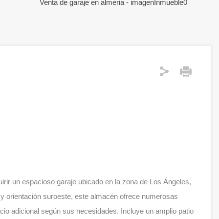
rir un espacioso garaje ubicado en la zona de Los Ángeles,
 y orientación suroeste, este almacén ofrece numerosas
io adicional según sus necesidades. Incluye un amplio patio