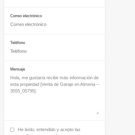
Correo electrónico
Teléfono
Mensaje
He leído, entendido y acepto las