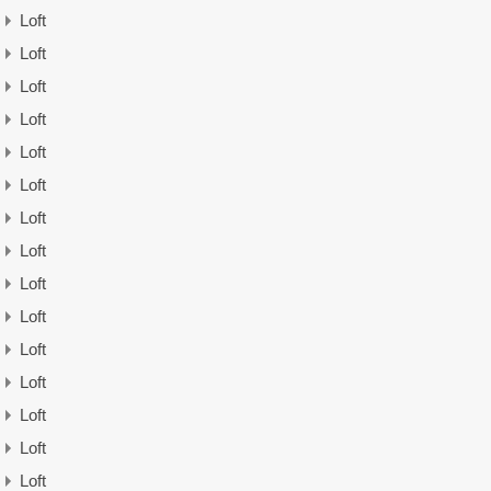
Loft
Loft
Loft
Loft
Loft
Loft
Loft
Loft
Loft
Loft
Loft
Loft
Loft
Loft
Loft