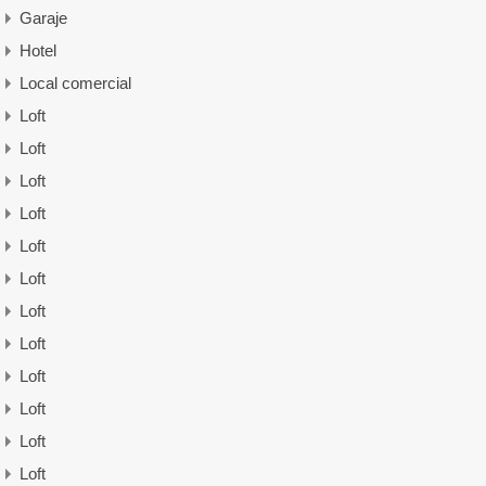
Garaje
Hotel
Local comercial
Loft
Loft
Loft
Loft
Loft
Loft
Loft
Loft
Loft
Loft
Loft
Loft