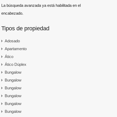
La búsqueda avanzada ya está habilitada en el
encabezado.
Tipos de propiedad
Adosado
Apartamento
Ático
Ático Dúplex
Bungalow
Bungalow
Bungalow
Bungalow
Bungalow
Bungalow