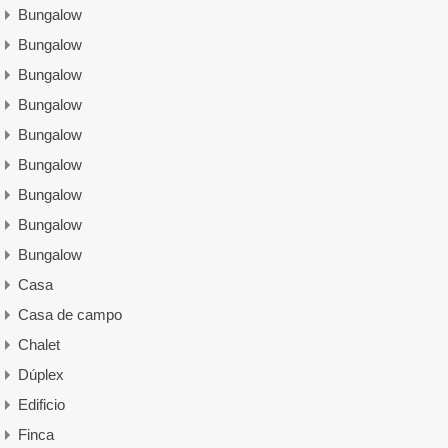
Bungalow
Bungalow
Bungalow
Bungalow
Bungalow
Bungalow
Bungalow
Bungalow
Bungalow
Casa
Casa de campo
Chalet
Dúplex
Edificio
Finca