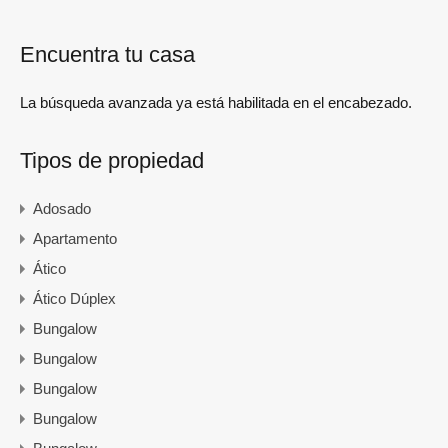
Encuentra tu casa
La búsqueda avanzada ya está habilitada en el encabezado.
Tipos de propiedad
Adosado
Apartamento
Ático
Ático Dúplex
Bungalow
Bungalow
Bungalow
Bungalow