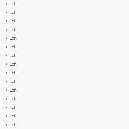
Loft
Loft
Loft
Loft
Loft
Loft
Loft
Loft
Loft
Loft
Loft
Loft
Loft
Loft
Loft