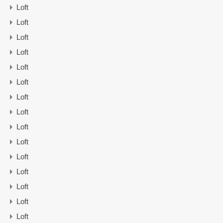
Loft
Loft
Loft
Loft
Loft
Loft
Loft
Loft
Loft
Loft
Loft
Loft
Loft
Loft
Loft