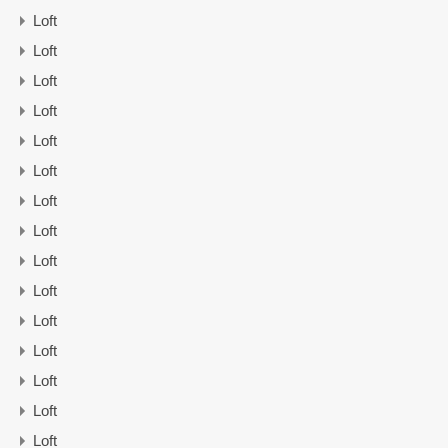
Loft
Loft
Loft
Loft
Loft
Loft
Loft
Loft
Loft
Loft
Loft
Loft
Loft
Loft
Loft