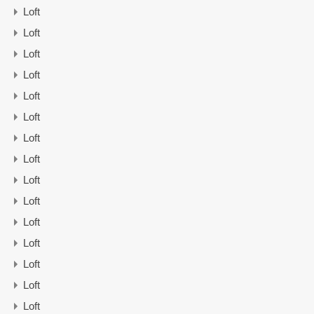
Loft
Loft
Loft
Loft
Loft
Loft
Loft
Loft
Loft
Loft
Loft
Loft
Loft
Loft
Loft