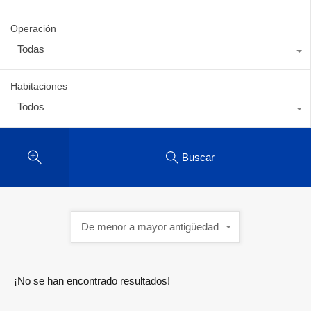
Operación
Todas
Habitaciones
Todos
Buscar
De menor a mayor antigüedad
¡No se han encontrado resultados!