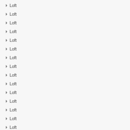
Loft
Loft
Loft
Loft
Loft
Loft
Loft
Loft
Loft
Loft
Loft
Loft
Loft
Loft
Loft