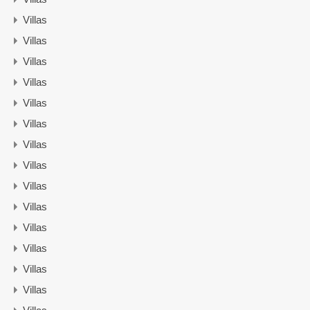
Villas
Villas
Villas
Villas
Villas
Villas
Villas
Villas
Villas
Villas
Villas
Villas
Villas
Villas