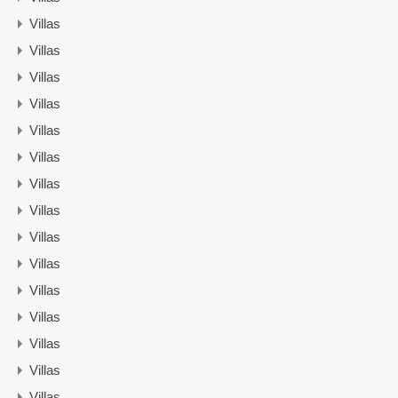
Villas
Villas
Villas
Villas
Villas
Villas
Villas
Villas
Villas
Villas
Villas
Villas
Villas
Villas
Villas