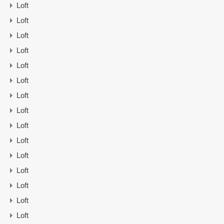
Loft
Loft
Loft
Loft
Loft
Loft
Loft
Loft
Loft
Loft
Loft
Loft
Loft
Loft
Loft