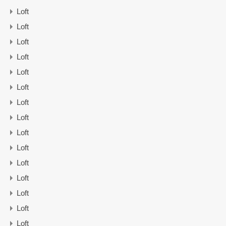
Loft
Loft
Loft
Loft
Loft
Loft
Loft
Loft
Loft
Loft
Loft
Loft
Loft
Loft
Loft