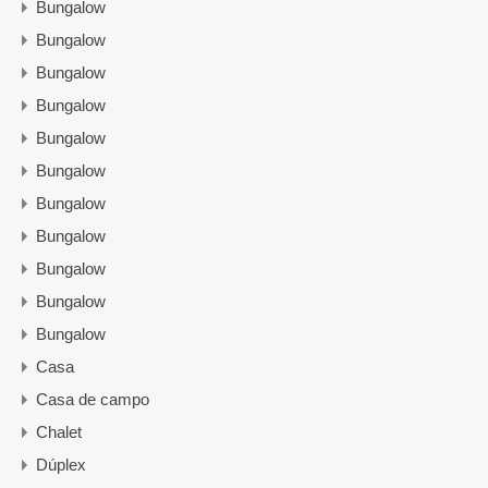
Bungalow
Bungalow
Bungalow
Bungalow
Bungalow
Bungalow
Bungalow
Bungalow
Bungalow
Bungalow
Bungalow
Casa
Casa de campo
Chalet
Dúplex