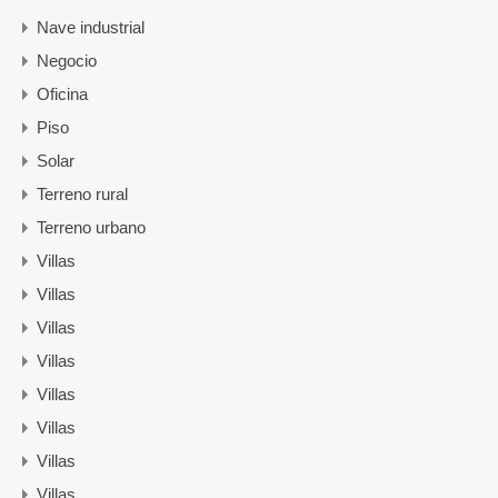
Nave industrial
Negocio
Oficina
Piso
Solar
Terreno rural
Terreno urbano
Villas
Villas
Villas
Villas
Villas
Villas
Villas
Villas