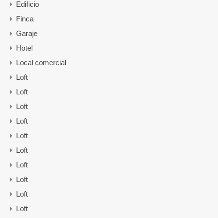
Edificio
Finca
Garaje
Hotel
Local comercial
Loft
Loft
Loft
Loft
Loft
Loft
Loft
Loft
Loft
Loft