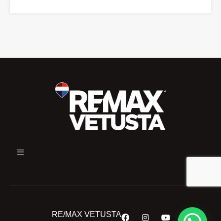
RE/MAX VETUSTA