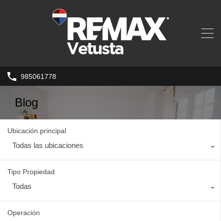
985061778
Blog
Ubicación principal
Todas las ubicaciones
Tipo Propiedad
Todas
Operación