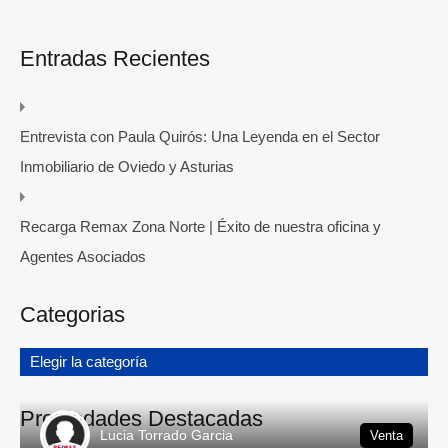
Entradas Recientes
Entrevista con Paula Quirós: Una Leyenda en el Sector
Inmobiliario de Oviedo y Asturias
Recarga Remax Zona Norte | Éxito de nuestra oficina y
Agentes Asociados
Categorias
Elegir la categoría
Propiedades Destacadas
Lucia Torrado Garcia
Venta