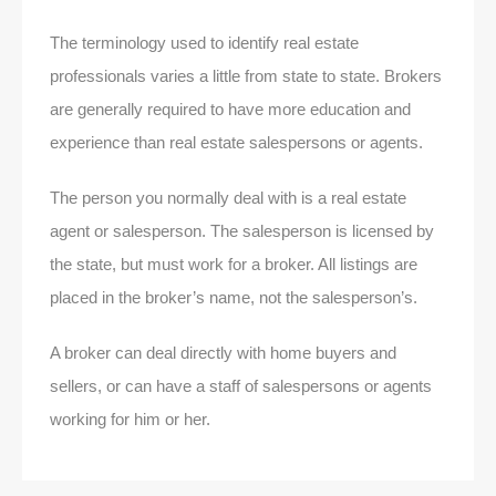
The terminology used to identify real estate
professionals varies a little from state to state. Brokers
are generally required to have more education and
experience than real estate salespersons or agents.
The person you normally deal with is a real estate
agent or salesperson. The salesperson is licensed by
the state, but must work for a broker. All listings are
placed in the broker’s name, not the salesperson’s.
A broker can deal directly with home buyers and
sellers, or can have a staff of salespersons or agents
working for him or her.