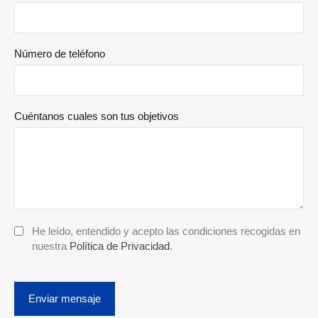
Número de teléfono
Cuéntanos cuales son tus objetivos
He leído, entendido y acepto las condiciones recogidas en
nuestra
Política de Privacidad
.