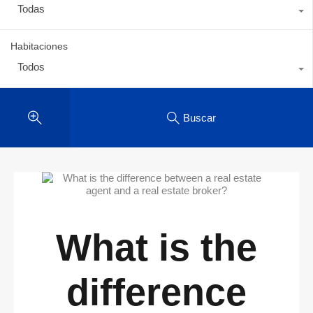
Todas
Habitaciones
Todos
Buscar
What is the
difference