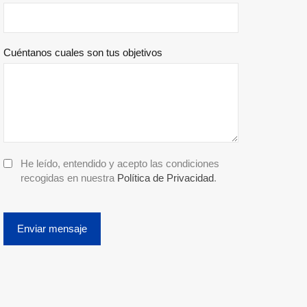
Cuéntanos cuales son tus objetivos
He leído, entendido y acepto las condiciones
recogidas en nuestra
Política de Privacidad
.