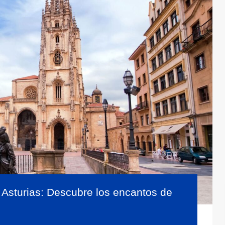
e Asturias: Descubre los encantos de