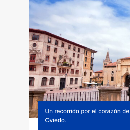
Un recorrido por el corazón d
Oviedo.