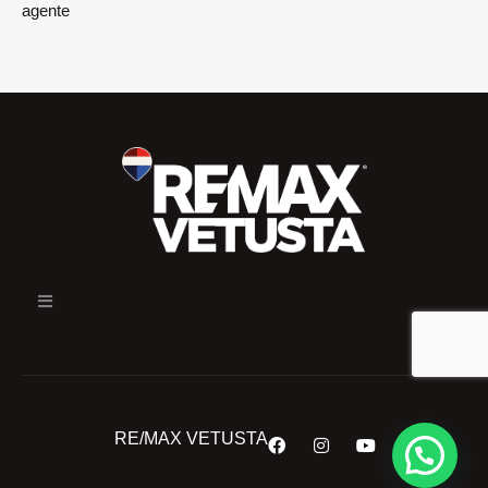
agente
RE/MAX VETUSTA