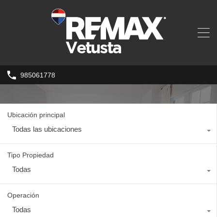
985061778
Ubicación principal
Todas las ubicaciones
Tipo Propiedad
Todas
Operación
Todas