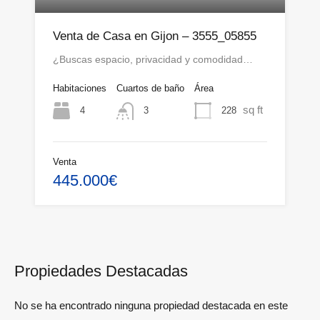
Venta de Casa en Gijon – 3555_05855
¿Buscas espacio, privacidad y comodidad…
Habitaciones
Cuartos de baño
Área
sq ft
4
228
3
Venta
445.000€
Propiedades Destacadas
No se ha encontrado ninguna propiedad destacada en este