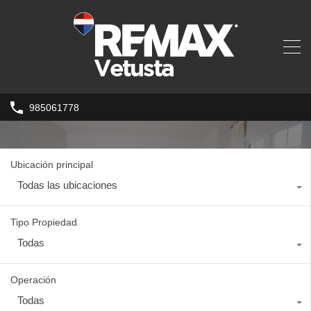
985061778
Ubicación principal
Todas las ubicaciones
Tipo Propiedad
Todas
Operación
Todas