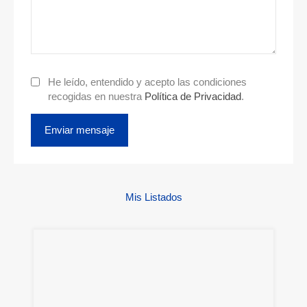
He leído, entendido y acepto las condiciones
recogidas en nuestra
Política de Privacidad
.
Mis Listados