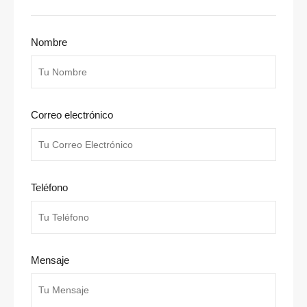
Nombre
Correo electrónico
Teléfono
Mensaje