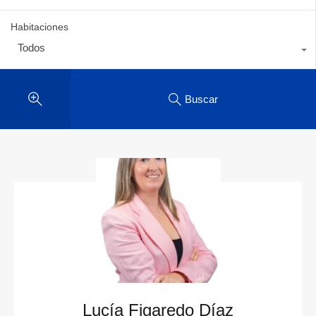
Habitaciones
Todos
Buscar
Lucía Figaredo Díaz