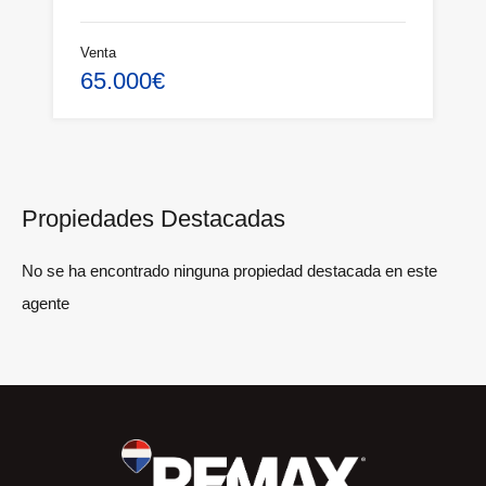
Venta
65.000€
Propiedades Destacadas
No se ha encontrado ninguna propiedad destacada en este
agente