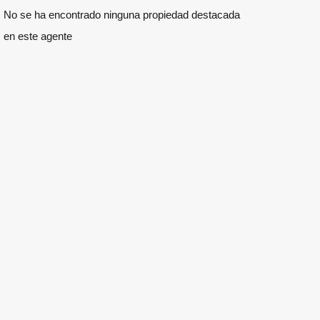
No se ha encontrado ninguna propiedad destacada
en este agente