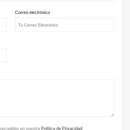
Correo electrónico
s recogidas en nuestra
Política de Privacidad
.