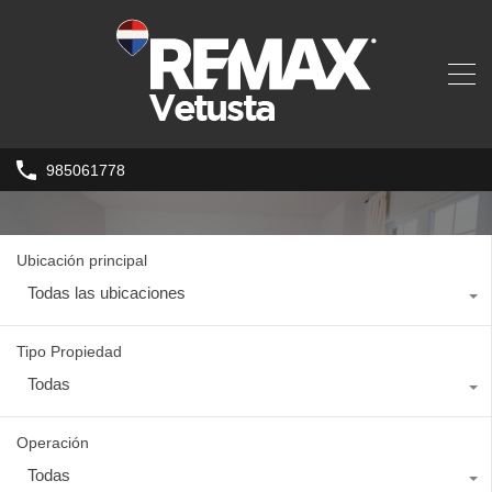
985061778
Ubicación principal
Todas las ubicaciones
Tipo Propiedad
Todas
Operación
Todas