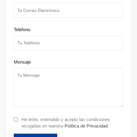
Teléfono
Mensaje
He leído, entendido y acepto las condiciones
recogidas en nuestra
Política de Privacidad
.