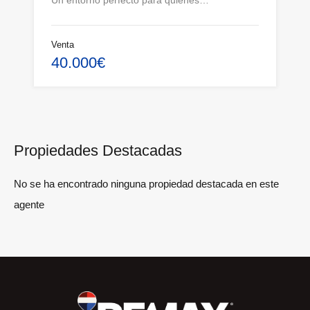
Un entorno perfecto para quienes…
Venta
40.000€
Propiedades Destacadas
No se ha encontrado ninguna propiedad destacada en este
agente