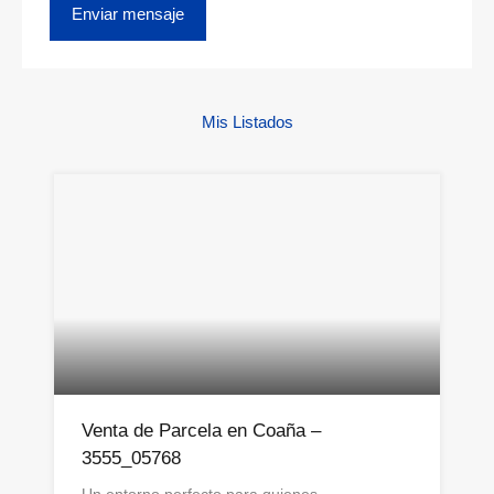
Mis Listados
Venta de Parcela en Coaña –
3555_05768