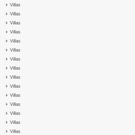
Villas
Villas
Villas
Villas
Villas
Villas
Villas
Villas
Villas
Villas
Villas
Villas
Villas
Villas
Villas