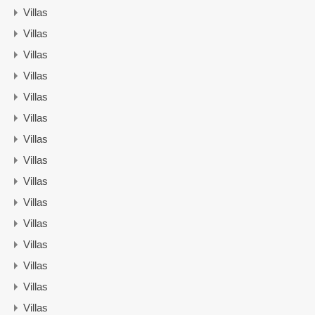
Villas
Villas
Villas
Villas
Villas
Villas
Villas
Villas
Villas
Villas
Villas
Villas
Villas
Villas
Villas