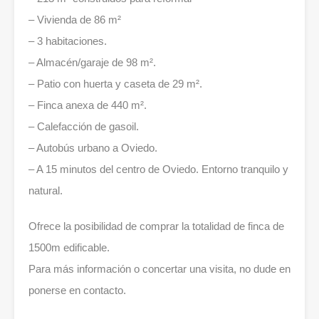
– Vivienda de 86 m²
– 3 habitaciones.
– Almacén/garaje de 98 m².
– Patio con huerta y caseta de 29 m².
– Finca anexa de 440 m².
– Calefacción de gasoil.
– Autobús urbano a Oviedo.
– A 15 minutos del centro de Oviedo. Entorno tranquilo y
natural.
Ofrece la posibilidad de comprar la totalidad de finca de
1500m edificable.
Para más información o concertar una visita, no dude en
ponerse en contacto.