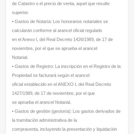
de Catastro o el precio de venta, aquel que resulte
superior.
• Gastos de Notaría: Los honorarios notariales se
calcularán conforme al arancel oficial regulado
en el Anexo I, del Real Decreto 1426/1989, de 17 de
noviembre, por el que se aprueba el arancel
Notarial.
• Gastos de Registro: La inscripción en el Registro de la
Propiedad se facturará según el arancel
oficial establecido en el ANEXO I, del Real Decreto
1427/1989, de 17 de noviembre, por el que
se aprueba el arancel Notarial.
• Gastos de gestión (gestoría): Los gastos derivados de
la tramitación administrativa de la
compraventa, incluyendo la presentación y liquidación