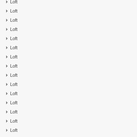
Loft
Loft
Loft
Loft
Loft
Loft
Loft
Loft
Loft
Loft
Loft
Loft
Loft
Loft
Loft