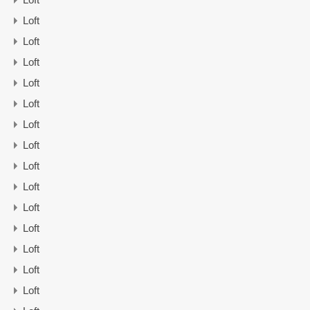
Loft
Loft
Loft
Loft
Loft
Loft
Loft
Loft
Loft
Loft
Loft
Loft
Loft
Loft