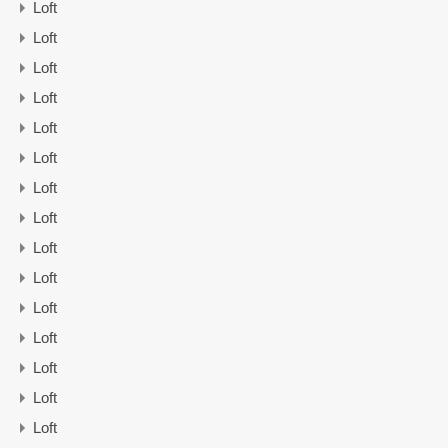
Loft
Loft
Loft
Loft
Loft
Loft
Loft
Loft
Loft
Loft
Loft
Loft
Loft
Loft
Loft