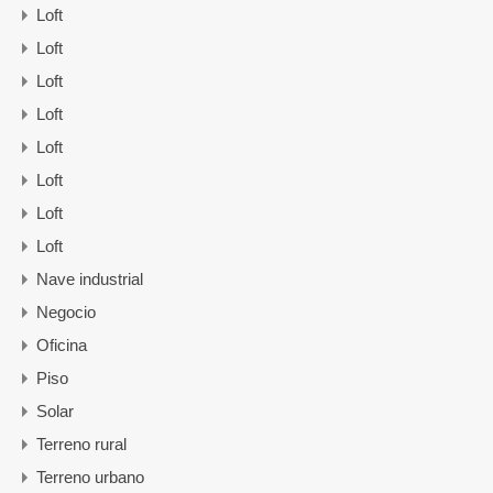
Loft
Loft
Loft
Loft
Loft
Loft
Loft
Loft
Nave industrial
Negocio
Oficina
Piso
Solar
Terreno rural
Terreno urbano