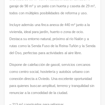
garaje de 98 m² y un patio con huerta y caseta de 29 m²,
todos con múltiples posibilidades de reforma y uso.
Incluye además una finca anexa de 440 m² junto a la
vivienda, ideal para jardín, huerto o zona de ocio.
Destaca su entorno natural, próximo al río Nalón y a
rutas como la Senda Fuso de la Reina-Tuñón y la Senda
del Oso, perfectas para actividades al aire libre.
Dispone de calefacción de gasoil, servicios cercanos
como centro social, hostelería y autobús urbano con
conexión directa a Oviedo. Una excelente oportunidad
para quienes buscan amplitud, terreno y tranquilidad sin
renunciar a la comodidad de la ciudad.
– 213 m² construidos para reformar