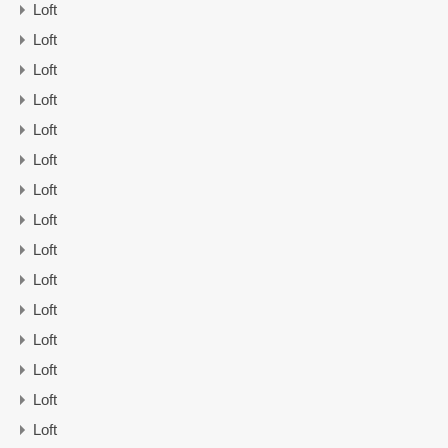
Loft
Loft
Loft
Loft
Loft
Loft
Loft
Loft
Loft
Loft
Loft
Loft
Loft
Loft
Loft