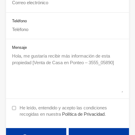
Teléfono
Mensaje
He leído, entendido y acepto las condiciones
recogidas en nuestra
Política de Privacidad
.