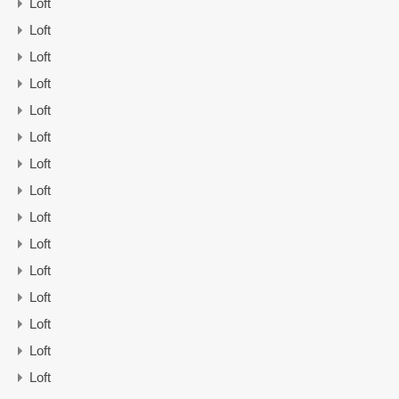
Loft
Loft
Loft
Loft
Loft
Loft
Loft
Loft
Loft
Loft
Loft
Loft
Loft
Loft
Loft