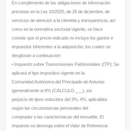
En cumplimiento de las obligaciones de información
previstas en la Ley 10/2025, de 28 de diciembre, de
servicios de atención a la clientela y transparencia, así
como en la normativa sectorial vigente, se hace
constar que el precio indicado no incluye los gastos e
impuestos inherentes a la adquisición, los cuales se
desglosan a continuación:
• Impuesto sobre Transmisiones Patrimoniales (ITP): Se
aplicará el tipo impositivo vigente en la
Comunidad Autónoma del Principado de Asturias
(generalmente el 8% (CÁLCULO ___), sin
perjuicio de tipos reducidos del 3%, 4%, aplicables
según las circunstancias personales del
comprador o las características del inmueble. El
impuesto se devenga sobre el Valor de Referencia