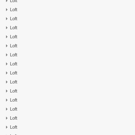
Loft
Loft
Loft
Loft
Loft
Loft
Loft
Loft
Loft
Loft
Loft
Loft
Loft
Loft
Loft