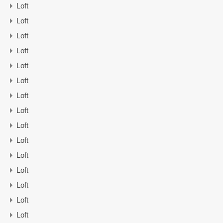
Loft
Loft
Loft
Loft
Loft
Loft
Loft
Loft
Loft
Loft
Loft
Loft
Loft
Loft
Loft