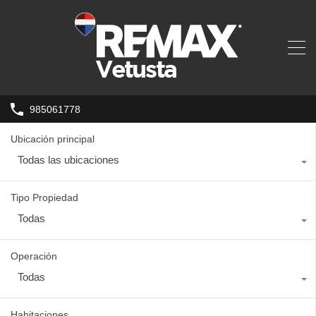
985061778
Ubicación principal
Todas las ubicaciones
Tipo Propiedad
Todas
Operación
Todas
Habitaciones