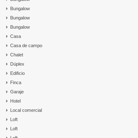
Bungalow
Bungalow
Bungalow
Casa
Casa de campo
Chalet
Dúplex
Edificio
Finca
Garaje
Hotel
Local comercial
Loft
Loft
Loft