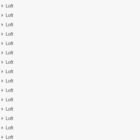
Loft
Loft
Loft
Loft
Loft
Loft
Loft
Loft
Loft
Loft
Loft
Loft
Loft
Loft
Loft