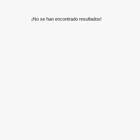
¡No se han encontrado resultados!