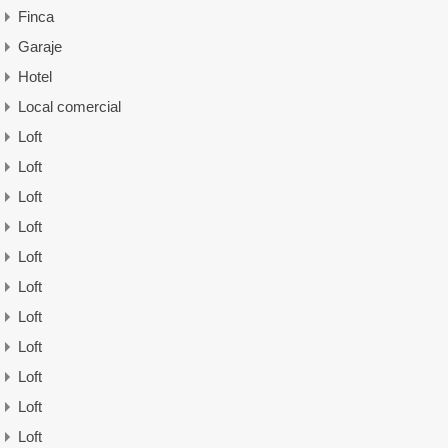
Finca
Garaje
Hotel
Local comercial
Loft
Loft
Loft
Loft
Loft
Loft
Loft
Loft
Loft
Loft
Loft