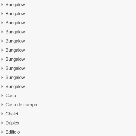
Bungalow
Bungalow
Bungalow
Bungalow
Bungalow
Bungalow
Bungalow
Bungalow
Bungalow
Bungalow
Casa
Casa de campo
Chalet
Dúplex
Edificio