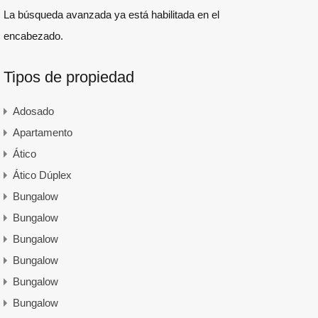
La búsqueda avanzada ya está habilitada en el
encabezado.
Tipos de propiedad
Adosado
Apartamento
Ático
Ático Dúplex
Bungalow
Bungalow
Bungalow
Bungalow
Bungalow
Bungalow