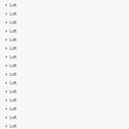
Loft
Loft
Loft
Loft
Loft
Loft
Loft
Loft
Loft
Loft
Loft
Loft
Loft
Loft
Loft