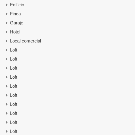
Edificio
Finca
Garaje
Hotel
Local comercial
Loft
Loft
Loft
Loft
Loft
Loft
Loft
Loft
Loft
Loft