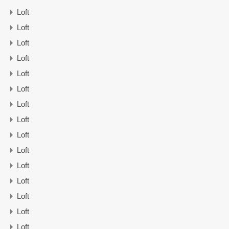
Loft
Loft
Loft
Loft
Loft
Loft
Loft
Loft
Loft
Loft
Loft
Loft
Loft
Loft
Loft