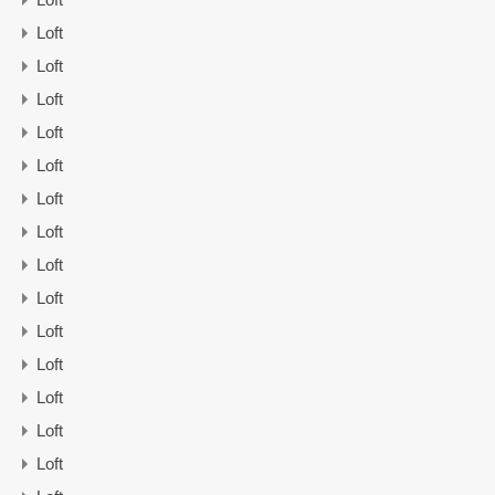
Loft
Loft
Loft
Loft
Loft
Loft
Loft
Loft
Loft
Loft
Loft
Loft
Loft
Loft