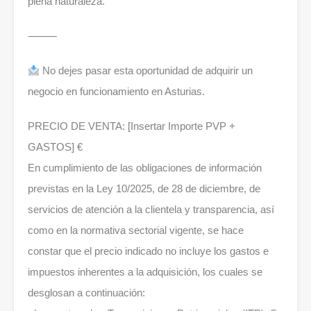
plena naturaleza.
⸻
No dejes pasar esta oportunidad de adquirir un
negocio en funcionamiento en Asturias.
PRECIO DE VENTA: [Insertar Importe PVP +
GASTOS] €
En cumplimiento de las obligaciones de información
previstas en la Ley 10/2025, de 28 de diciembre, de
servicios de atención a la clientela y transparencia, así
como en la normativa sectorial vigente, se hace
constar que el precio indicado no incluye los gastos e
impuestos inherentes a la adquisición, los cuales se
desglosan a continuación: