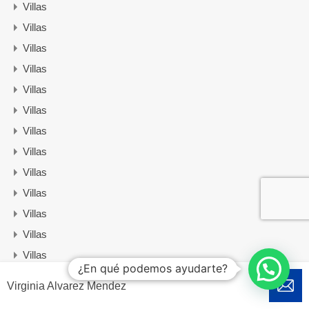
Villas
Villas
Villas
Villas
Villas
Villas
Villas
Villas
Villas
Villas
Villas
Villas
Villas
¿En qué podemos ayudarte?
Villas
Virginia Alvarez Mendez