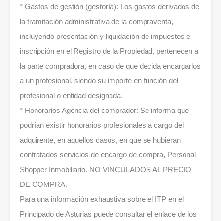
* Gastos de gestión (gestoría): Los gastos derivados de
la tramitación administrativa de la compraventa,
incluyendo presentación y liquidación de impuestos e
inscripción en el Registro de la Propiedad, pertenecen a
la parte compradora, en caso de que decida encargarlos
a un profesional, siendo su importe en función del
profesional o entidad designada.
* Honorarios Agencia del comprador: Se informa que
podrían existir honorarios profesionales a cargo del
adquirente, en aquellos casos, en que se hubieran
contratados servicios de encargo de compra, Personal
Shopper Inmobiliario. NO VINCULADOS AL PRECIO
DE COMPRA.
Para una información exhaustiva sobre el ITP en el
Principado de Asturias puede consultar el enlace de los