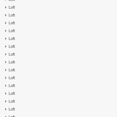
Loft
Loft
Loft
Loft
Loft
Loft
Loft
Loft
Loft
Loft
Loft
Loft
Loft
Loft
Loft