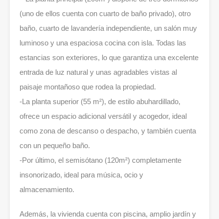
(uno de ellos cuenta con cuarto de baño privado), otro
baño, cuarto de lavandería independiente, un salón muy
luminoso y una espaciosa cocina con isla. Todas las
estancias son exteriores, lo que garantiza una excelente
entrada de luz natural y unas agradables vistas al
paisaje montañoso que rodea la propiedad.
-La planta superior (55 m²), de estilo abuhardillado,
ofrece un espacio adicional versátil y acogedor, ideal
como zona de descanso o despacho, y también cuenta
con un pequeño baño.
-Por último, el semisótano (120m²) completamente
insonorizado, ideal para música, ocio y
almacenamiento.
Además, la vivienda cuenta con piscina, amplio jardín y