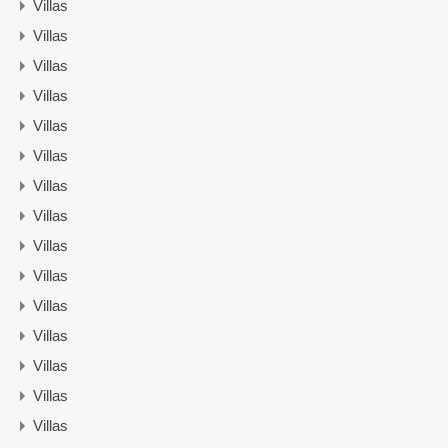
Villas
Villas
Villas
Villas
Villas
Villas
Villas
Villas
Villas
Villas
Villas
Villas
Villas
Villas
Villas