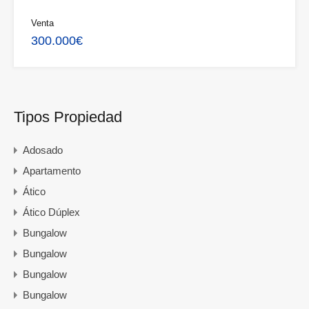
Venta
300.000€
Tipos Propiedad
Adosado
Apartamento
Ático
Ático Dúplex
Bungalow
Bungalow
Bungalow
Bungalow