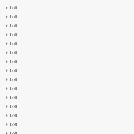
Loft
Loft
Loft
Loft
Loft
Loft
Loft
Loft
Loft
Loft
Loft
Loft
Loft
Loft
Loft