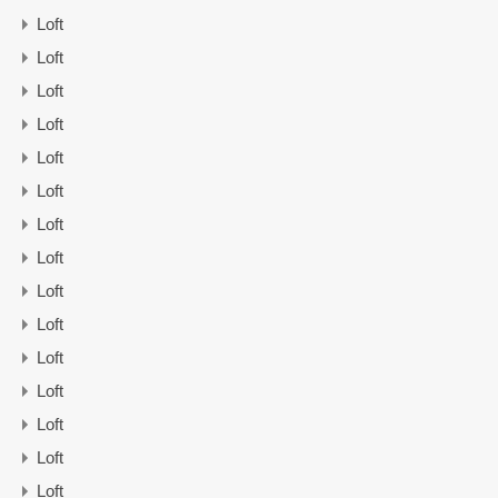
Loft
Loft
Loft
Loft
Loft
Loft
Loft
Loft
Loft
Loft
Loft
Loft
Loft
Loft
Loft