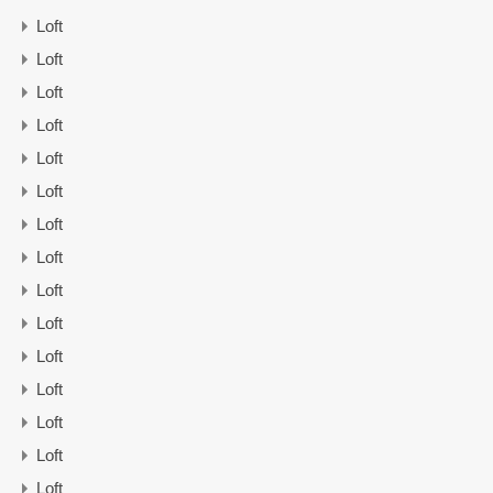
Loft
Loft
Loft
Loft
Loft
Loft
Loft
Loft
Loft
Loft
Loft
Loft
Loft
Loft
Loft