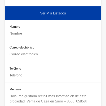
Ver Mis Listados
Nombre
Correo electrónico
Teléfono
Mensaje