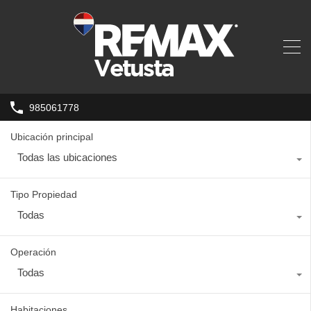
985061778
Ubicación principal
Todas las ubicaciones
Tipo Propiedad
Todas
Operación
Todas
Habitaciones