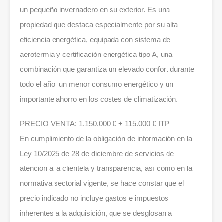
un pequeño invernadero en su exterior. Es una
propiedad que destaca especialmente por su alta
eficiencia energética, equipada con sistema de
aerotermia y certificación energética tipo A, una
combinación que garantiza un elevado confort durante
todo el año, un menor consumo energético y un
importante ahorro en los costes de climatización.
PRECIO VENTA: 1.150.000 € + 115.000 € ITP
En cumplimiento de la obligación de información en la
Ley 10/2025 de 28 de diciembre de servicios de
atención a la clientela y transparencia, así como en la
normativa sectorial vigente, se hace constar que el
precio indicado no incluye gastos e impuestos
inherentes a la adquisición, que se desglosan a