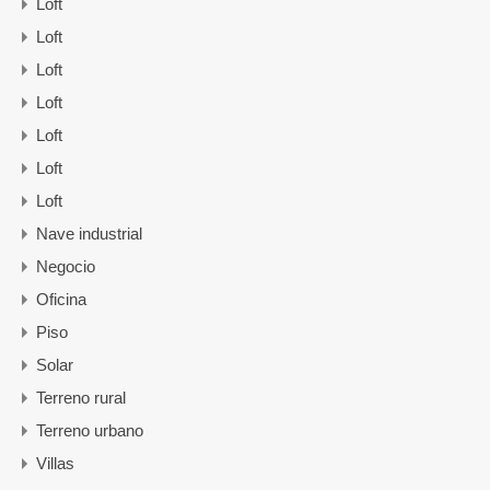
Loft
Loft
Loft
Loft
Loft
Loft
Loft
Nave industrial
Negocio
Oficina
Piso
Solar
Terreno rural
Terreno urbano
Villas