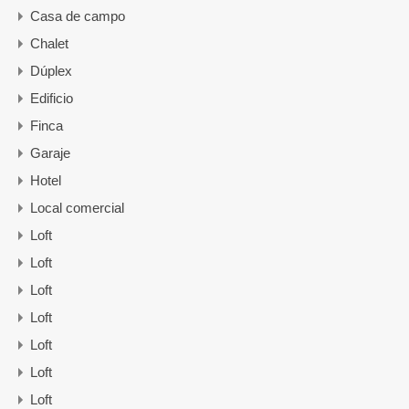
Casa de campo
Chalet
Dúplex
Edificio
Finca
Garaje
Hotel
Local comercial
Loft
Loft
Loft
Loft
Loft
Loft
Loft