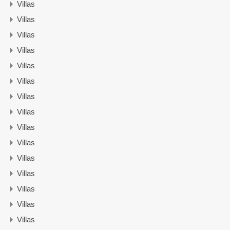
Villas
Villas
Villas
Villas
Villas
Villas
Villas
Villas
Villas
Villas
Villas
Villas
Villas
Villas
Villas