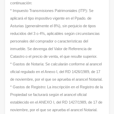
continuación:
* Impuesto Transmisiones Patrimoniales (ITP): Se
aplicará el tipo impositivo vigente en el Ppado. de
Asturias (generalmente el 8%), sin perjuicio de tipos
reducidos del 3 o 4%, aplicables según circunstancias
personales del comprador o características del
inmueble. Se devenga del Valor de Referencia de
Catastro o el precio de venta, el que resulte superior.
* Gastos de Notaría: Se calcularán conforme al arancel
oficial regulado en el Anexo I, del RD 1426/1989, de 17
de noviembre, por el que se aprueba el arancel Notarial.
* Gastos de Registro: La inscripción en el Registro de la
Propiedad se facturará según el arancel oficial
establecido en el ANEXO I, del RD 1427/1989, de 17 de
noviembre, por el que se aprueba el arancel Notarial.