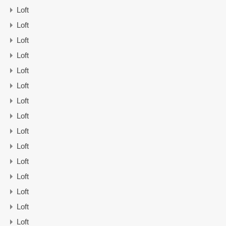
Loft
Loft
Loft
Loft
Loft
Loft
Loft
Loft
Loft
Loft
Loft
Loft
Loft
Loft
Loft