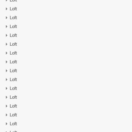
Loft
Loft
Loft
Loft
Loft
Loft
Loft
Loft
Loft
Loft
Loft
Loft
Loft
Loft