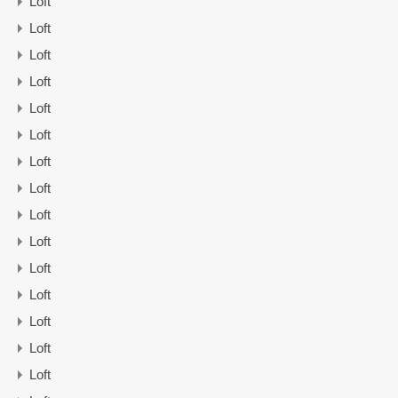
Loft
Loft
Loft
Loft
Loft
Loft
Loft
Loft
Loft
Loft
Loft
Loft
Loft
Loft
Loft