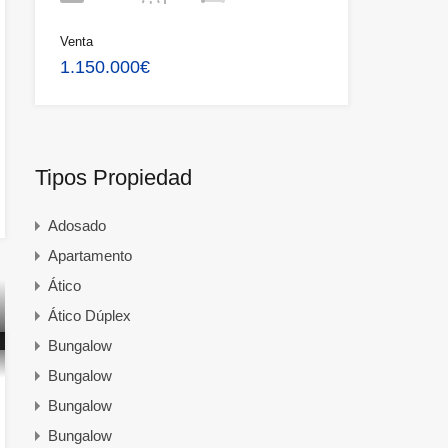
Venta
1.150.000€
Tipos Propiedad
Adosado
Apartamento
Ático
Ático Dúplex
Bungalow
Bungalow
Bungalow
Bungalow