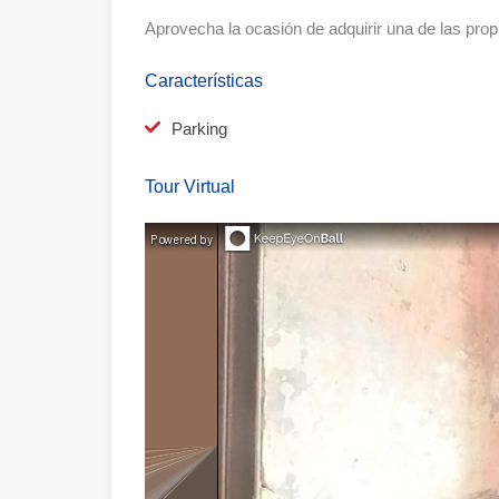
Aprovecha la ocasión de adquirir una de las pro
Características
Parking
Tour Virtual