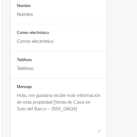
Nombre
Correo electrónico
Teléfono
Mensaje