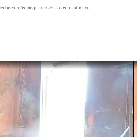
piedades más singulares de la costa asturiana