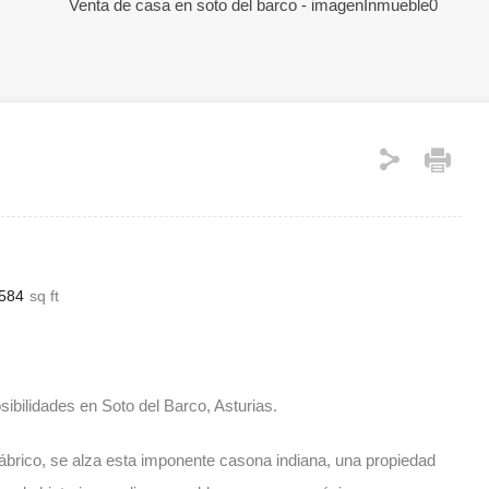
584
sq ft
sibilidades en Soto del Barco, Asturias.
tábrico, se alza esta imponente casona indiana, una propiedad