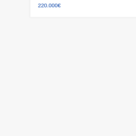
220.000€