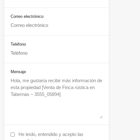
Correo electrónico
Teléfono
Mensaje
He leído, entendido y acepto las