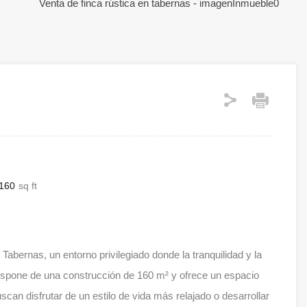
160
sq ft
Tabernas, un entorno privilegiado donde la tranquilidad y la
dispone de una construcción de 160 m² y ofrece un espacio
scan disfrutar de un estilo de vida más relajado o desarrollar