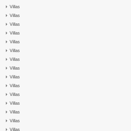
Villas
Villas
Villas
Villas
Villas
Villas
Villas
Villas
Villas
Villas
Villas
Villas
Villas
Villas
Villas