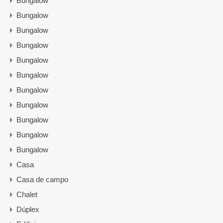
Bungalow
Bungalow
Bungalow
Bungalow
Bungalow
Bungalow
Bungalow
Bungalow
Bungalow
Bungalow
Bungalow
Casa
Casa de campo
Chalet
Dúplex