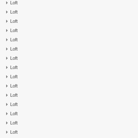
Loft
Loft
Loft
Loft
Loft
Loft
Loft
Loft
Loft
Loft
Loft
Loft
Loft
Loft
Loft