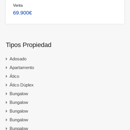
Venta
69.900€
Tipos Propiedad
Adosado
Apartamento
Ático
Ático Dúplex
Bungalow
Bungalow
Bungalow
Bungalow
Bungalow