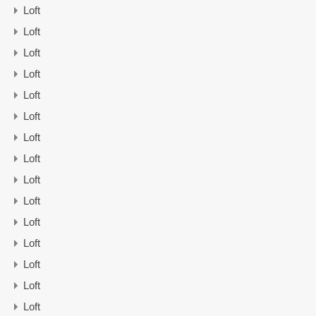
Loft
Loft
Loft
Loft
Loft
Loft
Loft
Loft
Loft
Loft
Loft
Loft
Loft
Loft
Loft