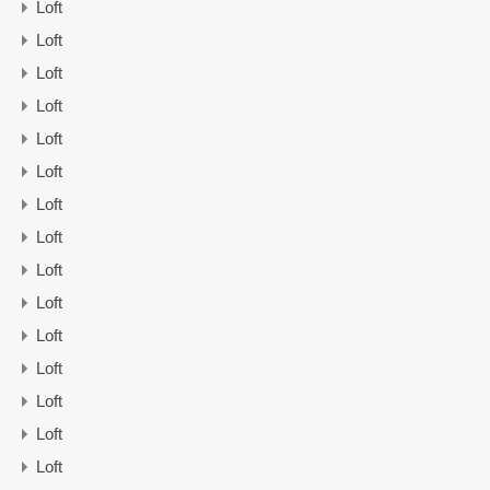
Loft
Loft
Loft
Loft
Loft
Loft
Loft
Loft
Loft
Loft
Loft
Loft
Loft
Loft
Loft