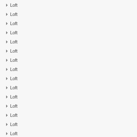
Loft
Loft
Loft
Loft
Loft
Loft
Loft
Loft
Loft
Loft
Loft
Loft
Loft
Loft
Loft