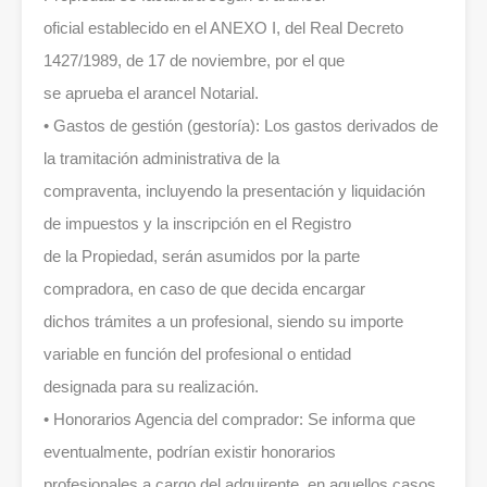
oficial establecido en el ANEXO I, del Real Decreto
1427/1989, de 17 de noviembre, por el que
se aprueba el arancel Notarial.
• Gastos de gestión (gestoría): Los gastos derivados de
la tramitación administrativa de la
compraventa, incluyendo la presentación y liquidación
de impuestos y la inscripción en el Registro
de la Propiedad, serán asumidos por la parte
compradora, en caso de que decida encargar
dichos trámites a un profesional, siendo su importe
variable en función del profesional o entidad
designada para su realización.
• Honorarios Agencia del comprador: Se informa que
eventualmente, podrían existir honorarios
profesionales a cargo del adquirente, en aquellos casos,