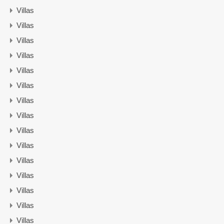
Villas
Villas
Villas
Villas
Villas
Villas
Villas
Villas
Villas
Villas
Villas
Villas
Villas
Villas
Villas