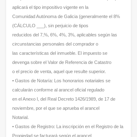
aplicará el tipo impositivo vigente en la
Comunidad Autónoma de Galicia (generalmente el 8%
(CÁLCULO ___), sin perjuicio de tipos
reducidos del 7,%, 6%, 4%, 3%, aplicables según las
circunstancias personales del comprador o
las características del inmueble. El impuesto se
devenga sobre el Valor de Referencia de Catastro
o el precio de venta, aquel que resulte superior.
• Gastos de Notaría: Los honorarios notariales se
calcularán conforme al arancel oficial regulado
en el Anexo I, del Real Decreto 1426/1989, de 17 de
noviembre, por el que se aprueba el arancel
Notarial.
• Gastos de Registro: La inscripción en el Registro de la
Propiedad se facturará según el arancel