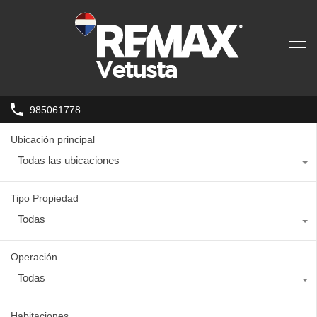
985061778
Ubicación principal
Todas las ubicaciones
Tipo Propiedad
Todas
Operación
Todas
Habitaciones