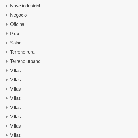
Nave industrial
Negocio
Oficina
Piso
Solar
Terreno rural
Terreno urbano
Villas
Villas
Villas
Villas
Villas
Villas
Villas
Villas