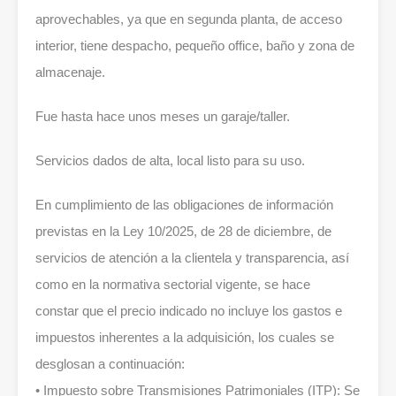
aprovechables, ya que en segunda planta, de acceso
interior, tiene despacho, pequeño office, baño y zona de
almacenaje.
Fue hasta hace unos meses un garaje/taller.
Servicios dados de alta, local listo para su uso.
En cumplimiento de las obligaciones de información
previstas en la Ley 10/2025, de 28 de diciembre, de
servicios de atención a la clientela y transparencia, así
como en la normativa sectorial vigente, se hace
constar que el precio indicado no incluye los gastos e
impuestos inherentes a la adquisición, los cuales se
desglosan a continuación:
• Impuesto sobre Transmisiones Patrimoniales (ITP): Se