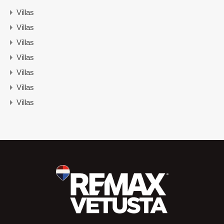
Villas
Villas
Villas
Villas
Villas
Villas
Villas