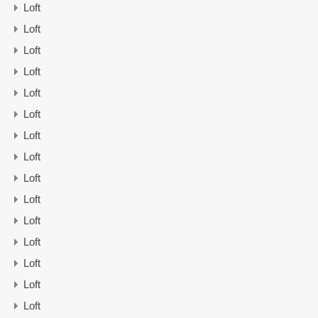
Loft
Loft
Loft
Loft
Loft
Loft
Loft
Loft
Loft
Loft
Loft
Loft
Loft
Loft
Loft