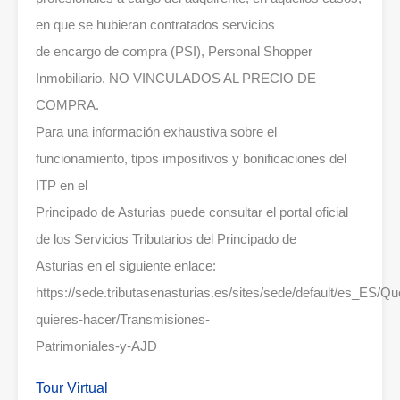
en que se hubieran contratados servicios
de encargo de compra (PSI), Personal Shopper
Inmobiliario. NO VINCULADOS AL PRECIO DE
COMPRA.
Para una información exhaustiva sobre el
funcionamiento, tipos impositivos y bonificaciones del
ITP en el
Principado de Asturias puede consultar el portal oficial
de los Servicios Tributarios del Principado de
Asturias en el siguiente enlace:
https://sede.tributasenasturias.es/sites/sede/default/es_ES/Qu
quieres-hacer/Transmisiones-
Patrimoniales-y-AJD
Tour Virtual