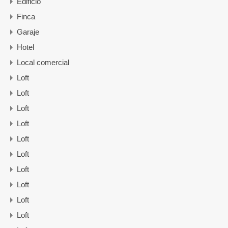
Edificio
Finca
Garaje
Hotel
Local comercial
Loft
Loft
Loft
Loft
Loft
Loft
Loft
Loft
Loft
Loft