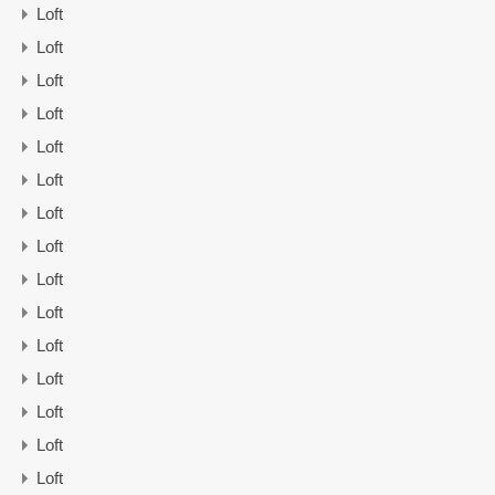
Loft
Loft
Loft
Loft
Loft
Loft
Loft
Loft
Loft
Loft
Loft
Loft
Loft
Loft
Loft