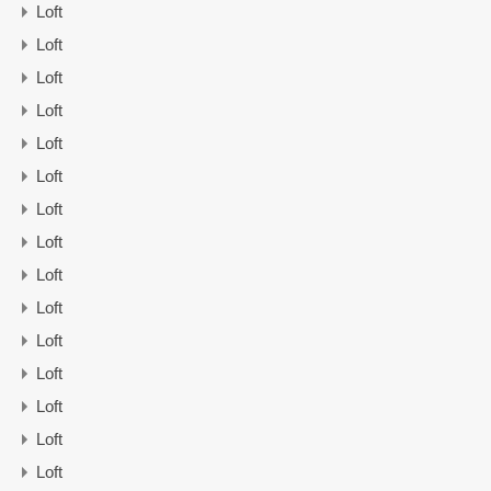
Loft
Loft
Loft
Loft
Loft
Loft
Loft
Loft
Loft
Loft
Loft
Loft
Loft
Loft
Loft