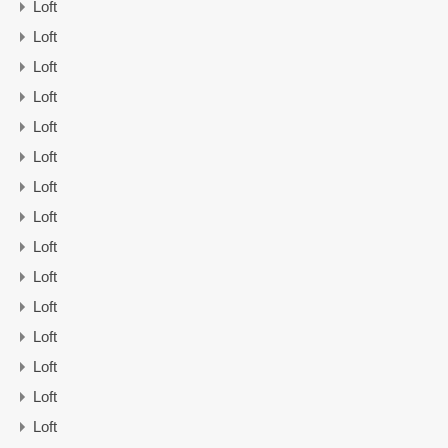
Loft
Loft
Loft
Loft
Loft
Loft
Loft
Loft
Loft
Loft
Loft
Loft
Loft
Loft
Loft