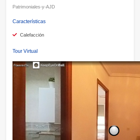
Patrimoniales-y-AJD
Características
Calefacción
Tour Virtual