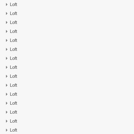
Loft
Loft
Loft
Loft
Loft
Loft
Loft
Loft
Loft
Loft
Loft
Loft
Loft
Loft
Loft