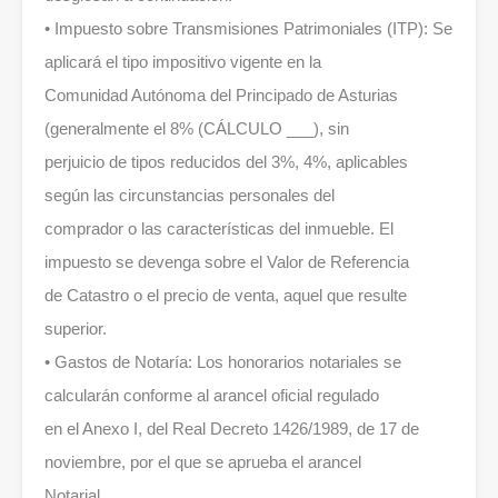
• Impuesto sobre Transmisiones Patrimoniales (ITP): Se
aplicará el tipo impositivo vigente en la
Comunidad Autónoma del Principado de Asturias
(generalmente el 8% (CÁLCULO ___), sin
perjuicio de tipos reducidos del 3%, 4%, aplicables
según las circunstancias personales del
comprador o las características del inmueble. El
impuesto se devenga sobre el Valor de Referencia
de Catastro o el precio de venta, aquel que resulte
superior.
• Gastos de Notaría: Los honorarios notariales se
calcularán conforme al arancel oficial regulado
en el Anexo I, del Real Decreto 1426/1989, de 17 de
noviembre, por el que se aprueba el arancel
Notarial.