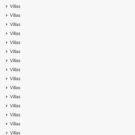
Villas
Villas
Villas
Villas
Villas
Villas
Villas
Villas
Villas
Villas
Villas
Villas
Villas
Villas
Villas