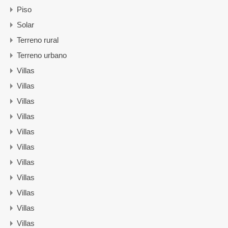
Piso
Solar
Terreno rural
Terreno urbano
Villas
Villas
Villas
Villas
Villas
Villas
Villas
Villas
Villas
Villas
Villas