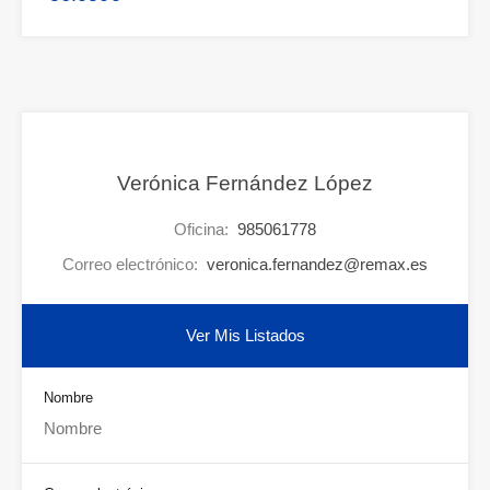
Verónica Fernández López
Oficina:
985061778
Correo electrónico:
veronica.fernandez@remax.es
Ver Mis Listados
Nombre