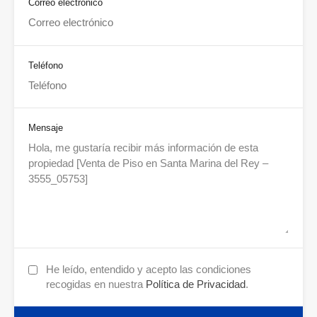
Correo electrónico
Teléfono
Mensaje
He leído, entendido y acepto las condiciones
recogidas en nuestra
Política de Privacidad
.