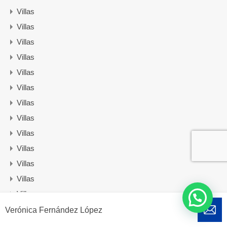
Villas
Villas
Villas
Villas
Villas
Villas
Villas
Villas
Villas
Villas
Villas
Villas
Villas
Villas
Verónica Fernández López
Villas