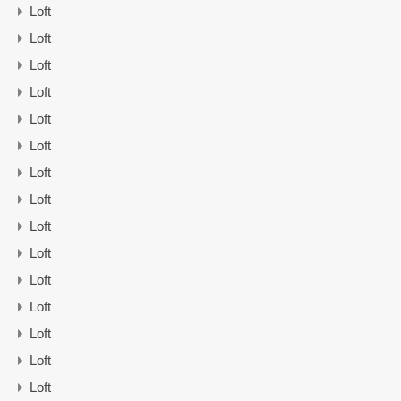
Loft
Loft
Loft
Loft
Loft
Loft
Loft
Loft
Loft
Loft
Loft
Loft
Loft
Loft
Loft