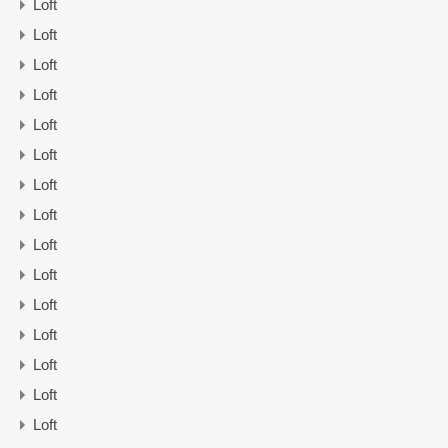
Loft
Loft
Loft
Loft
Loft
Loft
Loft
Loft
Loft
Loft
Loft
Loft
Loft
Loft
Loft