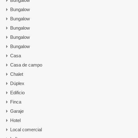
Bungalow
Bungalow
Bungalow
Bungalow
Bungalow
Bungalow
Casa
Casa de campo
Chalet
Dúplex
Edificio
Finca
Garaje
Hotel
Local comercial