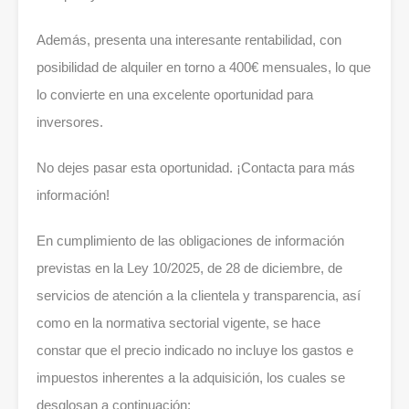
Además, presenta una interesante rentabilidad, con
posibilidad de alquiler en torno a 400€ mensuales, lo que
lo convierte en una excelente oportunidad para
inversores.
No dejes pasar esta oportunidad. ¡Contacta para más
información!
En cumplimiento de las obligaciones de información
previstas en la Ley 10/2025, de 28 de diciembre, de
servicios de atención a la clientela y transparencia, así
como en la normativa sectorial vigente, se hace
constar que el precio indicado no incluye los gastos e
impuestos inherentes a la adquisición, los cuales se
desglosan a continuación: