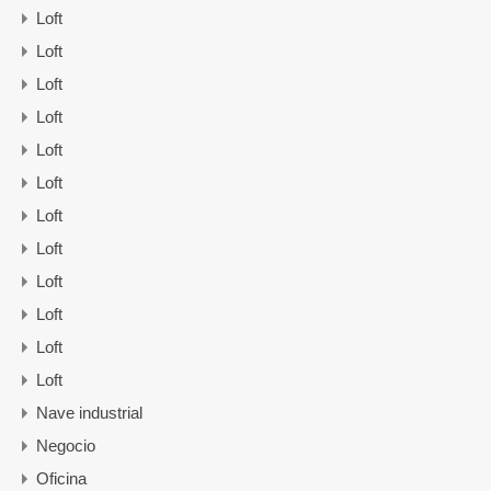
Loft
Loft
Loft
Loft
Loft
Loft
Loft
Loft
Loft
Loft
Loft
Loft
Nave industrial
Negocio
Oficina