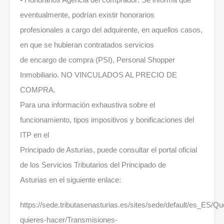
eventualmente, podrían existir honorarios
profesionales a cargo del adquirente, en aquellos casos,
en que se hubieran contratados servicios
de encargo de compra (PSI), Personal Shopper
Inmobiliario. NO VINCULADOS AL PRECIO DE
COMPRA.
Para una información exhaustiva sobre el
funcionamiento, tipos impositivos y bonificaciones del
ITP en el
Principado de Asturias, puede consultar el portal oficial
de los Servicios Tributarios del Principado de
Asturias en el siguiente enlace:
https://sede.tributasenasturias.es/sites/sede/default/es_ES/Qu
quieres-hacer/Transmisiones-