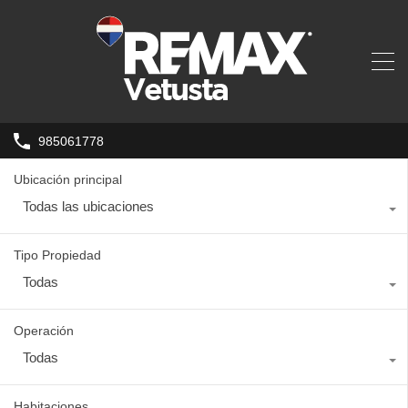
985061778
Ubicación principal
Todas las ubicaciones
Tipo Propiedad
Todas
Operación
Todas
Habitaciones