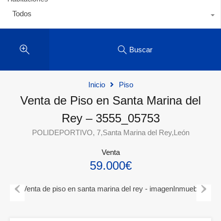
Todos
Buscar
Inicio
Piso
Venta de Piso en Santa Marina del
Rey – 3555_05753
POLIDEPORTIVO, 7,Santa Marina del Rey,León
Venta
59.000€
Previous
Next