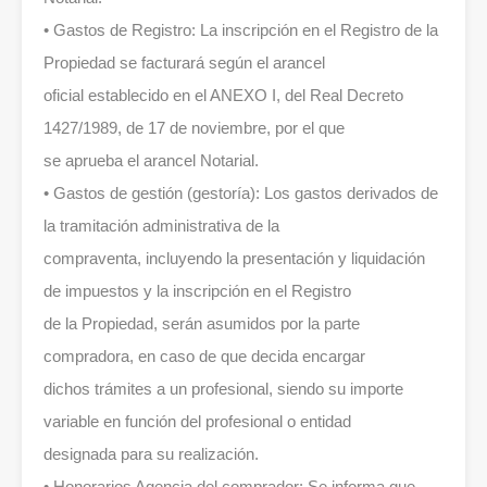
• Gastos de Registro: La inscripción en el Registro de la
Propiedad se facturará según el arancel
oficial establecido en el ANEXO I, del Real Decreto
1427/1989, de 17 de noviembre, por el que
se aprueba el arancel Notarial.
• Gastos de gestión (gestoría): Los gastos derivados de
la tramitación administrativa de la
compraventa, incluyendo la presentación y liquidación
de impuestos y la inscripción en el Registro
de la Propiedad, serán asumidos por la parte
compradora, en caso de que decida encargar
dichos trámites a un profesional, siendo su importe
variable en función del profesional o entidad
designada para su realización.
• Honorarios Agencia del comprador: Se informa que