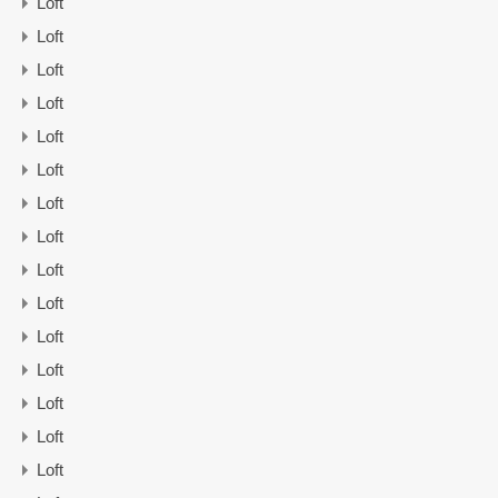
Loft
Loft
Loft
Loft
Loft
Loft
Loft
Loft
Loft
Loft
Loft
Loft
Loft
Loft
Loft