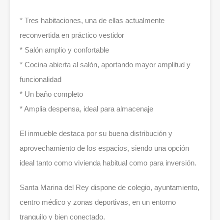
* Tres habitaciones, una de ellas actualmente
reconvertida en práctico vestidor
* Salón amplio y confortable
* Cocina abierta al salón, aportando mayor amplitud y
funcionalidad
* Un baño completo
* Amplia despensa, ideal para almacenaje
El inmueble destaca por su buena distribución y
aprovechamiento de los espacios, siendo una opción
ideal tanto como vivienda habitual como para inversión.
Santa Marina del Rey dispone de colegio, ayuntamiento,
centro médico y zonas deportivas, en un entorno
tranquilo y bien conectado.