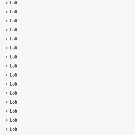
Loft
Loft
Loft
Loft
Loft
Loft
Loft
Loft
Loft
Loft
Loft
Loft
Loft
Loft
Loft