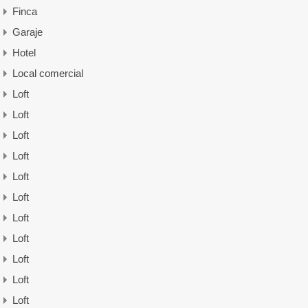
Finca
Garaje
Hotel
Local comercial
Loft
Loft
Loft
Loft
Loft
Loft
Loft
Loft
Loft
Loft
Loft