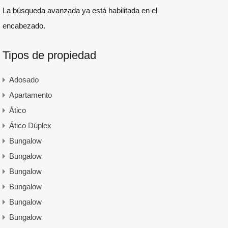
La búsqueda avanzada ya está habilitada en el
encabezado.
Tipos de propiedad
Adosado
Apartamento
Ático
Ático Dúplex
Bungalow
Bungalow
Bungalow
Bungalow
Bungalow
Bungalow