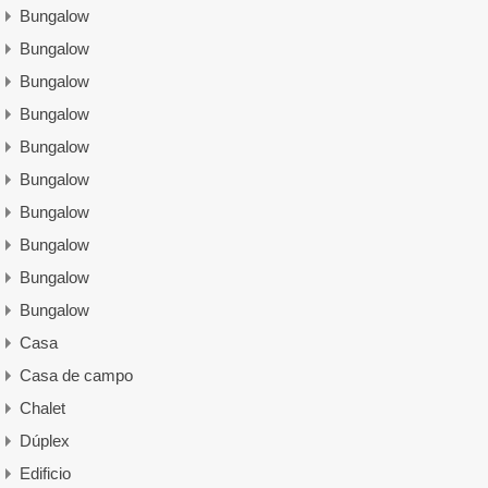
Bungalow
Bungalow
Bungalow
Bungalow
Bungalow
Bungalow
Bungalow
Bungalow
Bungalow
Bungalow
Casa
Casa de campo
Chalet
Dúplex
Edificio