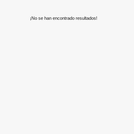
¡No se han encontrado resultados!