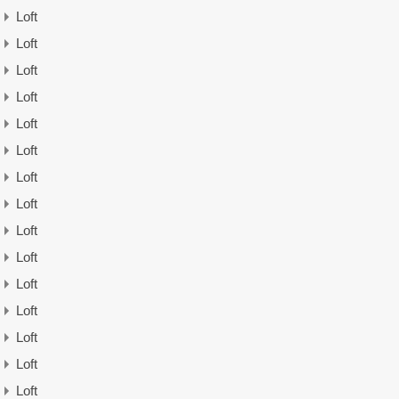
Loft
Loft
Loft
Loft
Loft
Loft
Loft
Loft
Loft
Loft
Loft
Loft
Loft
Loft
Loft