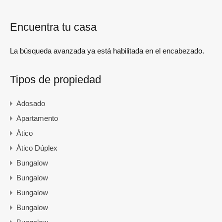
Encuentra tu casa
La búsqueda avanzada ya está habilitada en el encabezado.
Tipos de propiedad
Adosado
Apartamento
Ático
Ático Dúplex
Bungalow
Bungalow
Bungalow
Bungalow