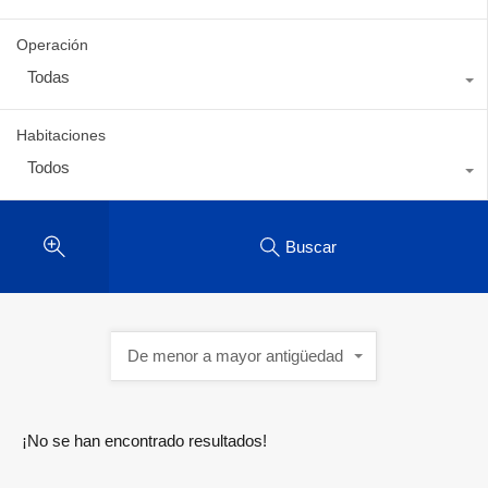
Operación
Todas
Habitaciones
Todos
Buscar
De menor a mayor antigüedad
¡No se han encontrado resultados!