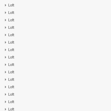
Loft
Loft
Loft
Loft
Loft
Loft
Loft
Loft
Loft
Loft
Loft
Loft
Loft
Loft
Loft