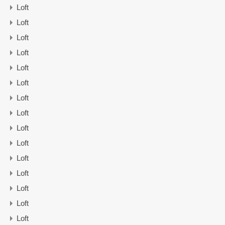
Loft
Loft
Loft
Loft
Loft
Loft
Loft
Loft
Loft
Loft
Loft
Loft
Loft
Loft
Loft