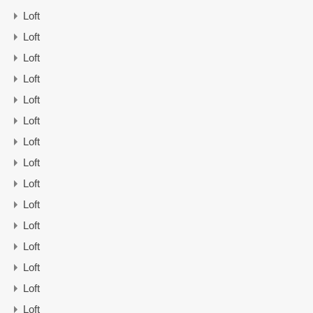
Loft
Loft
Loft
Loft
Loft
Loft
Loft
Loft
Loft
Loft
Loft
Loft
Loft
Loft
Loft