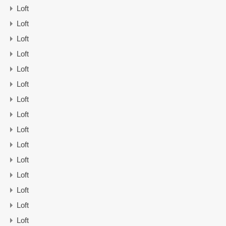
Loft
Loft
Loft
Loft
Loft
Loft
Loft
Loft
Loft
Loft
Loft
Loft
Loft
Loft
Loft