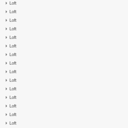
Loft
Loft
Loft
Loft
Loft
Loft
Loft
Loft
Loft
Loft
Loft
Loft
Loft
Loft
Loft