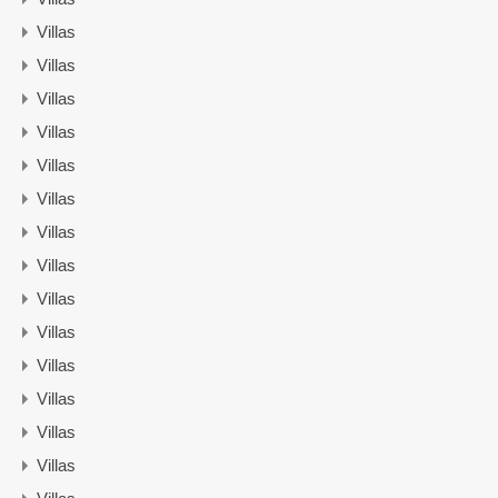
Villas
Villas
Villas
Villas
Villas
Villas
Villas
Villas
Villas
Villas
Villas
Villas
Villas
Villas