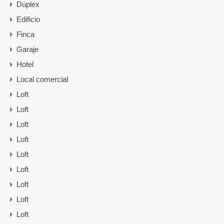
Dúplex
Edificio
Finca
Garaje
Hotel
Local comercial
Loft
Loft
Loft
Loft
Loft
Loft
Loft
Loft
Loft