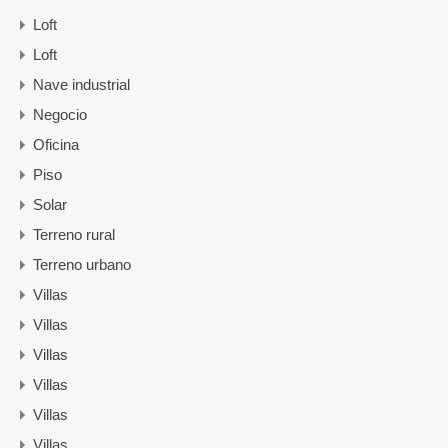
Loft
Loft
Nave industrial
Negocio
Oficina
Piso
Solar
Terreno rural
Terreno urbano
Villas
Villas
Villas
Villas
Villas
Villas