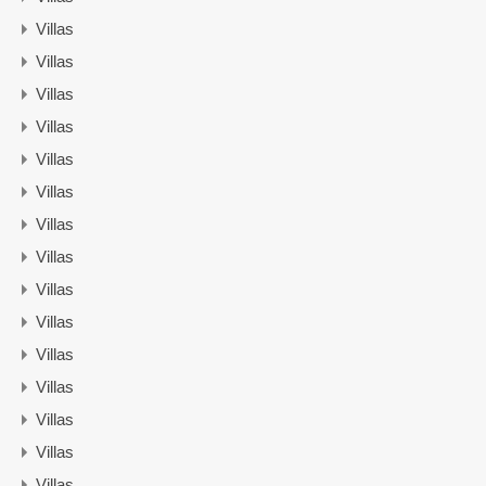
Villas
Villas
Villas
Villas
Villas
Villas
Villas
Villas
Villas
Villas
Villas
Villas
Villas
Villas
Villas