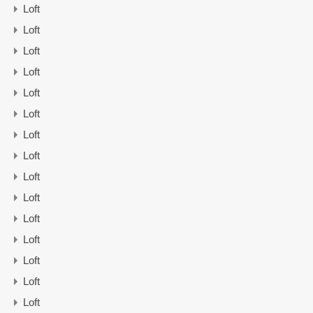
Loft
Loft
Loft
Loft
Loft
Loft
Loft
Loft
Loft
Loft
Loft
Loft
Loft
Loft
Loft