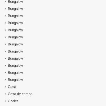
Bungalow
Bungalow
Bungalow
Bungalow
Bungalow
Bungalow
Bungalow
Bungalow
Bungalow
Bungalow
Bungalow
Bungalow
Casa
Casa de campo
Chalet