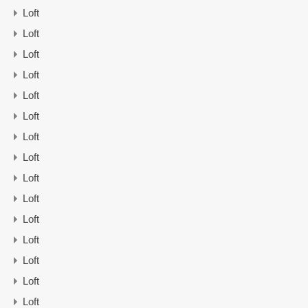
Loft
Loft
Loft
Loft
Loft
Loft
Loft
Loft
Loft
Loft
Loft
Loft
Loft
Loft
Loft