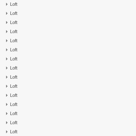
Loft
Loft
Loft
Loft
Loft
Loft
Loft
Loft
Loft
Loft
Loft
Loft
Loft
Loft
Loft