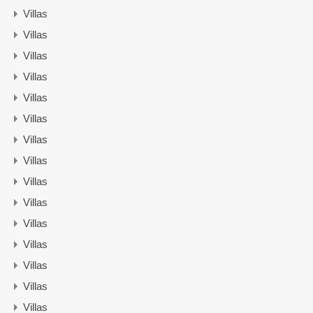
Villas
Villas
Villas
Villas
Villas
Villas
Villas
Villas
Villas
Villas
Villas
Villas
Villas
Villas
Villas