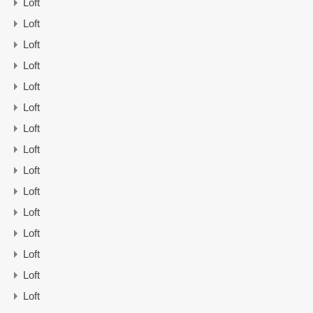
Loft
Loft
Loft
Loft
Loft
Loft
Loft
Loft
Loft
Loft
Loft
Loft
Loft
Loft
Loft