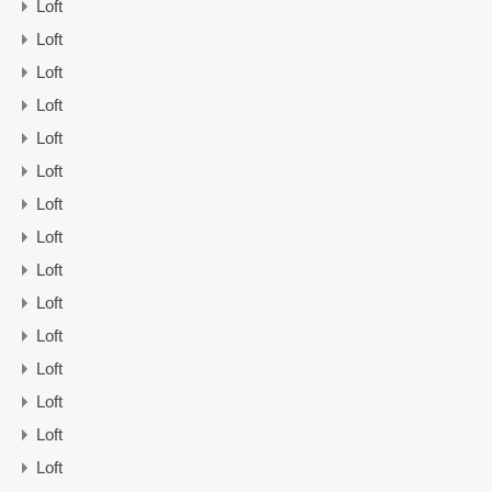
Loft
Loft
Loft
Loft
Loft
Loft
Loft
Loft
Loft
Loft
Loft
Loft
Loft
Loft
Loft