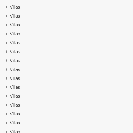
Villas
Villas
Villas
Villas
Villas
Villas
Villas
Villas
Villas
Villas
Villas
Villas
Villas
Villas
Villas