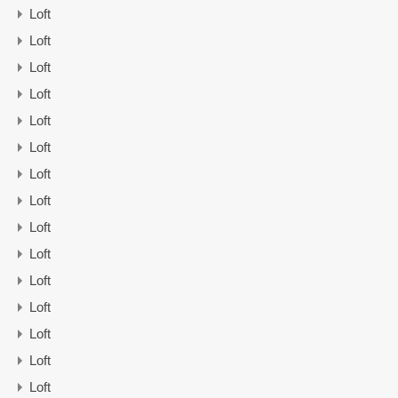
Loft
Loft
Loft
Loft
Loft
Loft
Loft
Loft
Loft
Loft
Loft
Loft
Loft
Loft
Loft