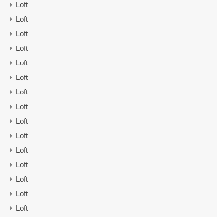
Loft
Loft
Loft
Loft
Loft
Loft
Loft
Loft
Loft
Loft
Loft
Loft
Loft
Loft
Loft