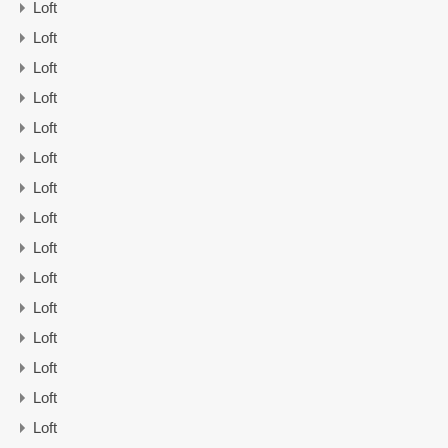
Loft
Loft
Loft
Loft
Loft
Loft
Loft
Loft
Loft
Loft
Loft
Loft
Loft
Loft
Loft