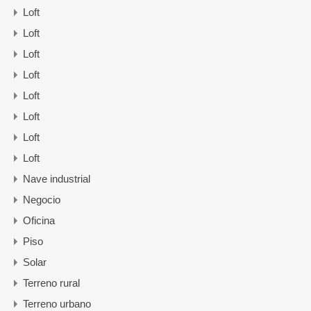
Loft
Loft
Loft
Loft
Loft
Loft
Loft
Loft
Nave industrial
Negocio
Oficina
Piso
Solar
Terreno rural
Terreno urbano