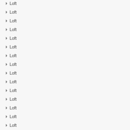
Loft
Loft
Loft
Loft
Loft
Loft
Loft
Loft
Loft
Loft
Loft
Loft
Loft
Loft
Loft