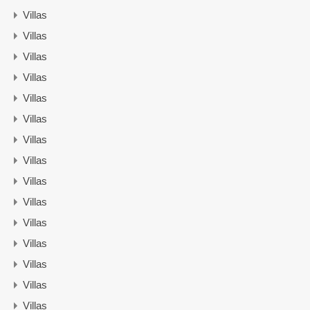
Villas
Villas
Villas
Villas
Villas
Villas
Villas
Villas
Villas
Villas
Villas
Villas
Villas
Villas
Villas