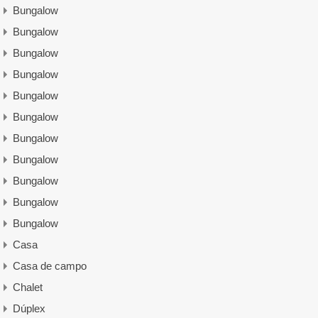
Bungalow
Bungalow
Bungalow
Bungalow
Bungalow
Bungalow
Bungalow
Bungalow
Bungalow
Bungalow
Bungalow
Casa
Casa de campo
Chalet
Dúplex