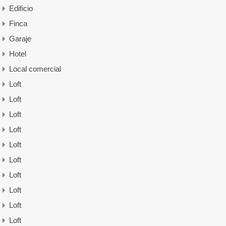
Edificio
Finca
Garaje
Hotel
Local comercial
Loft
Loft
Loft
Loft
Loft
Loft
Loft
Loft
Loft
Loft