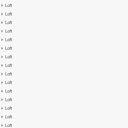
Loft
Loft
Loft
Loft
Loft
Loft
Loft
Loft
Loft
Loft
Loft
Loft
Loft
Loft
Loft