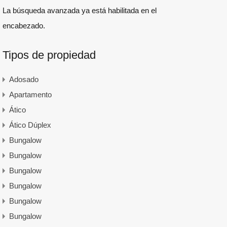
La búsqueda avanzada ya está habilitada en el
encabezado.
Tipos de propiedad
Adosado
Apartamento
Ático
Ático Dúplex
Bungalow
Bungalow
Bungalow
Bungalow
Bungalow
Bungalow