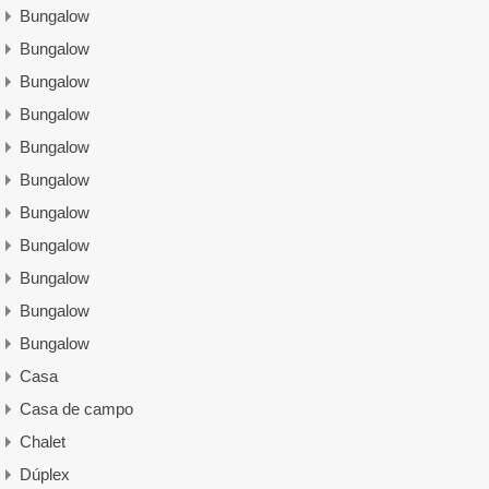
Bungalow
Bungalow
Bungalow
Bungalow
Bungalow
Bungalow
Bungalow
Bungalow
Bungalow
Bungalow
Bungalow
Casa
Casa de campo
Chalet
Dúplex