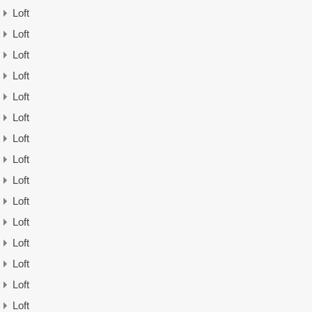
Loft
Loft
Loft
Loft
Loft
Loft
Loft
Loft
Loft
Loft
Loft
Loft
Loft
Loft
Loft