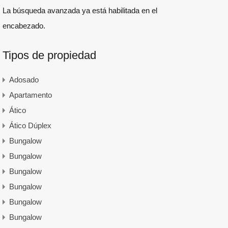
La búsqueda avanzada ya está habilitada en el
encabezado.
Tipos de propiedad
Adosado
Apartamento
Ático
Ático Dúplex
Bungalow
Bungalow
Bungalow
Bungalow
Bungalow
Bungalow