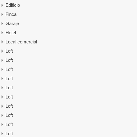
Edificio
Finca
Garaje
Hotel
Local comercial
Loft
Loft
Loft
Loft
Loft
Loft
Loft
Loft
Loft
Loft