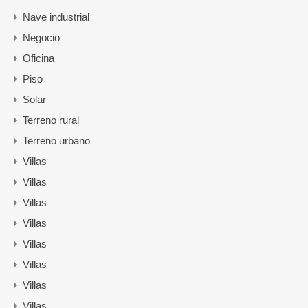
Nave industrial
Negocio
Oficina
Piso
Solar
Terreno rural
Terreno urbano
Villas
Villas
Villas
Villas
Villas
Villas
Villas
Villas