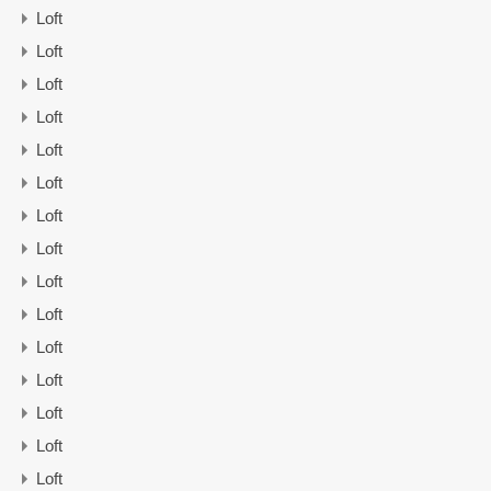
Loft
Loft
Loft
Loft
Loft
Loft
Loft
Loft
Loft
Loft
Loft
Loft
Loft
Loft
Loft