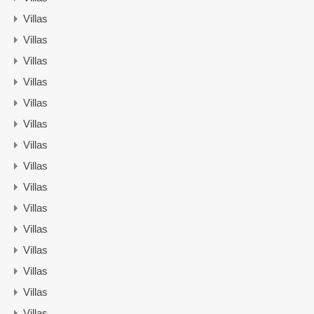
Villas
Villas
Villas
Villas
Villas
Villas
Villas
Villas
Villas
Villas
Villas
Villas
Villas
Villas
Villas