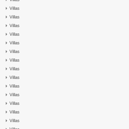
Villas
Villas
Villas
Villas
Villas
Villas
Villas
Villas
Villas
Villas
Villas
Villas
Villas
Villas