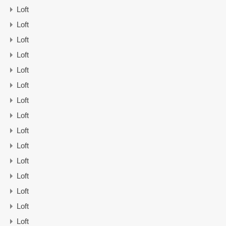
Loft
Loft
Loft
Loft
Loft
Loft
Loft
Loft
Loft
Loft
Loft
Loft
Loft
Loft
Loft