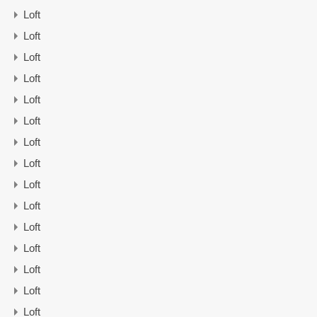
Loft
Loft
Loft
Loft
Loft
Loft
Loft
Loft
Loft
Loft
Loft
Loft
Loft
Loft
Loft