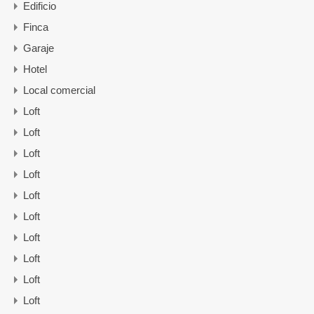
Edificio
Finca
Garaje
Hotel
Local comercial
Loft
Loft
Loft
Loft
Loft
Loft
Loft
Loft
Loft
Loft