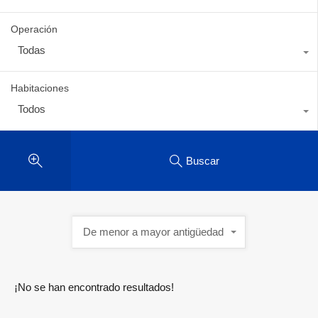
Operación
Todas
Habitaciones
Todos
Buscar
De menor a mayor antigüedad
¡No se han encontrado resultados!