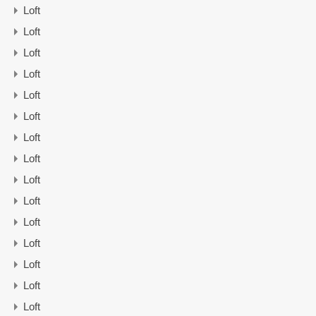
Loft
Loft
Loft
Loft
Loft
Loft
Loft
Loft
Loft
Loft
Loft
Loft
Loft
Loft
Loft