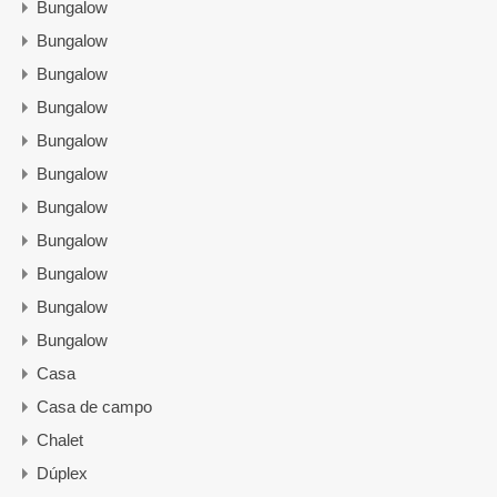
Bungalow
Bungalow
Bungalow
Bungalow
Bungalow
Bungalow
Bungalow
Bungalow
Bungalow
Bungalow
Bungalow
Casa
Casa de campo
Chalet
Dúplex