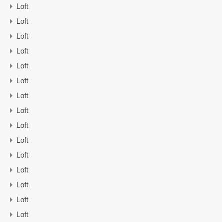
Loft
Loft
Loft
Loft
Loft
Loft
Loft
Loft
Loft
Loft
Loft
Loft
Loft
Loft
Loft