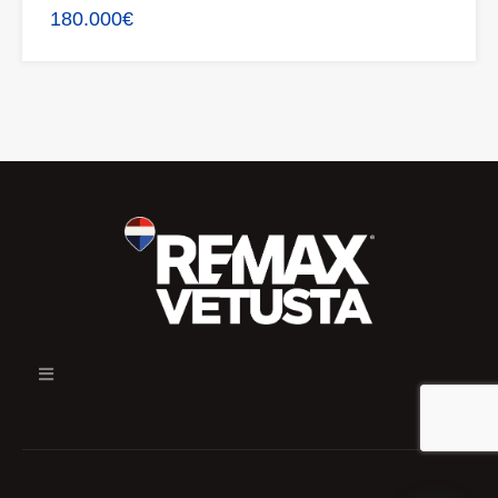
180.000€