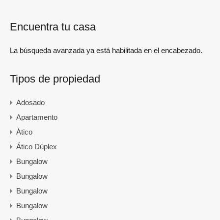
Encuentra tu casa
La búsqueda avanzada ya está habilitada en el encabezado.
Tipos de propiedad
Adosado
Apartamento
Ático
Ático Dúplex
Bungalow
Bungalow
Bungalow
Bungalow