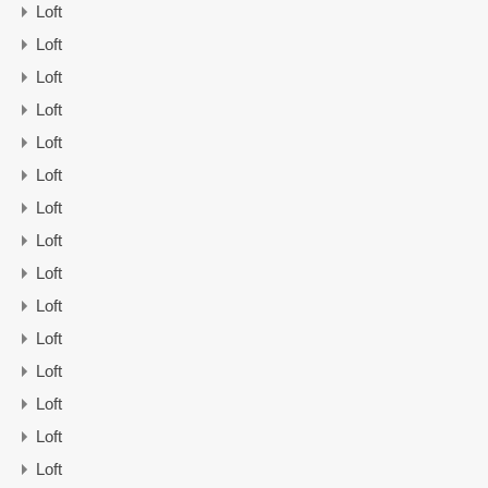
Loft
Loft
Loft
Loft
Loft
Loft
Loft
Loft
Loft
Loft
Loft
Loft
Loft
Loft
Loft