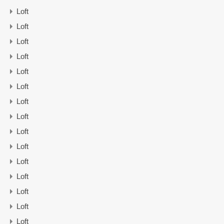
Loft
Loft
Loft
Loft
Loft
Loft
Loft
Loft
Loft
Loft
Loft
Loft
Loft
Loft
Loft