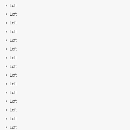
Loft
Loft
Loft
Loft
Loft
Loft
Loft
Loft
Loft
Loft
Loft
Loft
Loft
Loft
Loft