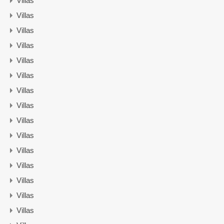
Villas
Villas
Villas
Villas
Villas
Villas
Villas
Villas
Villas
Villas
Villas
Villas
Villas
Villas
Villas