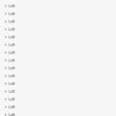
Loft
Loft
Loft
Loft
Loft
Loft
Loft
Loft
Loft
Loft
Loft
Loft
Loft
Loft
Loft