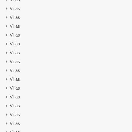
Villas
Villas
Villas
Villas
Villas
Villas
Villas
Villas
Villas
Villas
Villas
Villas
Villas
Villas