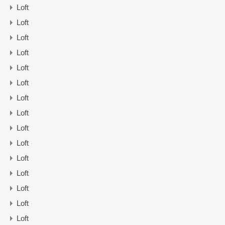
Loft
Loft
Loft
Loft
Loft
Loft
Loft
Loft
Loft
Loft
Loft
Loft
Loft
Loft
Loft