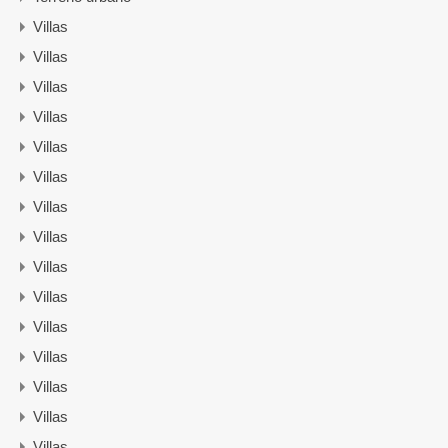
Villas
Villas
Villas
Villas
Villas
Villas
Villas
Villas
Villas
Villas
Villas
Villas
Villas
Villas
Villas