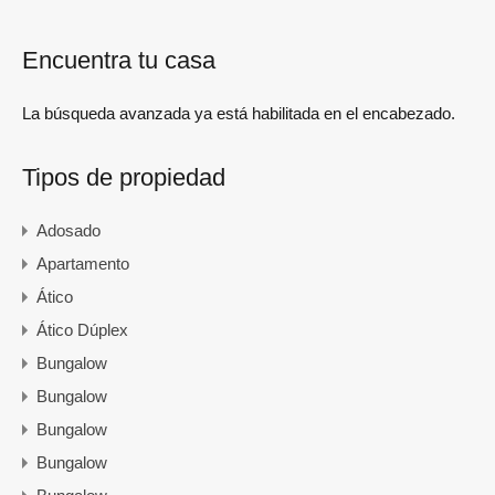
Encuentra tu casa
La búsqueda avanzada ya está habilitada en el encabezado.
Tipos de propiedad
Adosado
Apartamento
Ático
Ático Dúplex
Bungalow
Bungalow
Bungalow
Bungalow