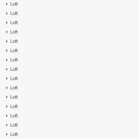
Loft
Loft
Loft
Loft
Loft
Loft
Loft
Loft
Loft
Loft
Loft
Loft
Loft
Loft
Loft