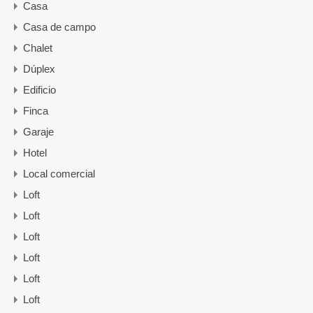
Casa
Casa de campo
Chalet
Dúplex
Edificio
Finca
Garaje
Hotel
Local comercial
Loft
Loft
Loft
Loft
Loft
Loft