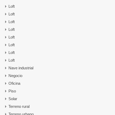
Loft
Loft
Loft
Loft
Loft
Loft
Loft
Loft
Nave industrial
Negocio
Oficina
Piso
Solar
Terreno rural
Terreno urbano