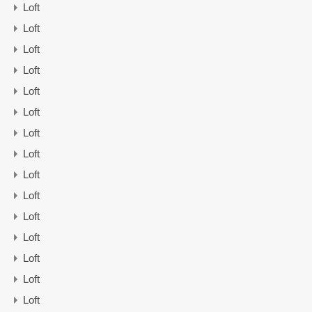
Loft
Loft
Loft
Loft
Loft
Loft
Loft
Loft
Loft
Loft
Loft
Loft
Loft
Loft
Loft