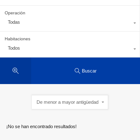
Operación
Todas
Habitaciones
Todos
Buscar
De menor a mayor antigüedad
¡No se han encontrado resultados!