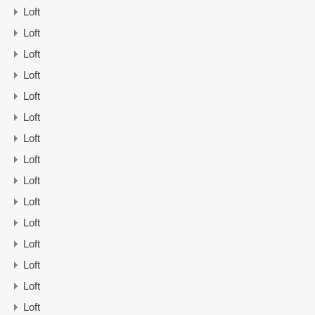
Loft
Loft
Loft
Loft
Loft
Loft
Loft
Loft
Loft
Loft
Loft
Loft
Loft
Loft
Loft