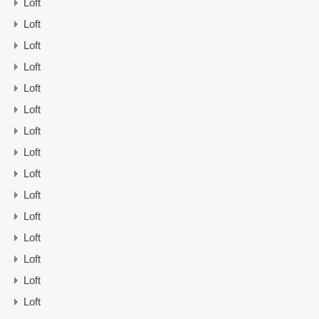
Loft
Loft
Loft
Loft
Loft
Loft
Loft
Loft
Loft
Loft
Loft
Loft
Loft
Loft
Loft