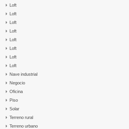
Loft
Loft
Loft
Loft
Loft
Loft
Loft
Loft
Nave industrial
Negocio
Oficina
Piso
Solar
Terreno rural
Terreno urbano