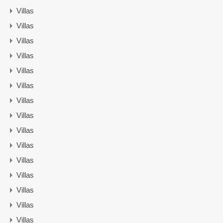
Villas
Villas
Villas
Villas
Villas
Villas
Villas
Villas
Villas
Villas
Villas
Villas
Villas
Villas
Villas