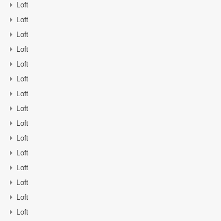
Loft
Loft
Loft
Loft
Loft
Loft
Loft
Loft
Loft
Loft
Loft
Loft
Loft
Loft
Loft