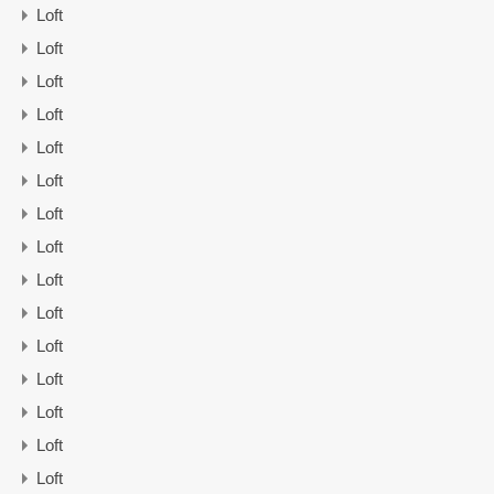
Loft
Loft
Loft
Loft
Loft
Loft
Loft
Loft
Loft
Loft
Loft
Loft
Loft
Loft
Loft