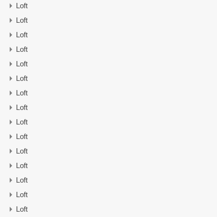
Loft
Loft
Loft
Loft
Loft
Loft
Loft
Loft
Loft
Loft
Loft
Loft
Loft
Loft
Loft