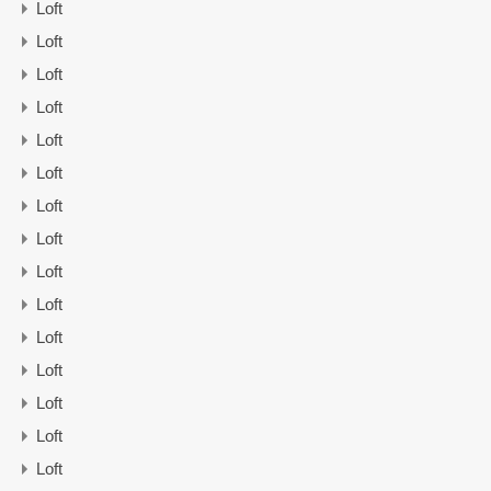
Loft
Loft
Loft
Loft
Loft
Loft
Loft
Loft
Loft
Loft
Loft
Loft
Loft
Loft
Loft