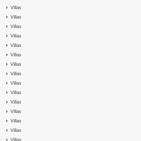
Villas
Villas
Villas
Villas
Villas
Villas
Villas
Villas
Villas
Villas
Villas
Villas
Villas
Villas
Villas