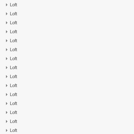
Loft
Loft
Loft
Loft
Loft
Loft
Loft
Loft
Loft
Loft
Loft
Loft
Loft
Loft
Loft