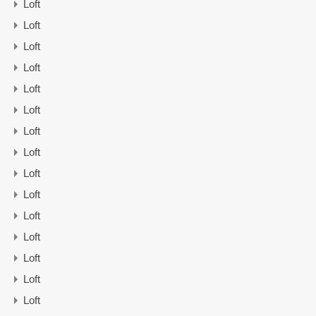
Loft
Loft
Loft
Loft
Loft
Loft
Loft
Loft
Loft
Loft
Loft
Loft
Loft
Loft
Loft