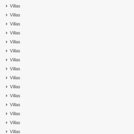
Villas
Villas
Villas
Villas
Villas
Villas
Villas
Villas
Villas
Villas
Villas
Villas
Villas
Villas
Villas