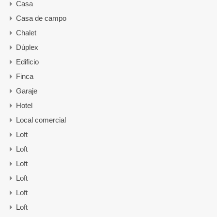
Casa
Casa de campo
Chalet
Dúplex
Edificio
Finca
Garaje
Hotel
Local comercial
Loft
Loft
Loft
Loft
Loft
Loft