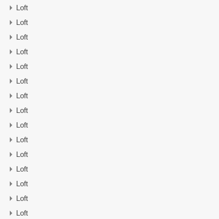
Loft
Loft
Loft
Loft
Loft
Loft
Loft
Loft
Loft
Loft
Loft
Loft
Loft
Loft
Loft