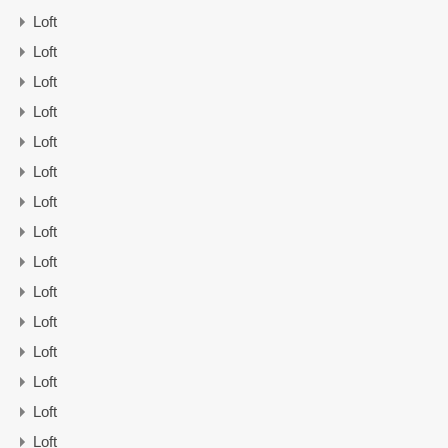
Loft
Loft
Loft
Loft
Loft
Loft
Loft
Loft
Loft
Loft
Loft
Loft
Loft
Loft
Loft