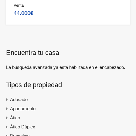
Venta
44.000€
Encuentra tu casa
La búsqueda avanzada ya está habilitada en el encabezado.
Tipos de propiedad
Adosado
Apartamento
Ático
Ático Dúplex
Bungalow