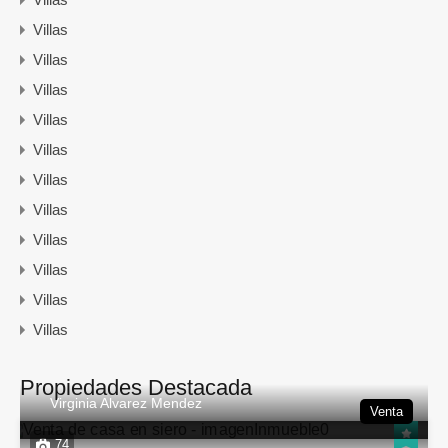
Villas
Villas
Villas
Villas
Villas
Villas
Villas
Villas
Villas
Villas
Villas
Propiedades Destacada
Virginia Alvarez Mendez
Venta
74