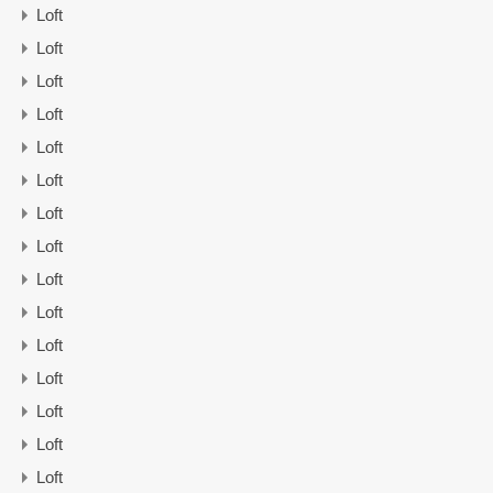
Loft
Loft
Loft
Loft
Loft
Loft
Loft
Loft
Loft
Loft
Loft
Loft
Loft
Loft
Loft