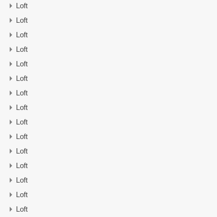
Loft
Loft
Loft
Loft
Loft
Loft
Loft
Loft
Loft
Loft
Loft
Loft
Loft
Loft
Loft