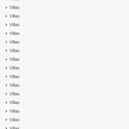
Villas
Villas
Villas
Villas
Villas
Villas
Villas
Villas
Villas
Villas
Villas
Villas
Villas
Villas
Villas