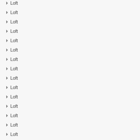
Loft
Loft
Loft
Loft
Loft
Loft
Loft
Loft
Loft
Loft
Loft
Loft
Loft
Loft
Loft