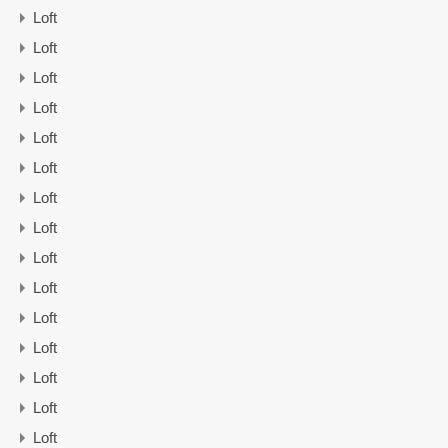
Loft
Loft
Loft
Loft
Loft
Loft
Loft
Loft
Loft
Loft
Loft
Loft
Loft
Loft
Loft