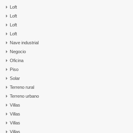
Loft
Loft
Loft
Loft
Nave industrial
Negocio
Oficina
Piso
Solar
Terreno rural
Terreno urbano
Villas
Villas
Villas
Villas