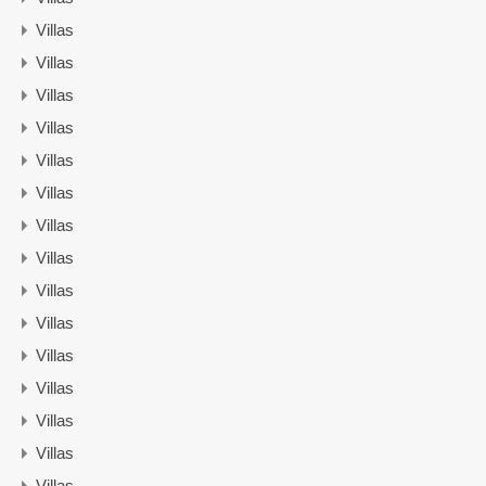
Villas
Villas
Villas
Villas
Villas
Villas
Villas
Villas
Villas
Villas
Villas
Villas
Villas
Villas
Villas