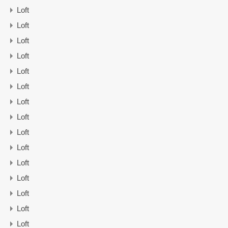
Loft
Loft
Loft
Loft
Loft
Loft
Loft
Loft
Loft
Loft
Loft
Loft
Loft
Loft
Loft