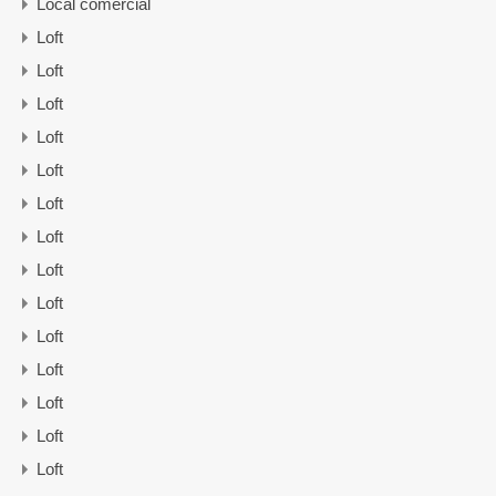
Local comercial
Loft
Loft
Loft
Loft
Loft
Loft
Loft
Loft
Loft
Loft
Loft
Loft
Loft
Loft