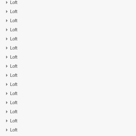
Loft
Loft
Loft
Loft
Loft
Loft
Loft
Loft
Loft
Loft
Loft
Loft
Loft
Loft
Loft