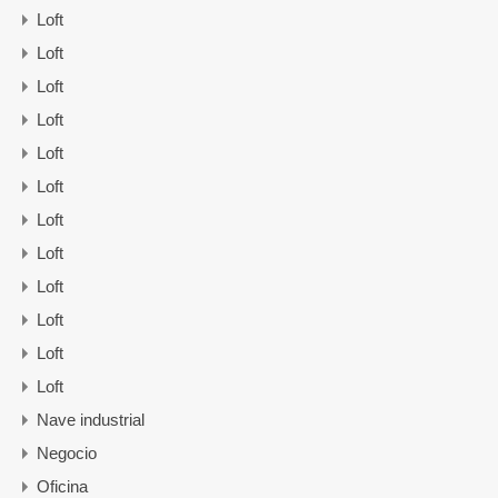
Loft
Loft
Loft
Loft
Loft
Loft
Loft
Loft
Loft
Loft
Loft
Loft
Nave industrial
Negocio
Oficina