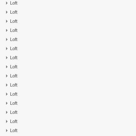
Loft
Loft
Loft
Loft
Loft
Loft
Loft
Loft
Loft
Loft
Loft
Loft
Loft
Loft
Loft