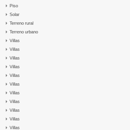
Piso
Solar
Terreno rural
Terreno urbano
Villas
Villas
Villas
Villas
Villas
Villas
Villas
Villas
Villas
Villas
Villas