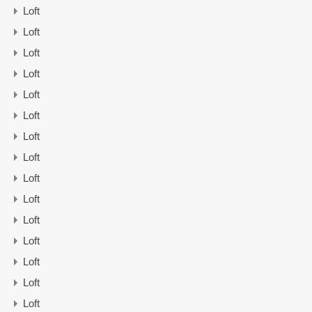
Loft
Loft
Loft
Loft
Loft
Loft
Loft
Loft
Loft
Loft
Loft
Loft
Loft
Loft
Loft