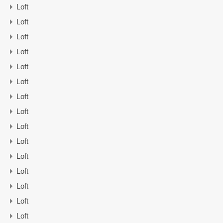
Loft
Loft
Loft
Loft
Loft
Loft
Loft
Loft
Loft
Loft
Loft
Loft
Loft
Loft
Loft