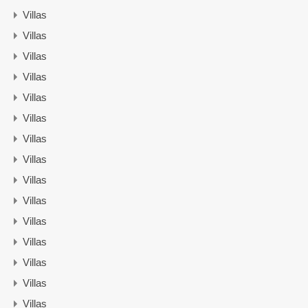
Villas
Villas
Villas
Villas
Villas
Villas
Villas
Villas
Villas
Villas
Villas
Villas
Villas
Villas
Villas