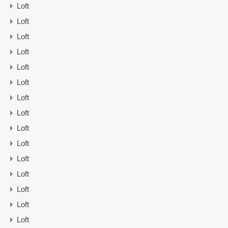
Loft
Loft
Loft
Loft
Loft
Loft
Loft
Loft
Loft
Loft
Loft
Loft
Loft
Loft
Loft