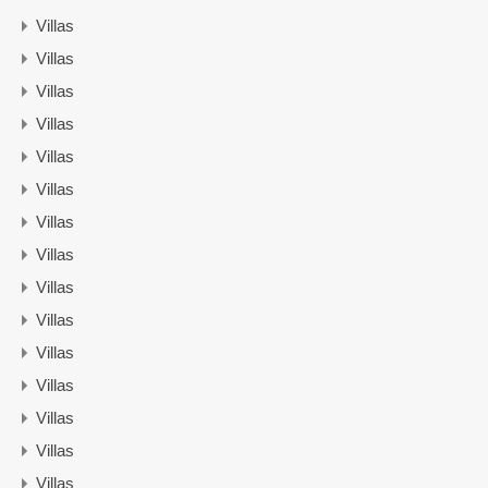
Villas
Villas
Villas
Villas
Villas
Villas
Villas
Villas
Villas
Villas
Villas
Villas
Villas
Villas
Villas