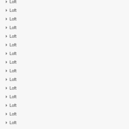
Loft
Loft
Loft
Loft
Loft
Loft
Loft
Loft
Loft
Loft
Loft
Loft
Loft
Loft
Loft