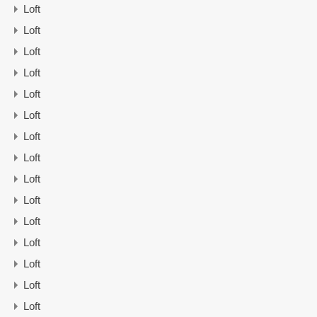
Loft
Loft
Loft
Loft
Loft
Loft
Loft
Loft
Loft
Loft
Loft
Loft
Loft
Loft
Loft