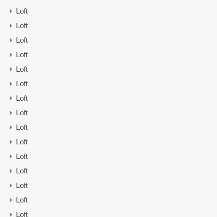
Loft
Loft
Loft
Loft
Loft
Loft
Loft
Loft
Loft
Loft
Loft
Loft
Loft
Loft
Loft