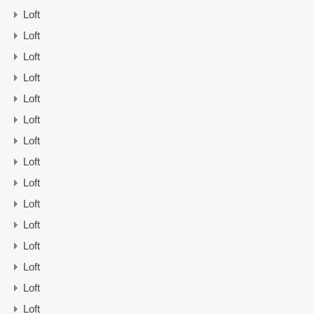
Loft
Loft
Loft
Loft
Loft
Loft
Loft
Loft
Loft
Loft
Loft
Loft
Loft
Loft
Loft