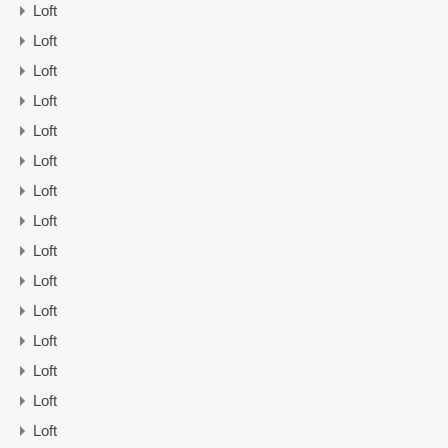
Loft
Loft
Loft
Loft
Loft
Loft
Loft
Loft
Loft
Loft
Loft
Loft
Loft
Loft
Loft