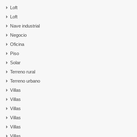
Loft
Loft
Nave industrial
Negocio
Oficina
Piso
Solar
Terreno rural
Terreno urbano
Villas
Villas
Villas
Villas
Villas
Villas