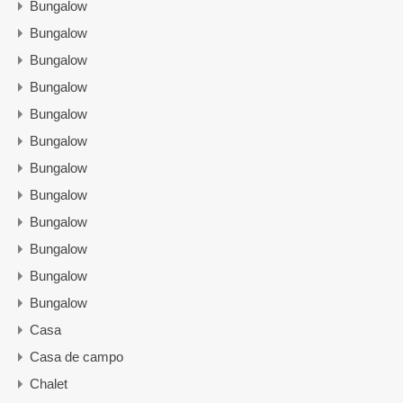
Bungalow
Bungalow
Bungalow
Bungalow
Bungalow
Bungalow
Bungalow
Bungalow
Bungalow
Bungalow
Bungalow
Bungalow
Casa
Casa de campo
Chalet