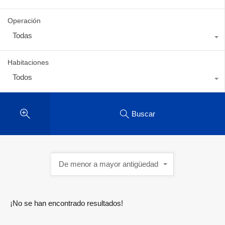
Operación
Todas
Habitaciones
Todos
Buscar
De menor a mayor antigüedad
¡No se han encontrado resultados!