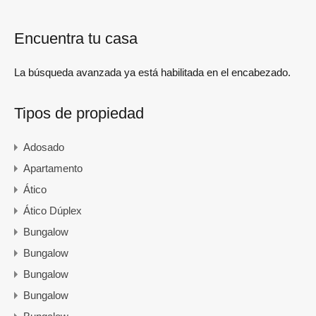
Encuentra tu casa
La búsqueda avanzada ya está habilitada en el encabezado.
Tipos de propiedad
Adosado
Apartamento
Ático
Ático Dúplex
Bungalow
Bungalow
Bungalow
Bungalow