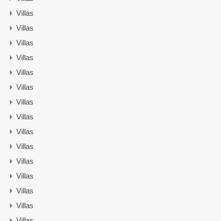
Villas
Villas
Villas
Villas
Villas
Villas
Villas
Villas
Villas
Villas
Villas
Villas
Villas
Villas
Villas