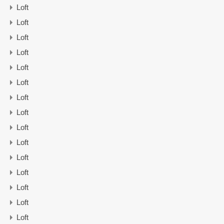
Loft
Loft
Loft
Loft
Loft
Loft
Loft
Loft
Loft
Loft
Loft
Loft
Loft
Loft
Loft