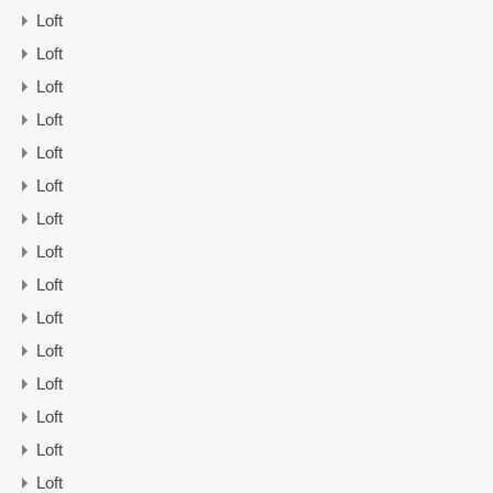
Loft
Loft
Loft
Loft
Loft
Loft
Loft
Loft
Loft
Loft
Loft
Loft
Loft
Loft
Loft