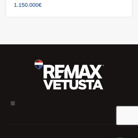
1.150.000€