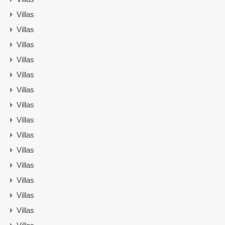
Villas
Villas
Villas
Villas
Villas
Villas
Villas
Villas
Villas
Villas
Villas
Villas
Villas
Villas