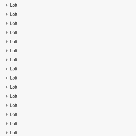
Loft
Loft
Loft
Loft
Loft
Loft
Loft
Loft
Loft
Loft
Loft
Loft
Loft
Loft
Loft