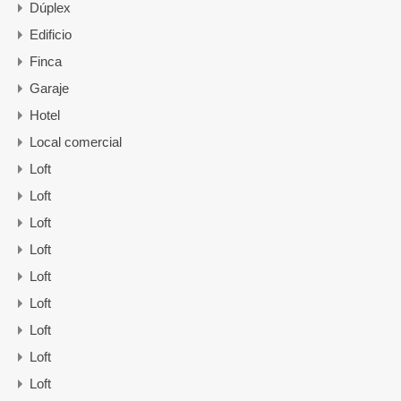
Dúplex
Edificio
Finca
Garaje
Hotel
Local comercial
Loft
Loft
Loft
Loft
Loft
Loft
Loft
Loft
Loft