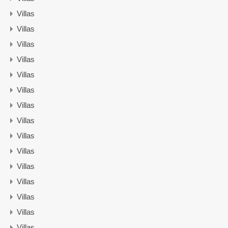
Villas
Villas
Villas
Villas
Villas
Villas
Villas
Villas
Villas
Villas
Villas
Villas
Villas
Villas
Villas