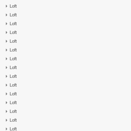
Loft
Loft
Loft
Loft
Loft
Loft
Loft
Loft
Loft
Loft
Loft
Loft
Loft
Loft
Loft