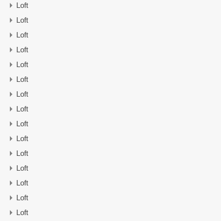
Loft
Loft
Loft
Loft
Loft
Loft
Loft
Loft
Loft
Loft
Loft
Loft
Loft
Loft
Loft