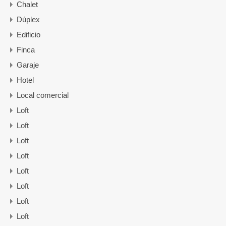
Chalet
Dúplex
Edificio
Finca
Garaje
Hotel
Local comercial
Loft
Loft
Loft
Loft
Loft
Loft
Loft
Loft