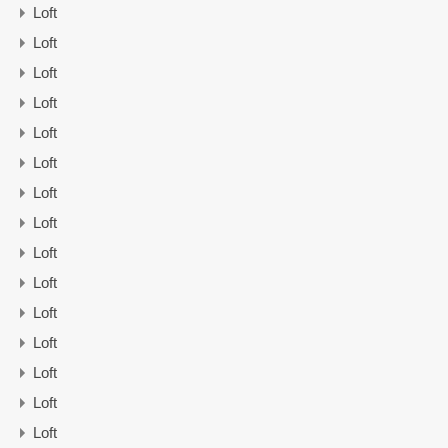
Loft
Loft
Loft
Loft
Loft
Loft
Loft
Loft
Loft
Loft
Loft
Loft
Loft
Loft
Loft