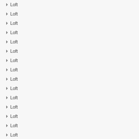
Loft
Loft
Loft
Loft
Loft
Loft
Loft
Loft
Loft
Loft
Loft
Loft
Loft
Loft
Loft