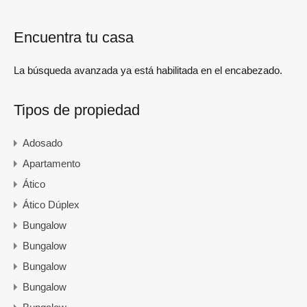
Encuentra tu casa
La búsqueda avanzada ya está habilitada en el encabezado.
Tipos de propiedad
Adosado
Apartamento
Ático
Ático Dúplex
Bungalow
Bungalow
Bungalow
Bungalow