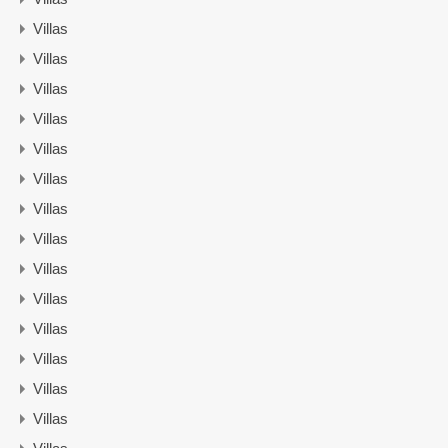
Villas
Villas
Villas
Villas
Villas
Villas
Villas
Villas
Villas
Villas
Villas
Villas
Villas
Villas