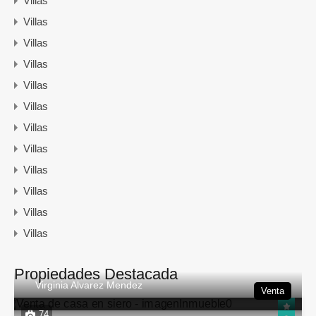
Villas
Villas
Villas
Villas
Villas
Villas
Villas
Villas
Villas
Villas
Villas
Villas
Propiedades Destacada
Virginia Alvarez Mendez
Venta
74