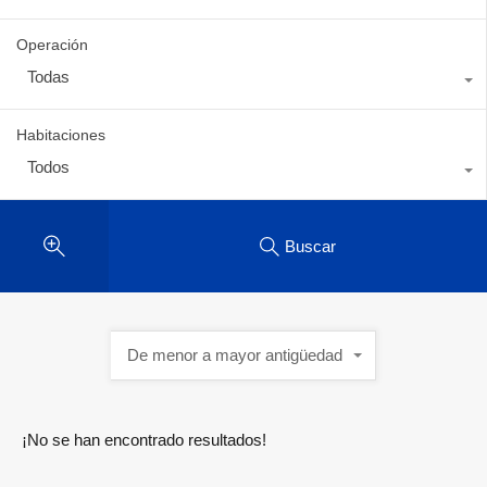
Operación
Todas
Habitaciones
Todos
Buscar
De menor a mayor antigüedad
¡No se han encontrado resultados!