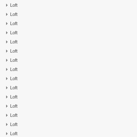
Loft
Loft
Loft
Loft
Loft
Loft
Loft
Loft
Loft
Loft
Loft
Loft
Loft
Loft
Loft