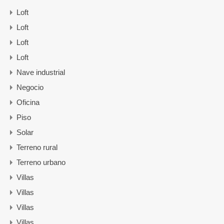
Loft
Loft
Loft
Loft
Nave industrial
Negocio
Oficina
Piso
Solar
Terreno rural
Terreno urbano
Villas
Villas
Villas
Villas