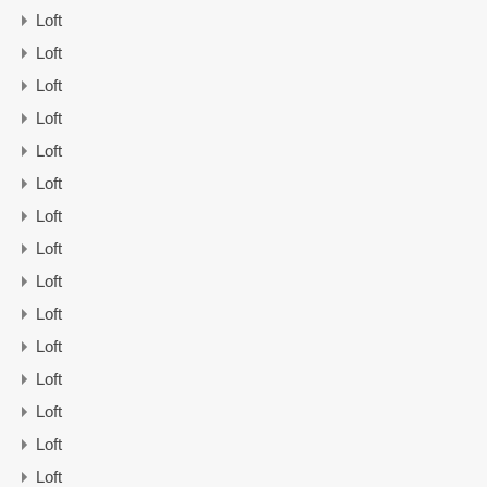
Loft
Loft
Loft
Loft
Loft
Loft
Loft
Loft
Loft
Loft
Loft
Loft
Loft
Loft
Loft