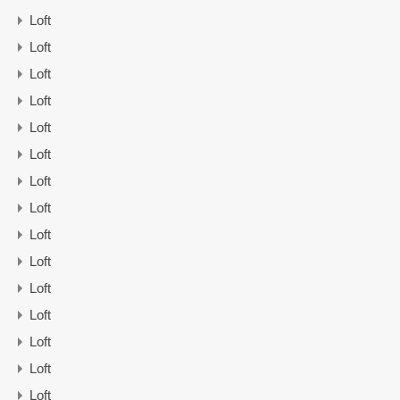
Loft
Loft
Loft
Loft
Loft
Loft
Loft
Loft
Loft
Loft
Loft
Loft
Loft
Loft
Loft