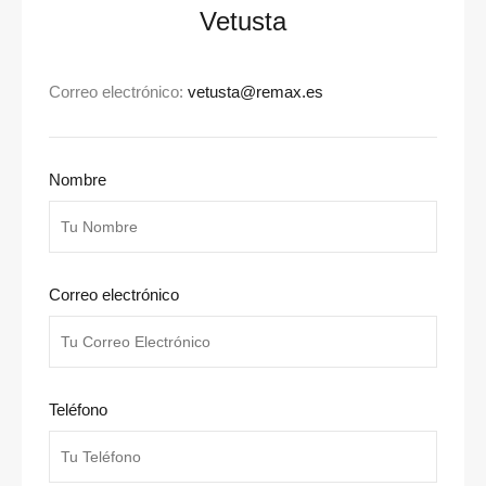
Vetusta
Correo electrónico:
vetusta@remax.es
Nombre
Correo electrónico
Teléfono