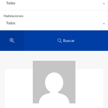
Todas
Habitaciones
Todos
Buscar