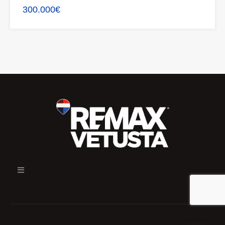
300.000€