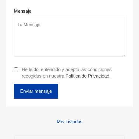
Mensaje
He leído, entendido y acepto las condiciones
recogidas en nuestra
Política de Privacidad
.
Mis Listados