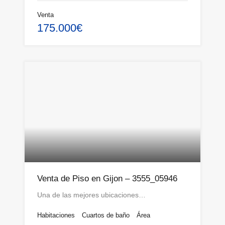
Venta
175.000€
Venta de Piso en Gijon – 3555_05946
Una de las mejores ubicaciones…
Habitaciones
Cuartos de baño
Área