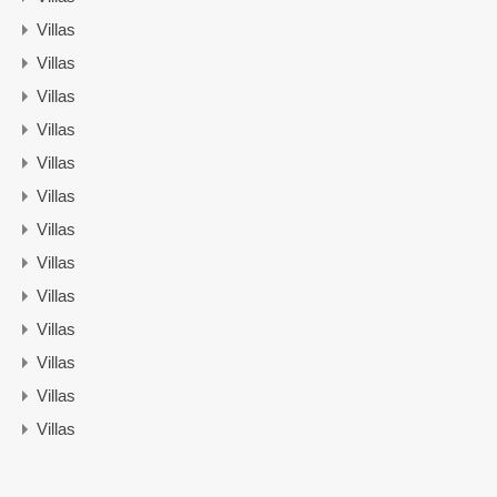
Villas
Villas
Villas
Villas
Villas
Villas
Villas
Villas
Villas
Villas
Villas
Villas
Villas