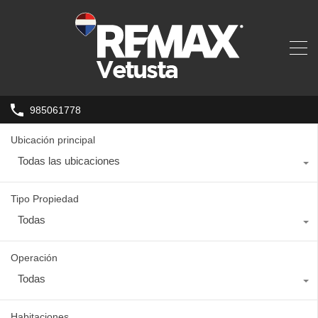
985061778
Ubicación principal
Todas las ubicaciones
Tipo Propiedad
Todas
Operación
Todas
Habitaciones