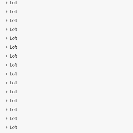
Loft
Loft
Loft
Loft
Loft
Loft
Loft
Loft
Loft
Loft
Loft
Loft
Loft
Loft
Loft