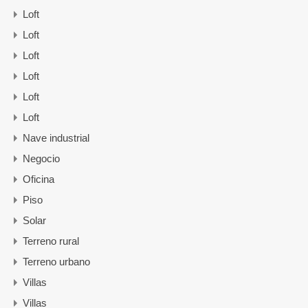
Loft
Loft
Loft
Loft
Loft
Loft
Nave industrial
Negocio
Oficina
Piso
Solar
Terreno rural
Terreno urbano
Villas
Villas