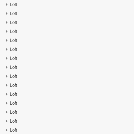
Loft
Loft
Loft
Loft
Loft
Loft
Loft
Loft
Loft
Loft
Loft
Loft
Loft
Loft
Loft