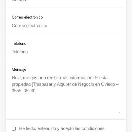
Correo electrónico
Teléfono
Mensaje
He leído, entendido y acepto las condiciones