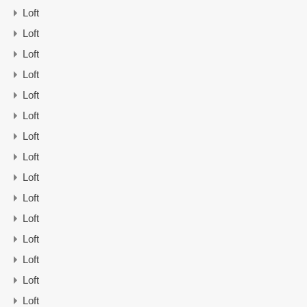
Loft
Loft
Loft
Loft
Loft
Loft
Loft
Loft
Loft
Loft
Loft
Loft
Loft
Loft
Loft