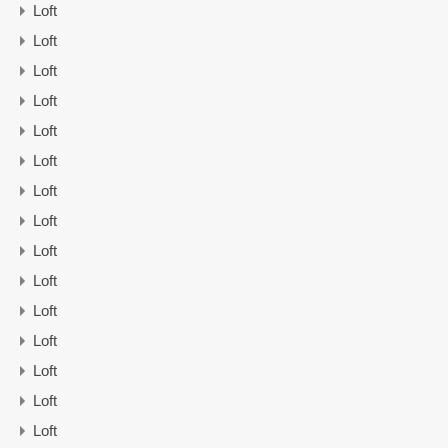
Loft
Loft
Loft
Loft
Loft
Loft
Loft
Loft
Loft
Loft
Loft
Loft
Loft
Loft
Loft