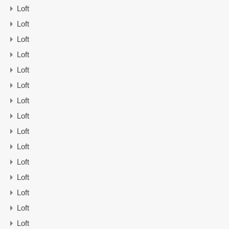
Loft
Loft
Loft
Loft
Loft
Loft
Loft
Loft
Loft
Loft
Loft
Loft
Loft
Loft
Loft