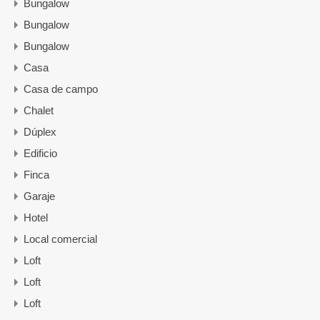
Bungalow
Bungalow
Bungalow
Casa
Casa de campo
Chalet
Dúplex
Edificio
Finca
Garaje
Hotel
Local comercial
Loft
Loft
Loft