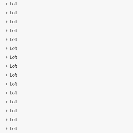
Loft
Loft
Loft
Loft
Loft
Loft
Loft
Loft
Loft
Loft
Loft
Loft
Loft
Loft
Loft