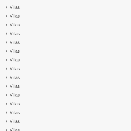
Villas
Villas
Villas
Villas
Villas
Villas
Villas
Villas
Villas
Villas
Villas
Villas
Villas
Villas
Villas