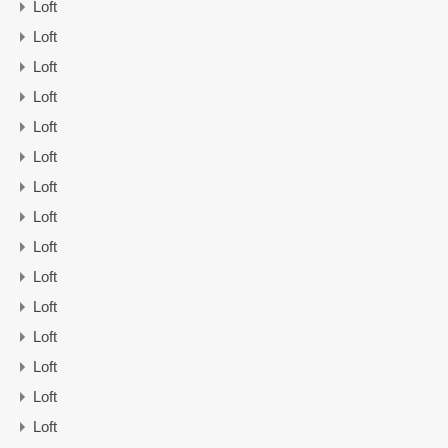
Loft
Loft
Loft
Loft
Loft
Loft
Loft
Loft
Loft
Loft
Loft
Loft
Loft
Loft
Loft