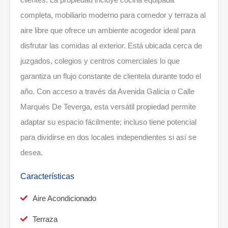
completa, mobiliario moderno para comedor y terraza al
aire libre que ofrece un ambiente acogedor ideal para
disfrutar las comidas al exterior. Está ubicada cerca de
juzgados, colegios y centros comerciales lo que
garantiza un flujo constante de clientela durante todo el
año. Con acceso a través da Avenida Galicia o Calle
Marqués De Teverga, esta versátil propiedad permite
adaptar su espacio fácilmente; incluso tiene potencial
para dividirse en dos locales independientes si así se
desea.
Características
Aire Acondicionado
Terraza