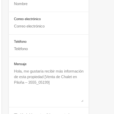
Correo electrónico
Teléfono
Mensaje