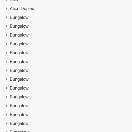
Ático Dúplex
Bungalow
Bungalow
Bungalow
Bungalow
Bungalow
Bungalow
Bungalow
Bungalow
Bungalow
Bungalow
Bungalow
Bungalow
Bungalow