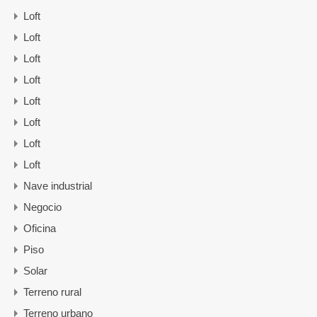
Loft
Loft
Loft
Loft
Loft
Loft
Loft
Loft
Nave industrial
Negocio
Oficina
Piso
Solar
Terreno rural
Terreno urbano