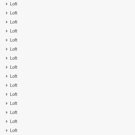
Loft
Loft
Loft
Loft
Loft
Loft
Loft
Loft
Loft
Loft
Loft
Loft
Loft
Loft
Loft