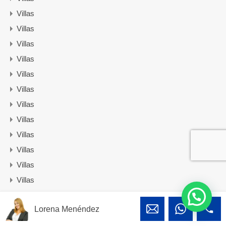
Villas
Villas
Villas
Villas
Villas
Villas
Villas
Villas
Villas
Villas
Villas
Villas
Villas
Lorena Menéndez
Villas
Villas