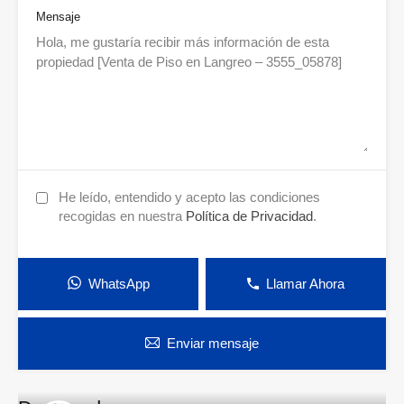
Mensaje
He leído, entendido y acepto las condiciones
recogidas en nuestra
Política de Privacidad
.
WhatsApp
Llamar Ahora
Enviar mensaje