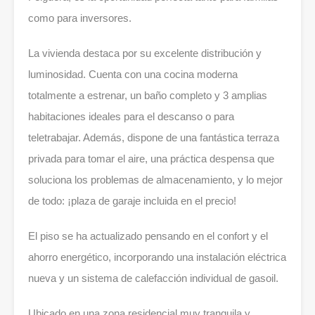
como para inversores.
La vivienda destaca por su excelente distribución y
luminosidad. Cuenta con una cocina moderna
totalmente a estrenar, un baño completo y 3 amplias
habitaciones ideales para el descanso o para
teletrabajar. Además, dispone de una fantástica terraza
privada para tomar el aire, una práctica despensa que
soluciona los problemas de almacenamiento, y lo mejor
de todo: ¡plaza de garaje incluida en el precio!
El piso se ha actualizado pensando en el confort y el
ahorro energético, incorporando una instalación eléctrica
nueva y un sistema de calefacción individual de gasoil.
Ubicado en una zona residencial muy tranquila y