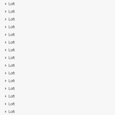
Loft
Loft
Loft
Loft
Loft
Loft
Loft
Loft
Loft
Loft
Loft
Loft
Loft
Loft
Loft