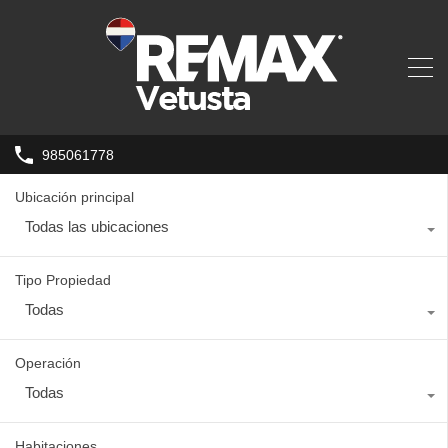
985061778
Ubicación principal
Todas las ubicaciones
Tipo Propiedad
Todas
Operación
Todas
Habitaciones