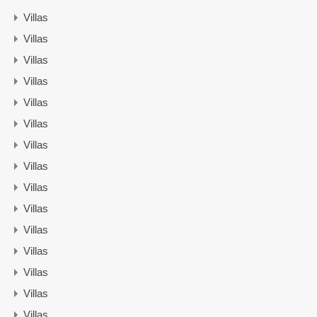
Villas
Villas
Villas
Villas
Villas
Villas
Villas
Villas
Villas
Villas
Villas
Villas
Villas
Villas
Villas