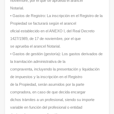
noviembre, por el que se aprueba el arancel
Notarial.
• Gastos de Registro: La inscripción en el Registro de la
Propiedad se facturará según el arancel
oficial establecido en el ANEXO I, del Real Decreto
1427/1989, de 17 de noviembre, por el que
se aprueba el arancel Notarial.
• Gastos de gestión (gestoría): Los gastos derivados de
la tramitación administrativa de la
compraventa, incluyendo la presentación y liquidación
de impuestos y la inscripción en el Registro
de la Propiedad, serán asumidos por la parte
compradora, en caso de que decida encargar
dichos trámites a un profesional, siendo su importe
variable en función del profesional o entidad