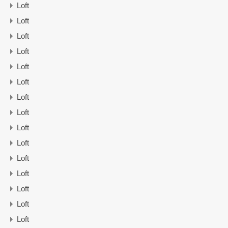
Loft
Loft
Loft
Loft
Loft
Loft
Loft
Loft
Loft
Loft
Loft
Loft
Loft
Loft
Loft