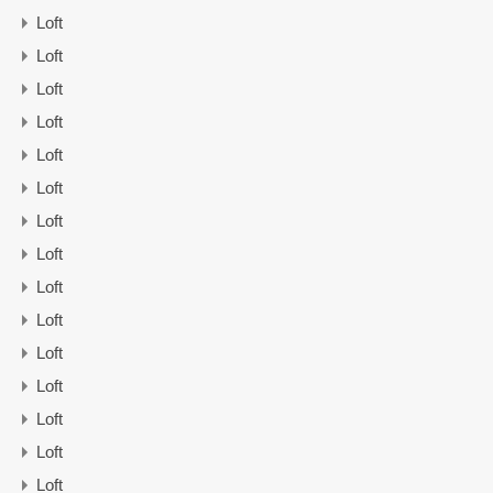
Loft
Loft
Loft
Loft
Loft
Loft
Loft
Loft
Loft
Loft
Loft
Loft
Loft
Loft
Loft