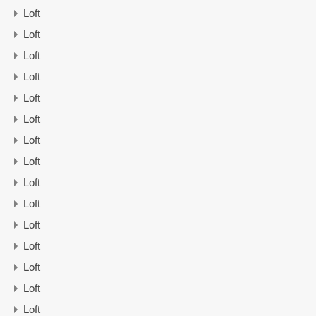
Loft
Loft
Loft
Loft
Loft
Loft
Loft
Loft
Loft
Loft
Loft
Loft
Loft
Loft
Loft