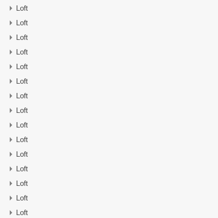
Loft
Loft
Loft
Loft
Loft
Loft
Loft
Loft
Loft
Loft
Loft
Loft
Loft
Loft
Loft