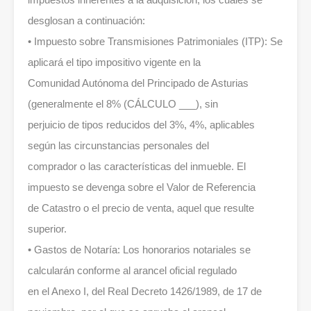
desglosan a continuación:
• Impuesto sobre Transmisiones Patrimoniales (ITP): Se
aplicará el tipo impositivo vigente en la
Comunidad Autónoma del Principado de Asturias
(generalmente el 8% (CÁLCULO ___), sin
perjuicio de tipos reducidos del 3%, 4%, aplicables
según las circunstancias personales del
comprador o las características del inmueble. El
impuesto se devenga sobre el Valor de Referencia
de Catastro o el precio de venta, aquel que resulte
superior.
• Gastos de Notaría: Los honorarios notariales se
calcularán conforme al arancel oficial regulado
en el Anexo I, del Real Decreto 1426/1989, de 17 de