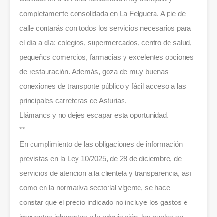
completamente consolidada en La Felguera. A pie de
calle contarás con todos los servicios necesarios para
el día a día: colegios, supermercados, centro de salud,
pequeños comercios, farmacias y excelentes opciones
de restauración. Además, goza de muy buenas
conexiones de transporte público y fácil acceso a las
principales carreteras de Asturias.
Llámanos y no dejes escapar esta oportunidad.
**
En cumplimiento de las obligaciones de información
previstas en la Ley 10/2025, de 28 de diciembre, de
servicios de atención a la clientela y transparencia, así
como en la normativa sectorial vigente, se hace
constar que el precio indicado no incluye los gastos e
impuestos inherentes a la adquisición, los cuales se