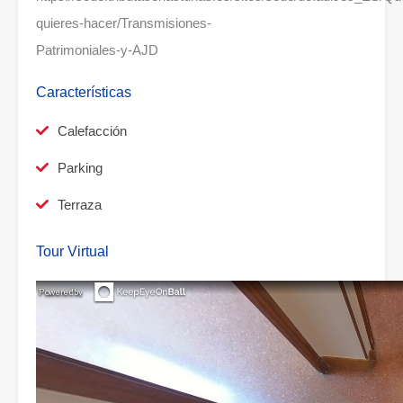
quieres-hacer/Transmisiones-
Patrimoniales-y-AJD
Características
Calefacción
Parking
Terraza
Tour Virtual