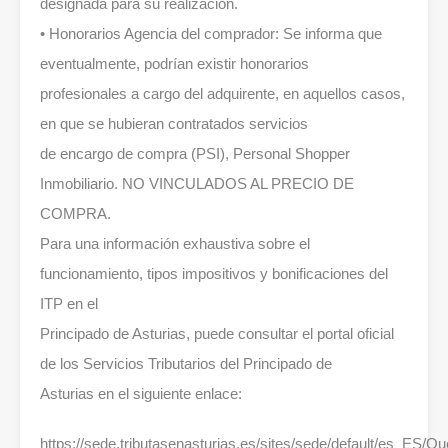
designada para su realización.
• Honorarios Agencia del comprador: Se informa que
eventualmente, podrían existir honorarios
profesionales a cargo del adquirente, en aquellos casos,
en que se hubieran contratados servicios
de encargo de compra (PSI), Personal Shopper
Inmobiliario. NO VINCULADOS AL PRECIO DE
COMPRA.
Para una información exhaustiva sobre el
funcionamiento, tipos impositivos y bonificaciones del
ITP en el
Principado de Asturias, puede consultar el portal oficial
de los Servicios Tributarios del Principado de
Asturias en el siguiente enlace:
https://sede.tributasenasturias.es/sites/sede/default/es_ES/Qu