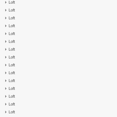
Loft
Loft
Loft
Loft
Loft
Loft
Loft
Loft
Loft
Loft
Loft
Loft
Loft
Loft
Loft