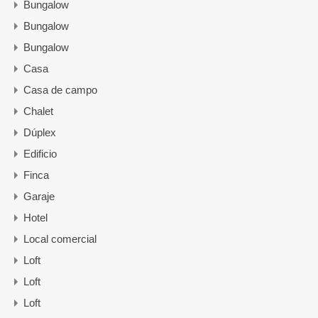
Bungalow
Bungalow
Bungalow
Casa
Casa de campo
Chalet
Dúplex
Edificio
Finca
Garaje
Hotel
Local comercial
Loft
Loft
Loft