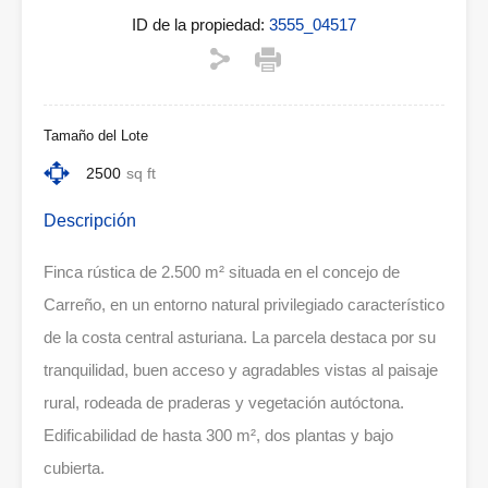
ID de la propiedad:
3555_04517
Tamaño del Lote
2500
sq ft
Descripción
Finca rústica de 2.500 m² situada en el concejo de
Carreño, en un entorno natural privilegiado característico
de la costa central asturiana. La parcela destaca por su
tranquilidad, buen acceso y agradables vistas al paisaje
rural, rodeada de praderas y vegetación autóctona.
Edificabilidad de hasta 300 m², dos plantas y bajo
cubierta.