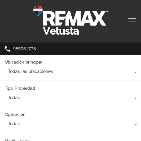
985061778
Ubicación principal
Todas las ubicaciones
Tipo Propiedad
Todas
Operación
Todas
Habitaciones