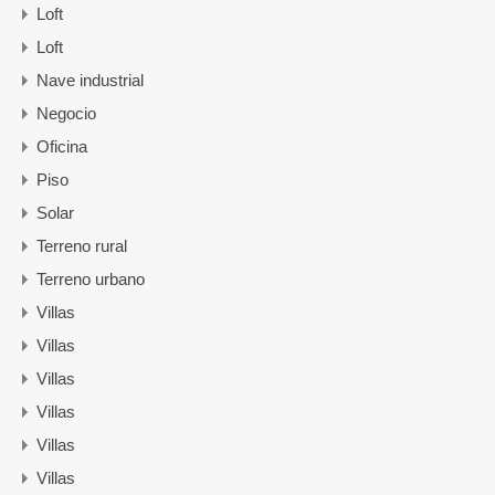
Loft
Loft
Nave industrial
Negocio
Oficina
Piso
Solar
Terreno rural
Terreno urbano
Villas
Villas
Villas
Villas
Villas
Villas