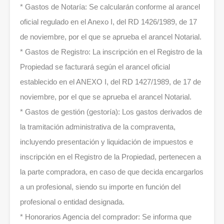
* Gastos de Notaría: Se calcularán conforme al arancel
oficial regulado en el Anexo I, del RD 1426/1989, de 17
de noviembre, por el que se aprueba el arancel Notarial.
* Gastos de Registro: La inscripción en el Registro de la
Propiedad se facturará según el arancel oficial
establecido en el ANEXO I, del RD 1427/1989, de 17 de
noviembre, por el que se aprueba el arancel Notarial.
* Gastos de gestión (gestoría): Los gastos derivados de
la tramitación administrativa de la compraventa,
incluyendo presentación y liquidación de impuestos e
inscripción en el Registro de la Propiedad, pertenecen a
la parte compradora, en caso de que decida encargarlos
a un profesional, siendo su importe en función del
profesional o entidad designada.
* Honorarios Agencia del comprador: Se informa que