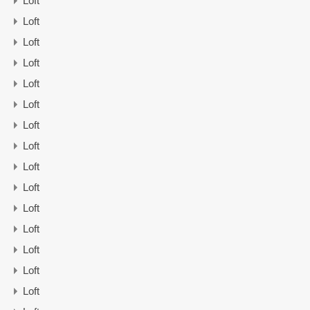
Loft
Loft
Loft
Loft
Loft
Loft
Loft
Loft
Loft
Loft
Loft
Loft
Loft
Loft
Loft