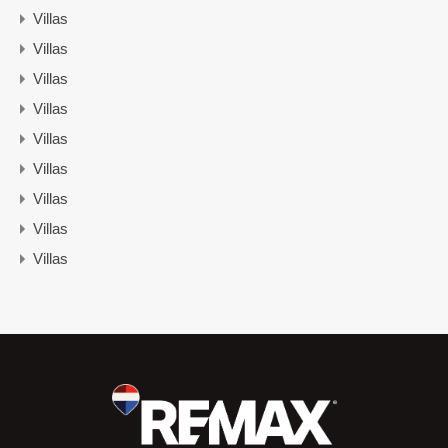
Villas
Villas
Villas
Villas
Villas
Villas
Villas
Villas
Villas