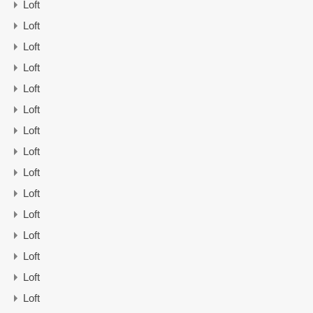
Loft
Loft
Loft
Loft
Loft
Loft
Loft
Loft
Loft
Loft
Loft
Loft
Loft
Loft
Loft