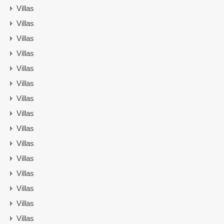
Villas
Villas
Villas
Villas
Villas
Villas
Villas
Villas
Villas
Villas
Villas
Villas
Villas
Villas
Villas