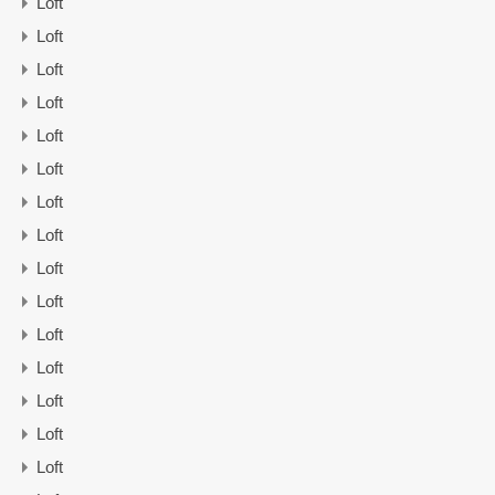
Loft
Loft
Loft
Loft
Loft
Loft
Loft
Loft
Loft
Loft
Loft
Loft
Loft
Loft
Loft