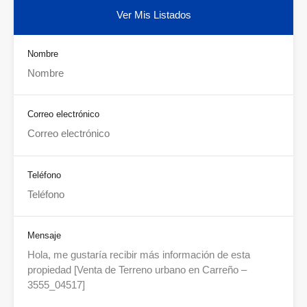
Ver Mis Listados
Nombre
Correo electrónico
Teléfono
Mensaje