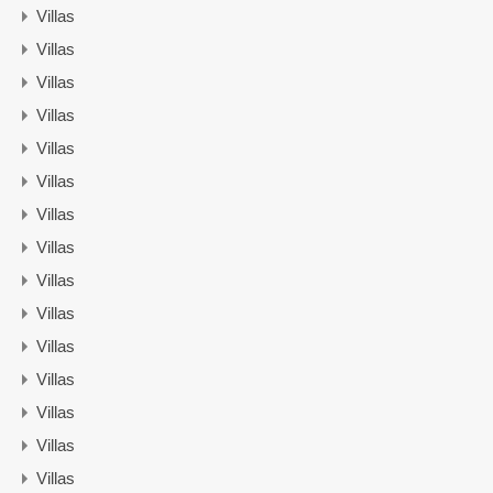
Villas
Villas
Villas
Villas
Villas
Villas
Villas
Villas
Villas
Villas
Villas
Villas
Villas
Villas
Villas