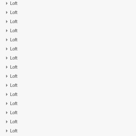
Loft
Loft
Loft
Loft
Loft
Loft
Loft
Loft
Loft
Loft
Loft
Loft
Loft
Loft
Loft