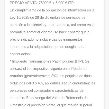
PRECIO VENTA: 75000 € + 6.000 € ITP
En cumplimiento de la obligación de información en la
Ley 10/2025 de 28 de diciembre de servicios de
atención a la clientela y transparencia, así como en la
normativa sectorial vigente, se hace constar que el
precio indicado no incluye gastos e impuestos
inherentes a la adquisición, que se desglosan a
continuación:
* Impuesto Transmisiones Patrimoniales (ITP): Se
aplicará el tipo impositivo vigente en el Ppado. de
Asturias (generalmente el 8%), sin perjuicio de tipos
reducidos del 3 o 4%, aplicables según circunstancias
personales del comprador o características del
inmueble. Se devenga del Valor de Referencia de
Catastro o el precio de venta, el que resulte superior.