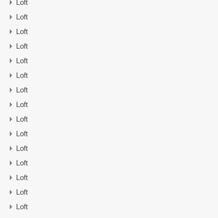
Loft
Loft
Loft
Loft
Loft
Loft
Loft
Loft
Loft
Loft
Loft
Loft
Loft
Loft
Loft