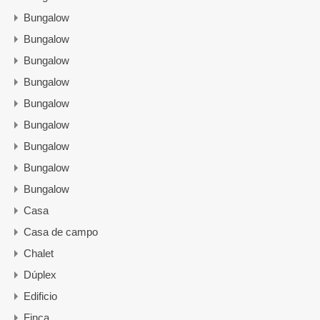
Bungalow
Bungalow
Bungalow
Bungalow
Bungalow
Bungalow
Bungalow
Bungalow
Bungalow
Casa
Casa de campo
Chalet
Dúplex
Edificio
Finca