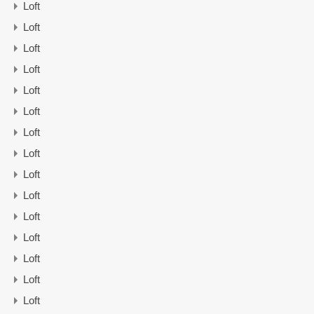
Loft
Loft
Loft
Loft
Loft
Loft
Loft
Loft
Loft
Loft
Loft
Loft
Loft
Loft
Loft