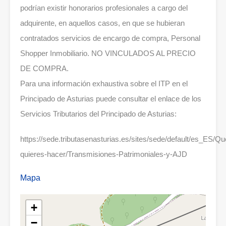
podrían existir honorarios profesionales a cargo del
adquirente, en aquellos casos, en que se hubieran
contratados servicios de encargo de compra, Personal
Shopper Inmobiliario. NO VINCULADOS AL PRECIO
DE COMPRA.
Para una información exhaustiva sobre el ITP en el
Principado de Asturias puede consultar el enlace de los
Servicios Tributarios del Principado de Asturias:
https://sede.tributasenasturias.es/sites/sede/default/es_ES/Qu
quieres-hacer/Transmisiones-Patrimoniales-y-AJD
Mapa
+
−