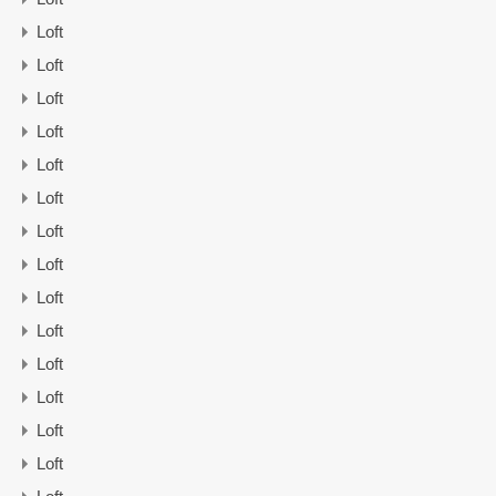
Loft
Loft
Loft
Loft
Loft
Loft
Loft
Loft
Loft
Loft
Loft
Loft
Loft
Loft