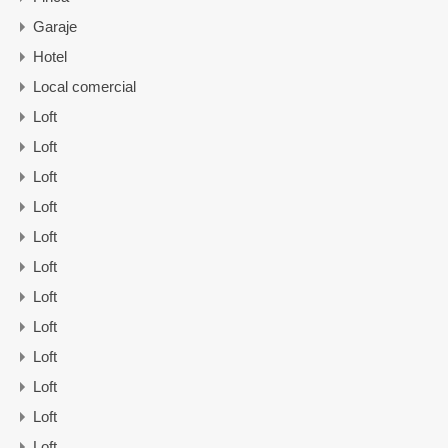
Garaje
Hotel
Local comercial
Loft
Loft
Loft
Loft
Loft
Loft
Loft
Loft
Loft
Loft
Loft
Loft