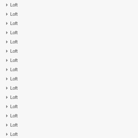
Loft
Loft
Loft
Loft
Loft
Loft
Loft
Loft
Loft
Loft
Loft
Loft
Loft
Loft
Loft