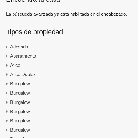
La búsqueda avanzada ya está habilitada en el encabezado.
Tipos de propiedad
Adosado
Apartamento
Ático
Ático Dúplex
Bungalow
Bungalow
Bungalow
Bungalow
Bungalow
Bungalow