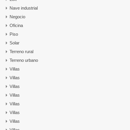
Nave industrial
Negocio
Oficina
Piso
Solar
Terreno rural
Terreno urbano
Villas
Villas
Villas
Villas
Villas
Villas
Villas
Villas