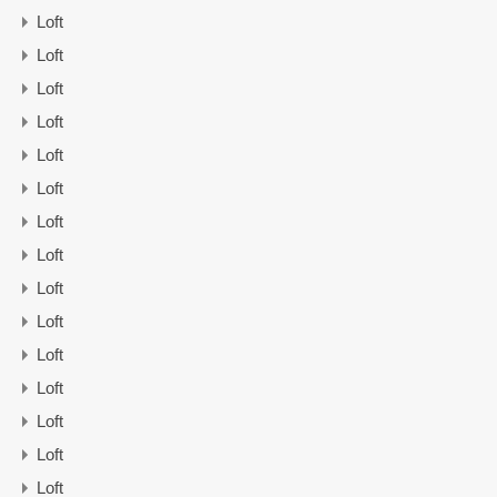
Loft
Loft
Loft
Loft
Loft
Loft
Loft
Loft
Loft
Loft
Loft
Loft
Loft
Loft
Loft