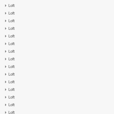
Loft
Loft
Loft
Loft
Loft
Loft
Loft
Loft
Loft
Loft
Loft
Loft
Loft
Loft
Loft