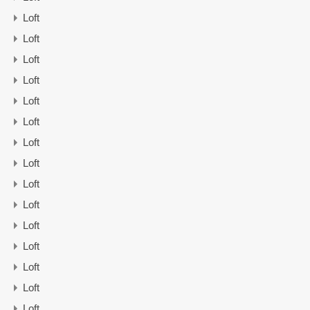
Loft
Loft
Loft
Loft
Loft
Loft
Loft
Loft
Loft
Loft
Loft
Loft
Loft
Loft
Loft