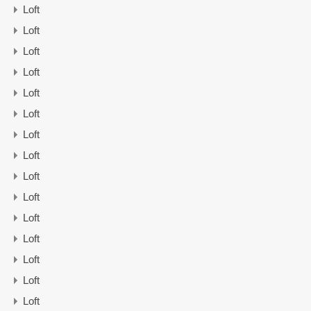
Loft
Loft
Loft
Loft
Loft
Loft
Loft
Loft
Loft
Loft
Loft
Loft
Loft
Loft
Loft