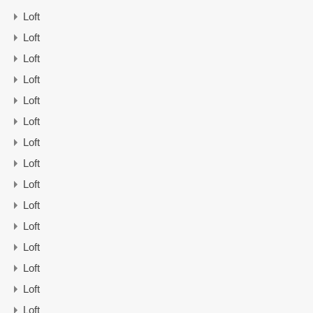
Loft
Loft
Loft
Loft
Loft
Loft
Loft
Loft
Loft
Loft
Loft
Loft
Loft
Loft
Loft