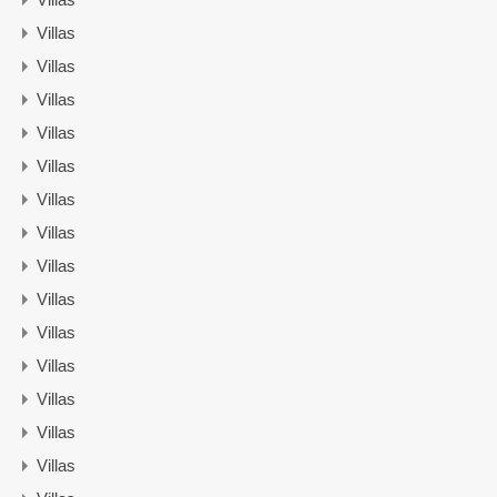
Villas
Villas
Villas
Villas
Villas
Villas
Villas
Villas
Villas
Villas
Villas
Villas
Villas
Villas