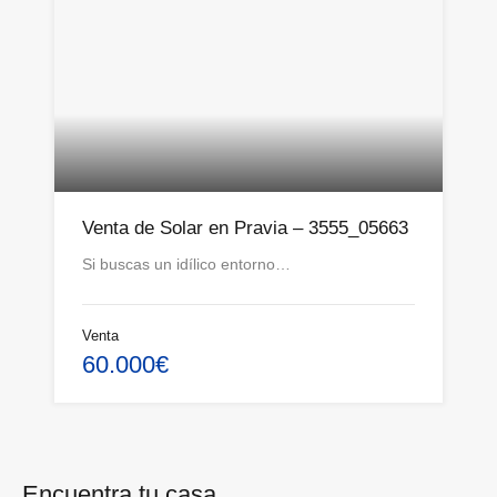
Venta de Solar en Pravia – 3555_05663
Si buscas un idílico entorno…
Venta
60.000€
Encuentra tu casa