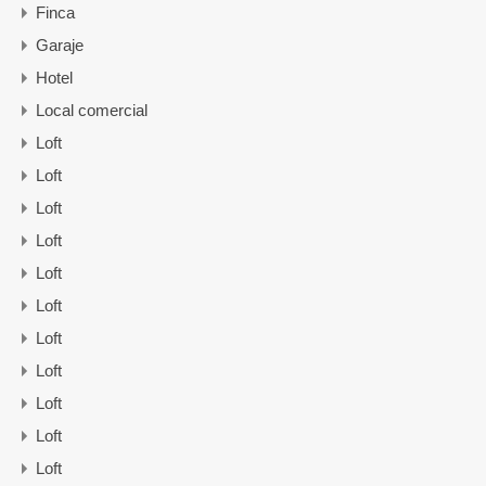
Finca
Garaje
Hotel
Local comercial
Loft
Loft
Loft
Loft
Loft
Loft
Loft
Loft
Loft
Loft
Loft