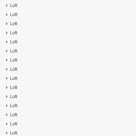
Loft
Loft
Loft
Loft
Loft
Loft
Loft
Loft
Loft
Loft
Loft
Loft
Loft
Loft
Loft