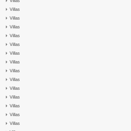
Villas
Villas
Villas
Villas
Villas
Villas
Villas
Villas
Villas
Villas
Villas
Villas
Villas
Villas
Villas