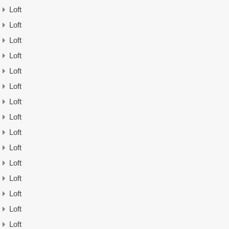
Loft
Loft
Loft
Loft
Loft
Loft
Loft
Loft
Loft
Loft
Loft
Loft
Loft
Loft
Loft