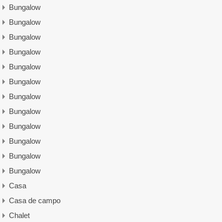
Bungalow
Bungalow
Bungalow
Bungalow
Bungalow
Bungalow
Bungalow
Bungalow
Bungalow
Bungalow
Bungalow
Bungalow
Casa
Casa de campo
Chalet