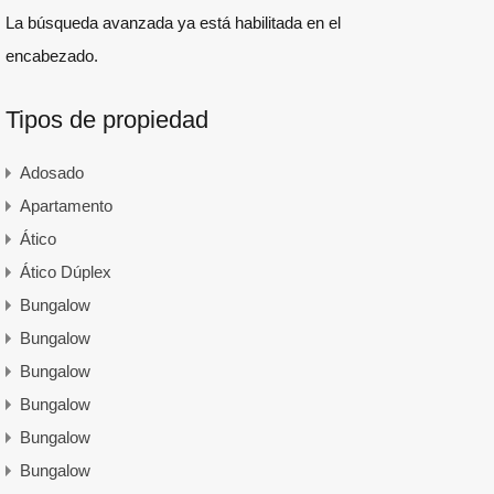
La búsqueda avanzada ya está habilitada en el
encabezado.
Tipos de propiedad
Adosado
Apartamento
Ático
Ático Dúplex
Bungalow
Bungalow
Bungalow
Bungalow
Bungalow
Bungalow