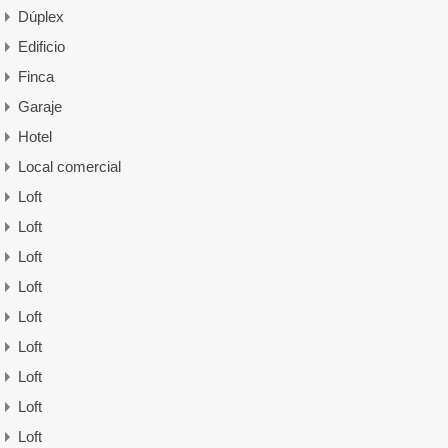
Dúplex
Edificio
Finca
Garaje
Hotel
Local comercial
Loft
Loft
Loft
Loft
Loft
Loft
Loft
Loft
Loft