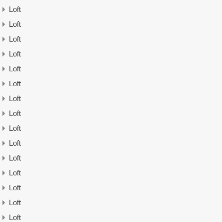
Loft
Loft
Loft
Loft
Loft
Loft
Loft
Loft
Loft
Loft
Loft
Loft
Loft
Loft
Loft