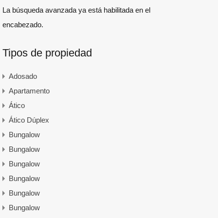
La búsqueda avanzada ya está habilitada en el
encabezado.
Tipos de propiedad
Adosado
Apartamento
Ático
Ático Dúplex
Bungalow
Bungalow
Bungalow
Bungalow
Bungalow
Bungalow