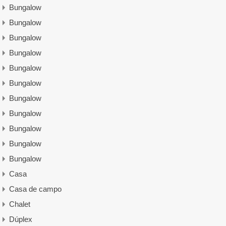
Bungalow
Bungalow
Bungalow
Bungalow
Bungalow
Bungalow
Bungalow
Bungalow
Bungalow
Bungalow
Bungalow
Casa
Casa de campo
Chalet
Dúplex