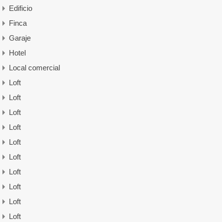
Edificio
Finca
Garaje
Hotel
Local comercial
Loft
Loft
Loft
Loft
Loft
Loft
Loft
Loft
Loft
Loft