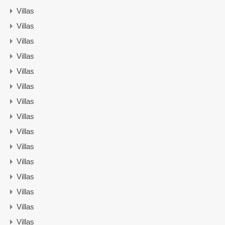
Villas
Villas
Villas
Villas
Villas
Villas
Villas
Villas
Villas
Villas
Villas
Villas
Villas
Villas
Villas