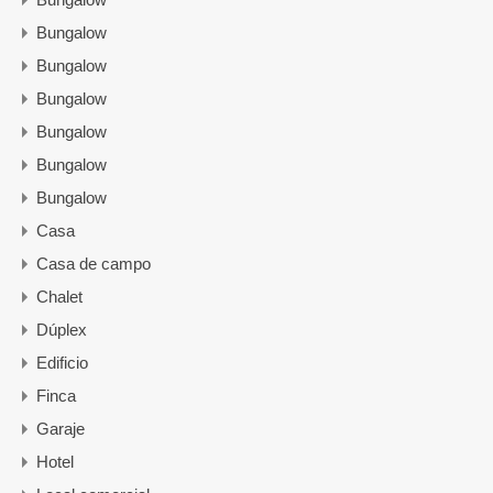
Bungalow
Bungalow
Bungalow
Bungalow
Bungalow
Bungalow
Casa
Casa de campo
Chalet
Dúplex
Edificio
Finca
Garaje
Hotel