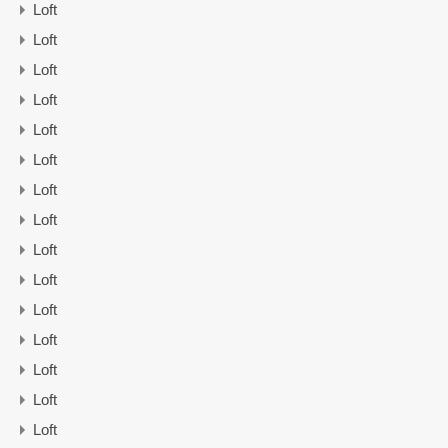
Loft
Loft
Loft
Loft
Loft
Loft
Loft
Loft
Loft
Loft
Loft
Loft
Loft
Loft
Loft