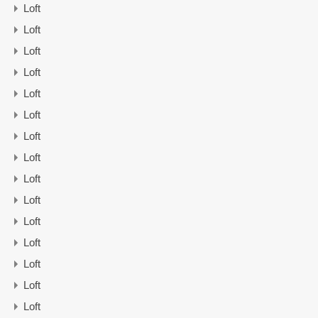
Loft
Loft
Loft
Loft
Loft
Loft
Loft
Loft
Loft
Loft
Loft
Loft
Loft
Loft
Loft