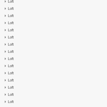
Loft
Loft
Loft
Loft
Loft
Loft
Loft
Loft
Loft
Loft
Loft
Loft
Loft
Loft
Loft