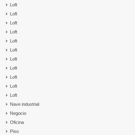
Loft
Loft
Loft
Loft
Loft
Loft
Loft
Loft
Loft
Loft
Loft
Nave industrial
Negocio
Oficina
Piso