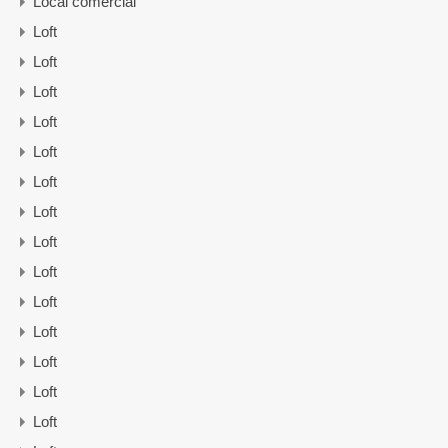
Local comercial
Loft
Loft
Loft
Loft
Loft
Loft
Loft
Loft
Loft
Loft
Loft
Loft
Loft
Loft