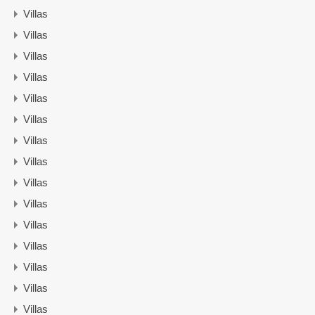
Villas
Villas
Villas
Villas
Villas
Villas
Villas
Villas
Villas
Villas
Villas
Villas
Villas
Villas
Villas