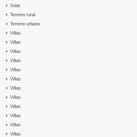
Solar
Terreno rural
Terreno urbano
Villas
Villas
Villas
Villas
Villas
Villas
Villas
Villas
Villas
Villas
Villas
Villas