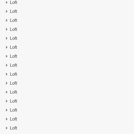
Loft
Loft
Loft
Loft
Loft
Loft
Loft
Loft
Loft
Loft
Loft
Loft
Loft
Loft
Loft