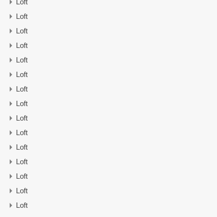
Loft
Loft
Loft
Loft
Loft
Loft
Loft
Loft
Loft
Loft
Loft
Loft
Loft
Loft
Loft