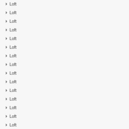
Loft
Loft
Loft
Loft
Loft
Loft
Loft
Loft
Loft
Loft
Loft
Loft
Loft
Loft
Loft