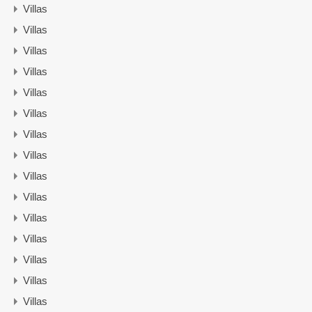
Villas
Villas
Villas
Villas
Villas
Villas
Villas
Villas
Villas
Villas
Villas
Villas
Villas
Villas
Villas