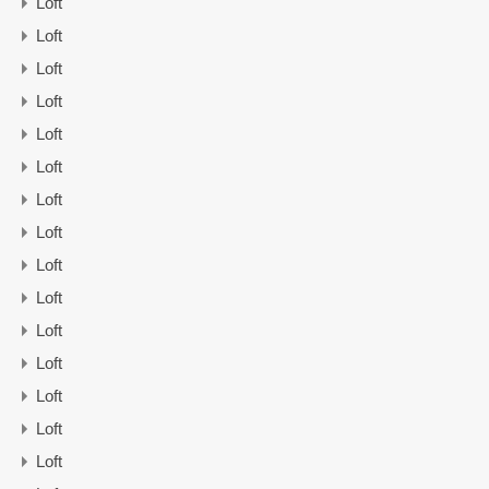
Loft
Loft
Loft
Loft
Loft
Loft
Loft
Loft
Loft
Loft
Loft
Loft
Loft
Loft
Loft