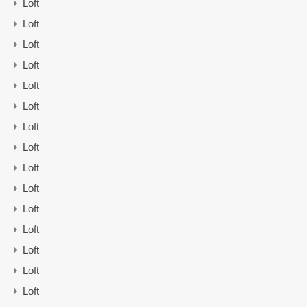
Loft
Loft
Loft
Loft
Loft
Loft
Loft
Loft
Loft
Loft
Loft
Loft
Loft
Loft
Loft