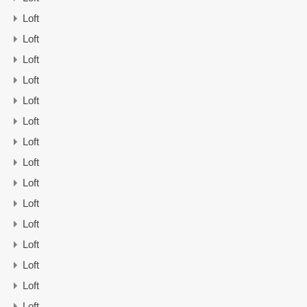
Loft
Loft
Loft
Loft
Loft
Loft
Loft
Loft
Loft
Loft
Loft
Loft
Loft
Loft
Loft