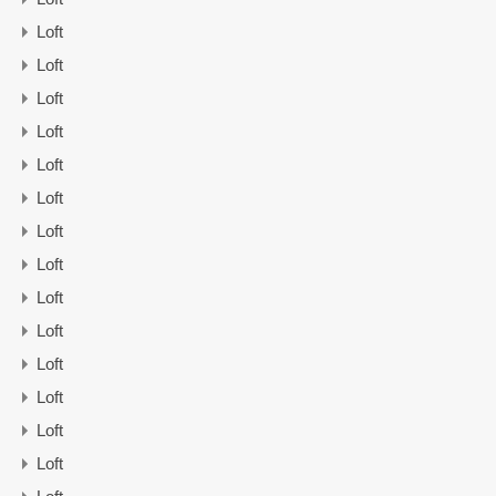
Loft
Loft
Loft
Loft
Loft
Loft
Loft
Loft
Loft
Loft
Loft
Loft
Loft
Loft