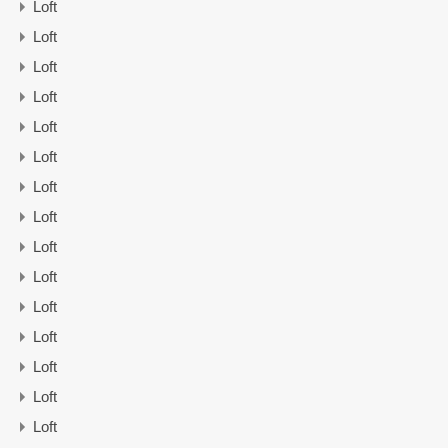
Loft
Loft
Loft
Loft
Loft
Loft
Loft
Loft
Loft
Loft
Loft
Loft
Loft
Loft
Loft