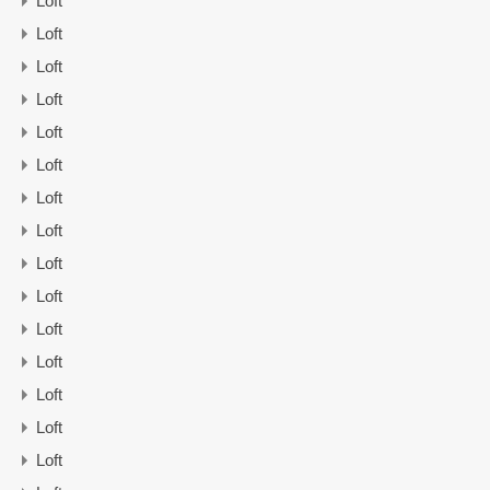
Loft
Loft
Loft
Loft
Loft
Loft
Loft
Loft
Loft
Loft
Loft
Loft
Loft
Loft
Loft