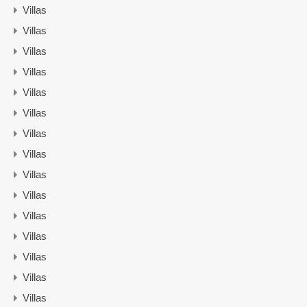
Villas
Villas
Villas
Villas
Villas
Villas
Villas
Villas
Villas
Villas
Villas
Villas
Villas
Villas
Villas