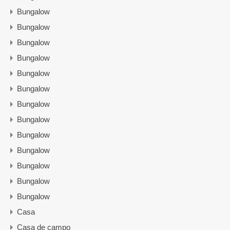
Bungalow
Bungalow
Bungalow
Bungalow
Bungalow
Bungalow
Bungalow
Bungalow
Bungalow
Bungalow
Bungalow
Bungalow
Bungalow
Casa
Casa de campo