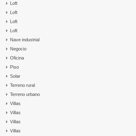
Loft
Loft
Loft
Loft
Nave industrial
Negocio
Oficina
Piso
Solar
Terreno rural
Terreno urbano
Villas
Villas
Villas
Villas