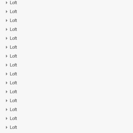
Loft
Loft
Loft
Loft
Loft
Loft
Loft
Loft
Loft
Loft
Loft
Loft
Loft
Loft
Loft