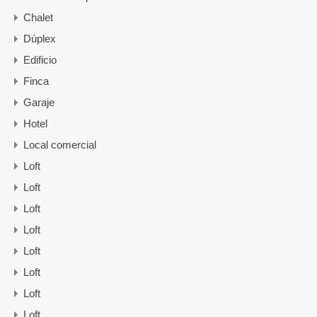
Chalet
Dúplex
Edificio
Finca
Garaje
Hotel
Local comercial
Loft
Loft
Loft
Loft
Loft
Loft
Loft
Loft