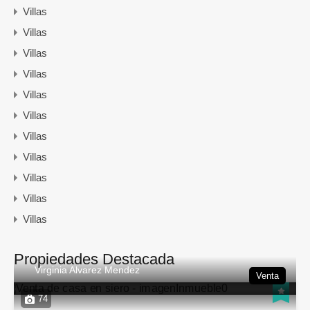
Villas
Villas
Villas
Villas
Villas
Villas
Villas
Villas
Villas
Villas
Villas
Propiedades Destacada
Virginia Alvarez Mendez
Venta
74