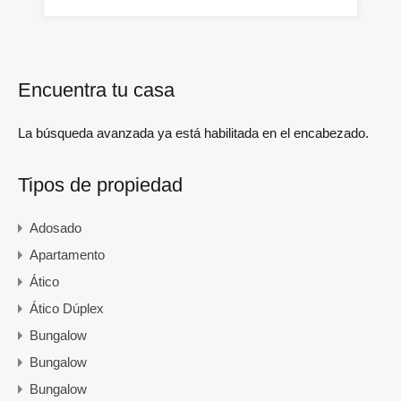
Encuentra tu casa
La búsqueda avanzada ya está habilitada en el encabezado.
Tipos de propiedad
Adosado
Apartamento
Ático
Ático Dúplex
Bungalow
Bungalow
Bungalow