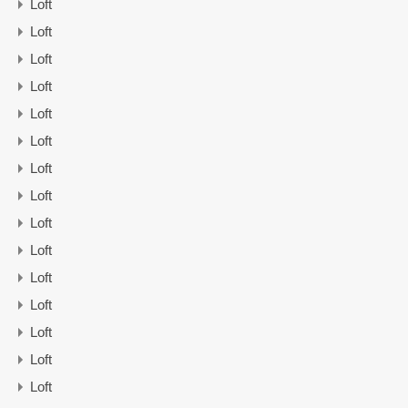
Loft
Loft
Loft
Loft
Loft
Loft
Loft
Loft
Loft
Loft
Loft
Loft
Loft
Loft
Loft