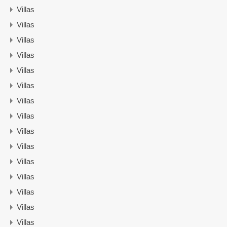
Villas
Villas
Villas
Villas
Villas
Villas
Villas
Villas
Villas
Villas
Villas
Villas
Villas
Villas
Villas