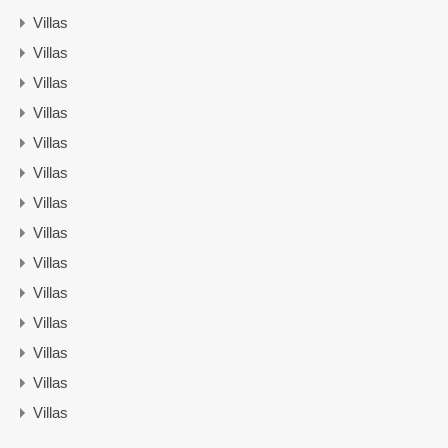
Villas
Villas
Villas
Villas
Villas
Villas
Villas
Villas
Villas
Villas
Villas
Villas
Villas
Villas