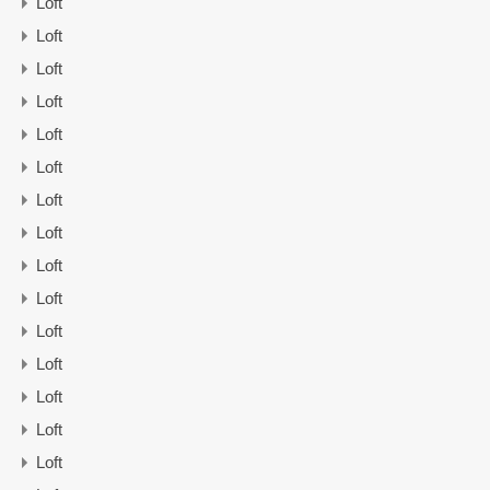
Loft
Loft
Loft
Loft
Loft
Loft
Loft
Loft
Loft
Loft
Loft
Loft
Loft
Loft
Loft