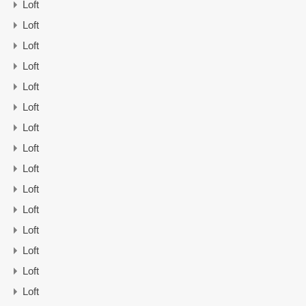
Loft
Loft
Loft
Loft
Loft
Loft
Loft
Loft
Loft
Loft
Loft
Loft
Loft
Loft
Loft