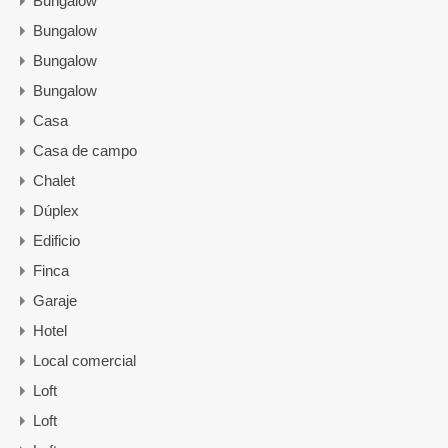
Bungalow
Bungalow
Bungalow
Bungalow
Casa
Casa de campo
Chalet
Dúplex
Edificio
Finca
Garaje
Hotel
Local comercial
Loft
Loft