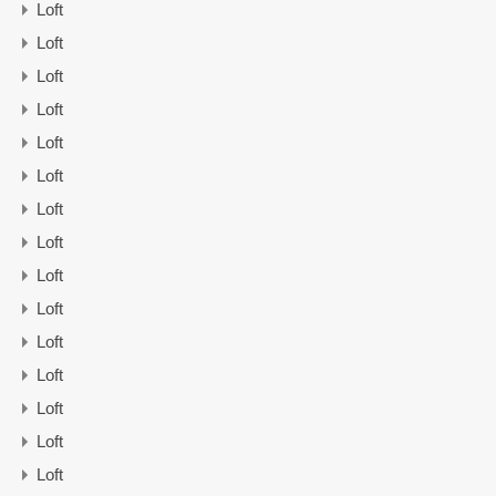
Loft
Loft
Loft
Loft
Loft
Loft
Loft
Loft
Loft
Loft
Loft
Loft
Loft
Loft
Loft