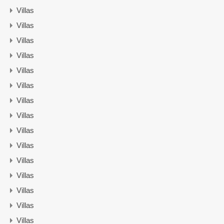
Villas
Villas
Villas
Villas
Villas
Villas
Villas
Villas
Villas
Villas
Villas
Villas
Villas
Villas
Villas