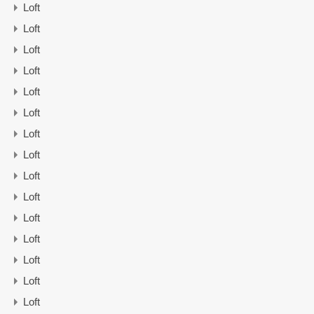
Loft
Loft
Loft
Loft
Loft
Loft
Loft
Loft
Loft
Loft
Loft
Loft
Loft
Loft
Loft