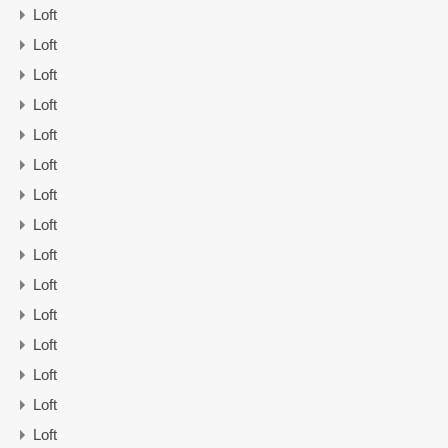
Loft
Loft
Loft
Loft
Loft
Loft
Loft
Loft
Loft
Loft
Loft
Loft
Loft
Loft
Loft