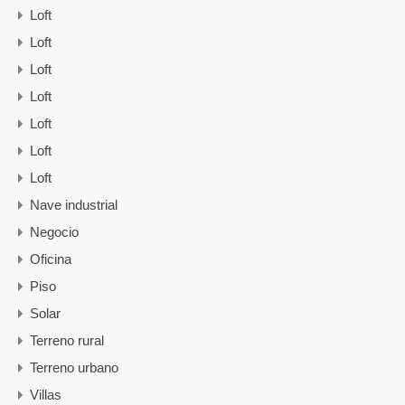
Loft
Loft
Loft
Loft
Loft
Loft
Loft
Nave industrial
Negocio
Oficina
Piso
Solar
Terreno rural
Terreno urbano
Villas