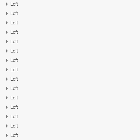
Loft
Loft
Loft
Loft
Loft
Loft
Loft
Loft
Loft
Loft
Loft
Loft
Loft
Loft
Loft