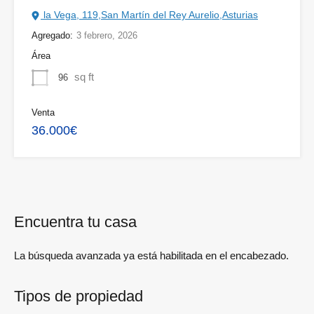
la Vega, 119,San Martín del Rey Aurelio,Asturias
Agregado:
3 febrero, 2026
Área
sq ft
96
Venta
36.000€
Encuentra tu casa
La búsqueda avanzada ya está habilitada en el encabezado.
Tipos de propiedad