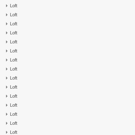
Loft
Loft
Loft
Loft
Loft
Loft
Loft
Loft
Loft
Loft
Loft
Loft
Loft
Loft
Loft