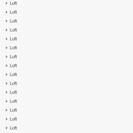
Loft
Loft
Loft
Loft
Loft
Loft
Loft
Loft
Loft
Loft
Loft
Loft
Loft
Loft
Loft