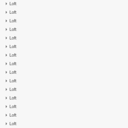
Loft
Loft
Loft
Loft
Loft
Loft
Loft
Loft
Loft
Loft
Loft
Loft
Loft
Loft
Loft