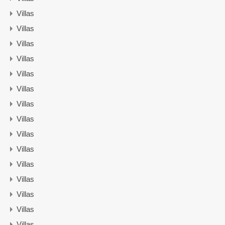
Villas
Villas
Villas
Villas
Villas
Villas
Villas
Villas
Villas
Villas
Villas
Villas
Villas
Villas
Villas