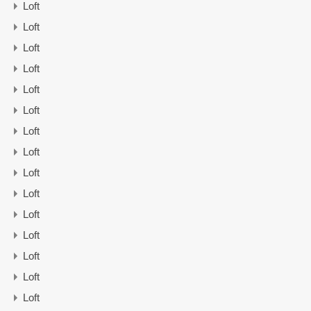
Loft
Loft
Loft
Loft
Loft
Loft
Loft
Loft
Loft
Loft
Loft
Loft
Loft
Loft
Loft