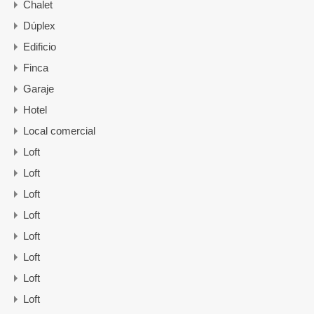
Chalet
Dúplex
Edificio
Finca
Garaje
Hotel
Local comercial
Loft
Loft
Loft
Loft
Loft
Loft
Loft
Loft