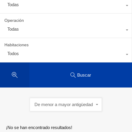
Todas
Operación
Todas
Habitaciones
Todos
Buscar
De menor a mayor antigüedad
¡No se han encontrado resultados!