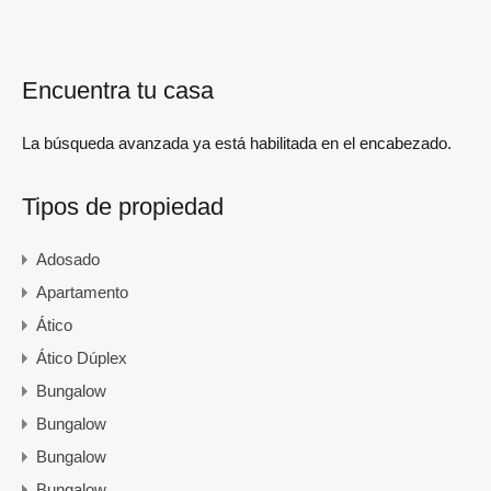
Encuentra tu casa
La búsqueda avanzada ya está habilitada en el encabezado.
Tipos de propiedad
Adosado
Apartamento
Ático
Ático Dúplex
Bungalow
Bungalow
Bungalow
Bungalow