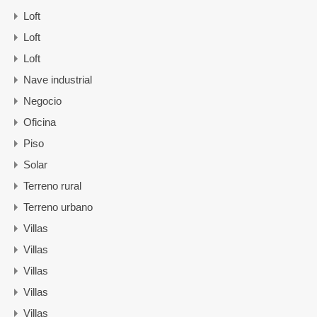
Loft
Loft
Loft
Nave industrial
Negocio
Oficina
Piso
Solar
Terreno rural
Terreno urbano
Villas
Villas
Villas
Villas
Villas