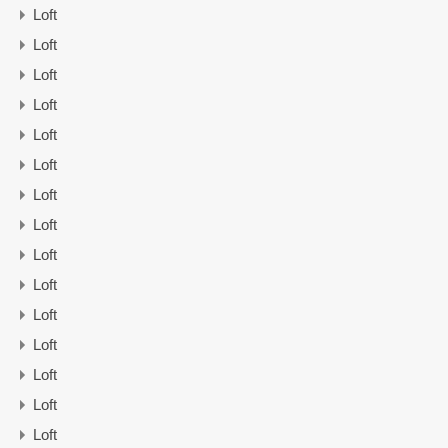
Loft
Loft
Loft
Loft
Loft
Loft
Loft
Loft
Loft
Loft
Loft
Loft
Loft
Loft
Loft