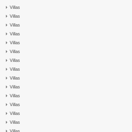
Villas
Villas
Villas
Villas
Villas
Villas
Villas
Villas
Villas
Villas
Villas
Villas
Villas
Villas
Villas