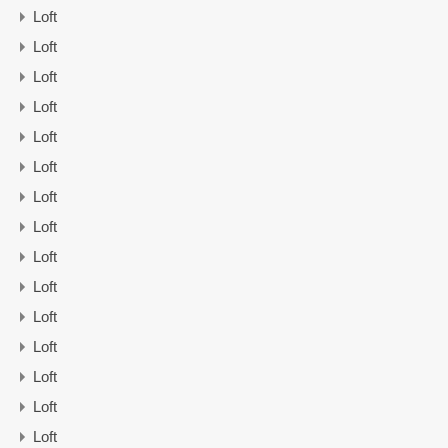
Loft
Loft
Loft
Loft
Loft
Loft
Loft
Loft
Loft
Loft
Loft
Loft
Loft
Loft
Loft