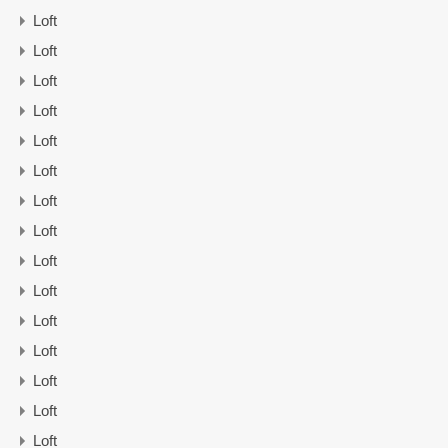
Loft
Loft
Loft
Loft
Loft
Loft
Loft
Loft
Loft
Loft
Loft
Loft
Loft
Loft
Loft