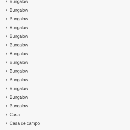
Bungalow
Bungalow
Bungalow
Bungalow
Bungalow
Bungalow
Bungalow
Bungalow
Bungalow
Bungalow
Bungalow
Bungalow
Bungalow
Casa
Casa de campo