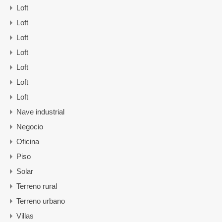
Loft
Loft
Loft
Loft
Loft
Loft
Loft
Nave industrial
Negocio
Oficina
Piso
Solar
Terreno rural
Terreno urbano
Villas