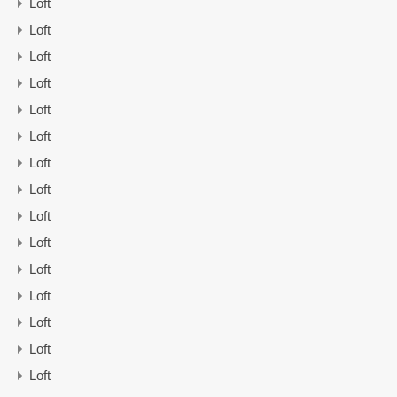
Loft
Loft
Loft
Loft
Loft
Loft
Loft
Loft
Loft
Loft
Loft
Loft
Loft
Loft
Loft