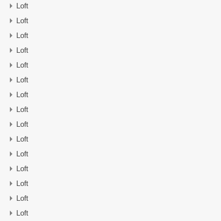
Loft
Loft
Loft
Loft
Loft
Loft
Loft
Loft
Loft
Loft
Loft
Loft
Loft
Loft
Loft