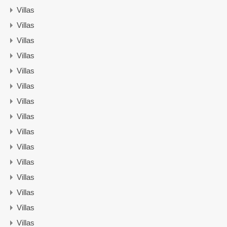
Villas
Villas
Villas
Villas
Villas
Villas
Villas
Villas
Villas
Villas
Villas
Villas
Villas
Villas
Villas