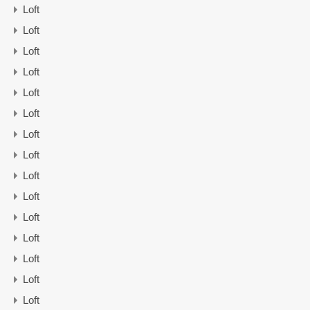
Loft
Loft
Loft
Loft
Loft
Loft
Loft
Loft
Loft
Loft
Loft
Loft
Loft
Loft
Loft