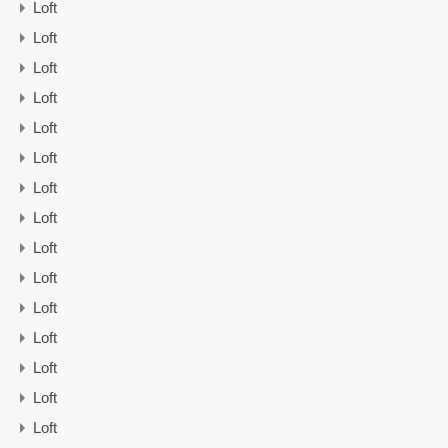
Loft
Loft
Loft
Loft
Loft
Loft
Loft
Loft
Loft
Loft
Loft
Loft
Loft
Loft
Loft