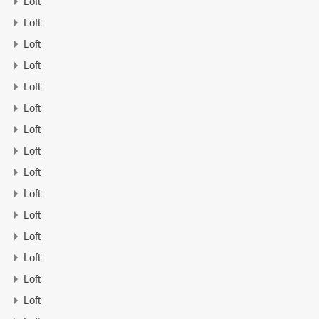
Loft
Loft
Loft
Loft
Loft
Loft
Loft
Loft
Loft
Loft
Loft
Loft
Loft
Loft
Loft