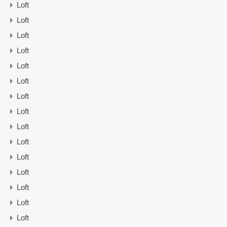
Loft
Loft
Loft
Loft
Loft
Loft
Loft
Loft
Loft
Loft
Loft
Loft
Loft
Loft
Loft