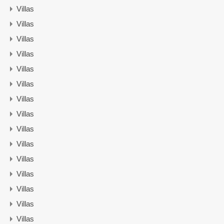
Villas
Villas
Villas
Villas
Villas
Villas
Villas
Villas
Villas
Villas
Villas
Villas
Villas
Villas
Villas