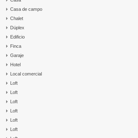
Casa de campo
Chalet
Dúplex
Edificio
Finca
Garaje
Hotel
Local comercial
Loft
Loft
Loft
Loft
Loft
Loft