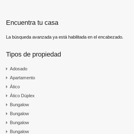
Encuentra tu casa
La búsqueda avanzada ya está habilitada en el encabezado.
Tipos de propiedad
Adosado
Apartamento
Ático
Ático Dúplex
Bungalow
Bungalow
Bungalow
Bungalow