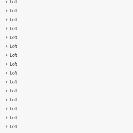
Loft
Loft
Loft
Loft
Loft
Loft
Loft
Loft
Loft
Loft
Loft
Loft
Loft
Loft
Loft