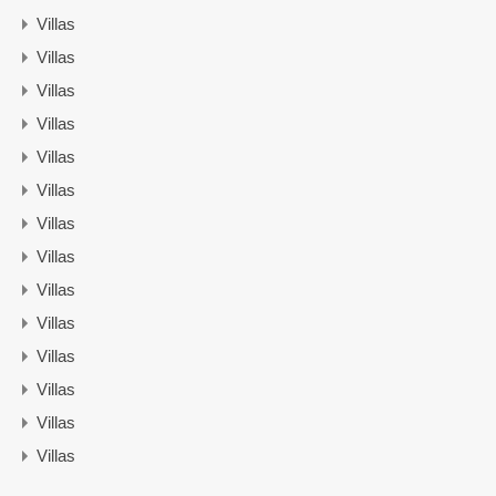
Villas
Villas
Villas
Villas
Villas
Villas
Villas
Villas
Villas
Villas
Villas
Villas
Villas
Villas