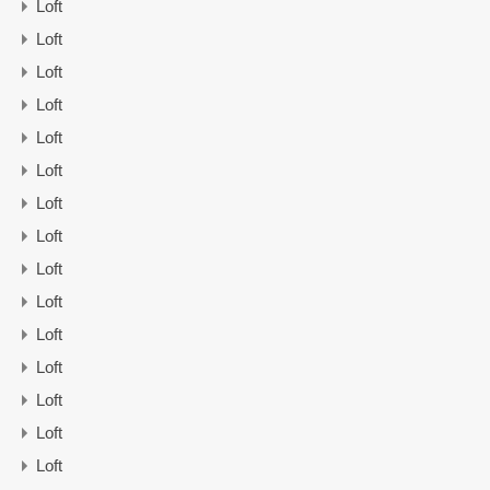
Loft
Loft
Loft
Loft
Loft
Loft
Loft
Loft
Loft
Loft
Loft
Loft
Loft
Loft
Loft