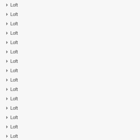
Loft
Loft
Loft
Loft
Loft
Loft
Loft
Loft
Loft
Loft
Loft
Loft
Loft
Loft
Loft