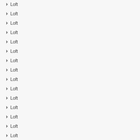
Loft
Loft
Loft
Loft
Loft
Loft
Loft
Loft
Loft
Loft
Loft
Loft
Loft
Loft
Loft