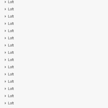
Loft
Loft
Loft
Loft
Loft
Loft
Loft
Loft
Loft
Loft
Loft
Loft
Loft
Loft
Loft