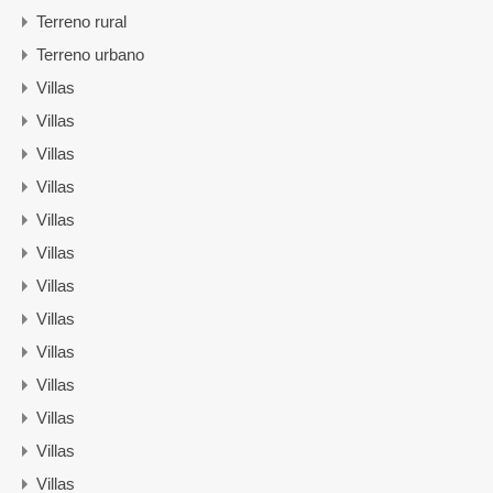
Terreno rural
Terreno urbano
Villas
Villas
Villas
Villas
Villas
Villas
Villas
Villas
Villas
Villas
Villas
Villas
Villas