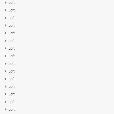
Loft
Loft
Loft
Loft
Loft
Loft
Loft
Loft
Loft
Loft
Loft
Loft
Loft
Loft
Loft