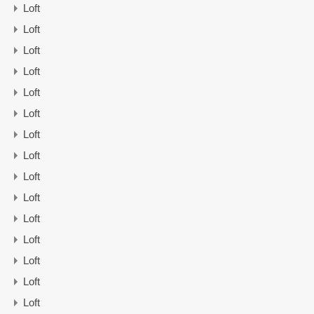
Loft
Loft
Loft
Loft
Loft
Loft
Loft
Loft
Loft
Loft
Loft
Loft
Loft
Loft
Loft