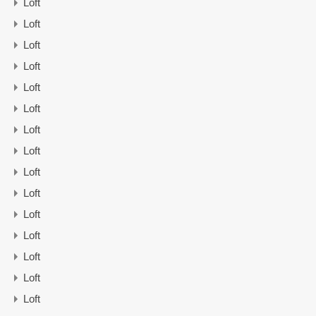
Loft
Loft
Loft
Loft
Loft
Loft
Loft
Loft
Loft
Loft
Loft
Loft
Loft
Loft
Loft