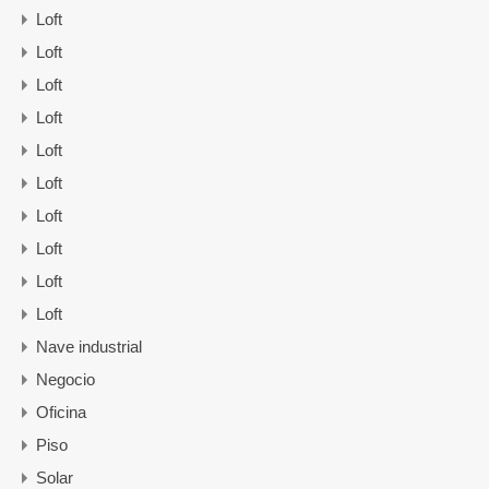
Loft
Loft
Loft
Loft
Loft
Loft
Loft
Loft
Loft
Loft
Nave industrial
Negocio
Oficina
Piso
Solar