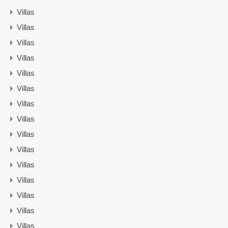
Villas
Villas
Villas
Villas
Villas
Villas
Villas
Villas
Villas
Villas
Villas
Villas
Villas
Villas
Villas