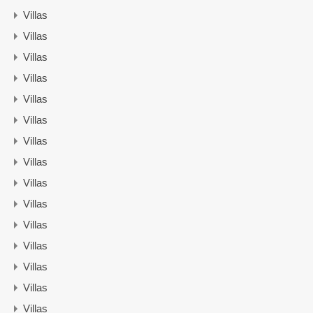
Villas
Villas
Villas
Villas
Villas
Villas
Villas
Villas
Villas
Villas
Villas
Villas
Villas
Villas
Villas