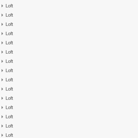
Loft
Loft
Loft
Loft
Loft
Loft
Loft
Loft
Loft
Loft
Loft
Loft
Loft
Loft
Loft