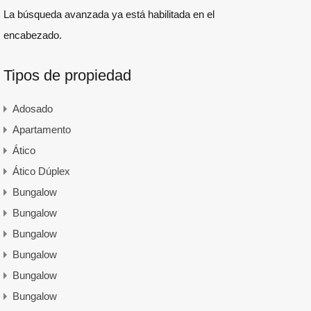
La búsqueda avanzada ya está habilitada en el
encabezado.
Tipos de propiedad
Adosado
Apartamento
Ático
Ático Dúplex
Bungalow
Bungalow
Bungalow
Bungalow
Bungalow
Bungalow