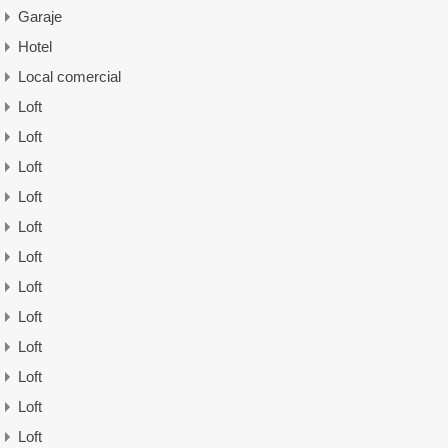
Garaje
Hotel
Local comercial
Loft
Loft
Loft
Loft
Loft
Loft
Loft
Loft
Loft
Loft
Loft
Loft