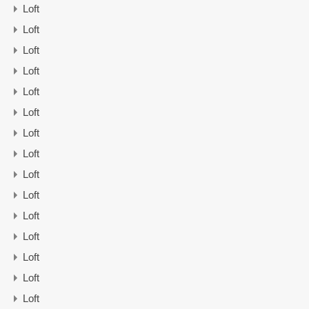
Loft
Loft
Loft
Loft
Loft
Loft
Loft
Loft
Loft
Loft
Loft
Loft
Loft
Loft
Loft