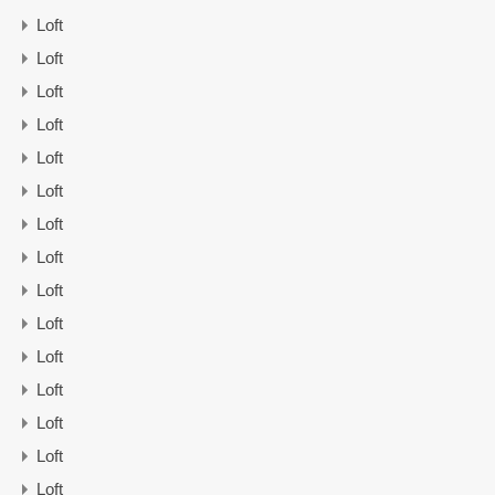
Loft
Loft
Loft
Loft
Loft
Loft
Loft
Loft
Loft
Loft
Loft
Loft
Loft
Loft
Loft