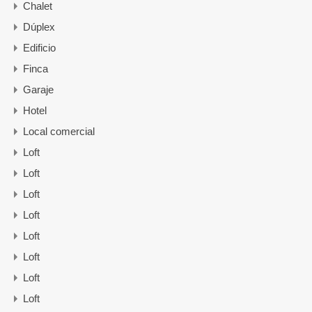
Chalet
Dúplex
Edificio
Finca
Garaje
Hotel
Local comercial
Loft
Loft
Loft
Loft
Loft
Loft
Loft
Loft