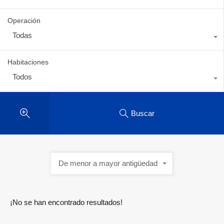
Operación
Todas
Habitaciones
Todos
Buscar
De menor a mayor antigüedad
¡No se han encontrado resultados!