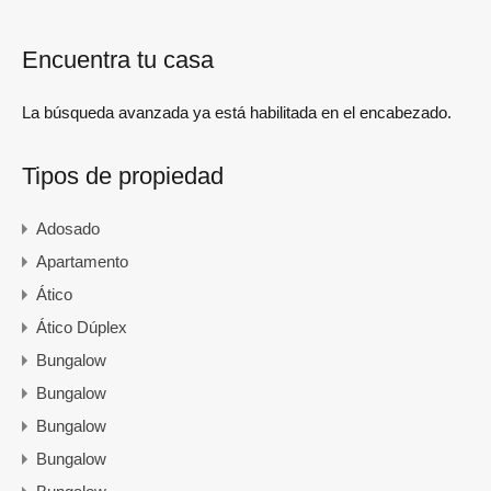
Encuentra tu casa
La búsqueda avanzada ya está habilitada en el encabezado.
Tipos de propiedad
Adosado
Apartamento
Ático
Ático Dúplex
Bungalow
Bungalow
Bungalow
Bungalow