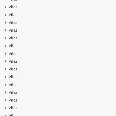
Villas
Villas
Villas
Villas
Villas
Villas
Villas
Villas
Villas
Villas
Villas
Villas
Villas
Villas
Villas