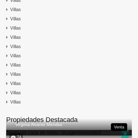
Villas
Villas
Villas
Villas
Villas
Villas
Villas
Villas
Villas
Villas
Villas
Villas
Propiedades Destacada
Virginia Alvarez Mendez
Venta
74