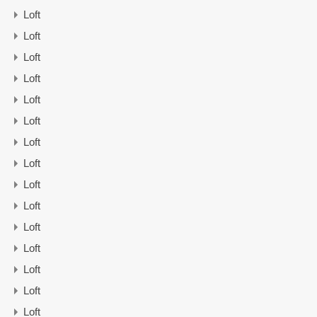
Loft
Loft
Loft
Loft
Loft
Loft
Loft
Loft
Loft
Loft
Loft
Loft
Loft
Loft
Loft