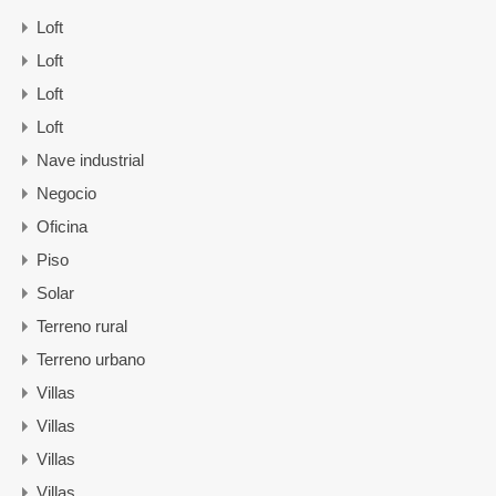
Loft
Loft
Loft
Loft
Nave industrial
Negocio
Oficina
Piso
Solar
Terreno rural
Terreno urbano
Villas
Villas
Villas
Villas