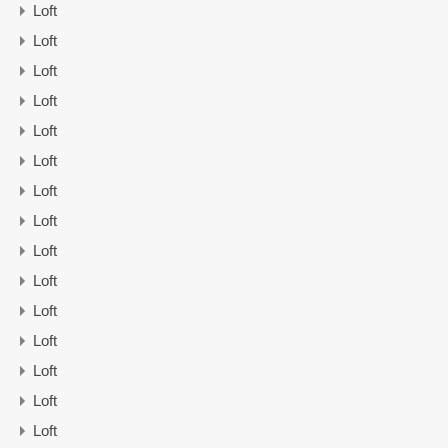
Loft
Loft
Loft
Loft
Loft
Loft
Loft
Loft
Loft
Loft
Loft
Loft
Loft
Loft
Loft