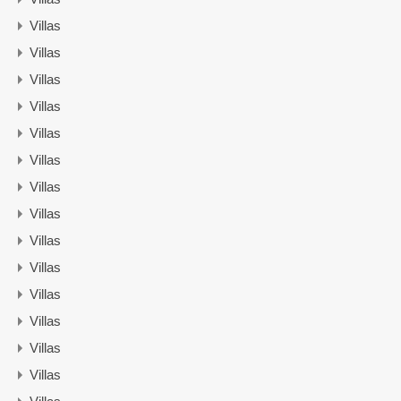
Villas
Villas
Villas
Villas
Villas
Villas
Villas
Villas
Villas
Villas
Villas
Villas
Villas
Villas