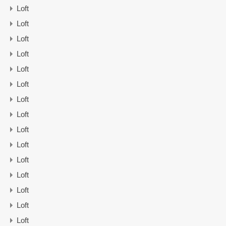
Loft
Loft
Loft
Loft
Loft
Loft
Loft
Loft
Loft
Loft
Loft
Loft
Loft
Loft
Loft