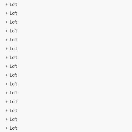
Loft
Loft
Loft
Loft
Loft
Loft
Loft
Loft
Loft
Loft
Loft
Loft
Loft
Loft
Loft