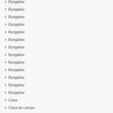
Bungalow
Bungalow
Bungalow
Bungalow
Bungalow
Bungalow
Bungalow
Bungalow
Bungalow
Bungalow
Bungalow
Bungalow
Bungalow
Casa
Casa de campo