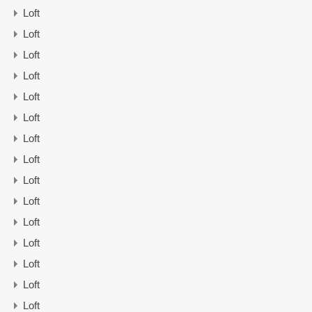
Loft
Loft
Loft
Loft
Loft
Loft
Loft
Loft
Loft
Loft
Loft
Loft
Loft
Loft
Loft