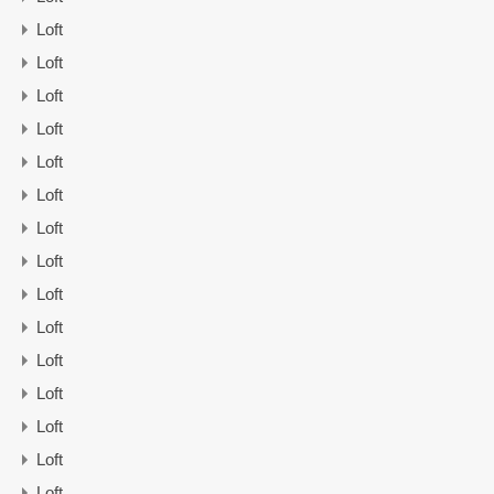
Loft
Loft
Loft
Loft
Loft
Loft
Loft
Loft
Loft
Loft
Loft
Loft
Loft
Loft
Loft