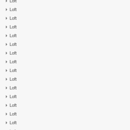
Loft
Loft
Loft
Loft
Loft
Loft
Loft
Loft
Loft
Loft
Loft
Loft
Loft
Loft
Loft