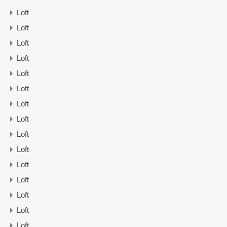
Loft
Loft
Loft
Loft
Loft
Loft
Loft
Loft
Loft
Loft
Loft
Loft
Loft
Loft
Loft