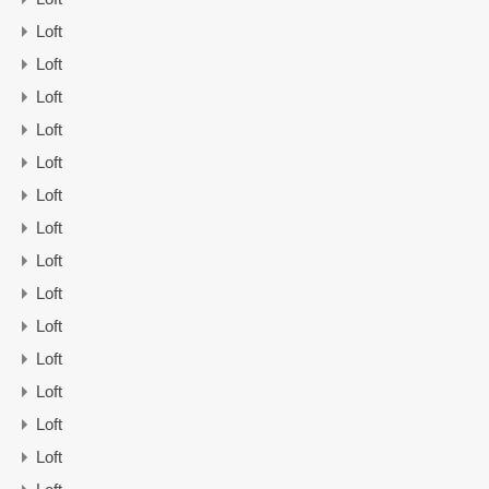
Loft
Loft
Loft
Loft
Loft
Loft
Loft
Loft
Loft
Loft
Loft
Loft
Loft
Loft