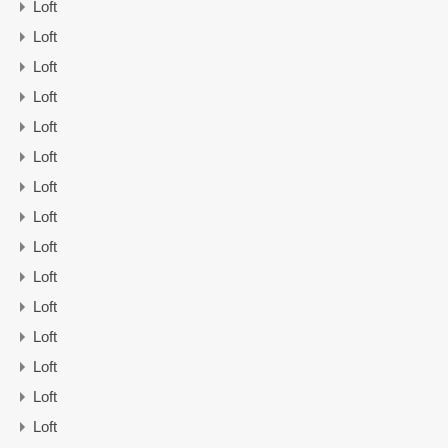
Loft
Loft
Loft
Loft
Loft
Loft
Loft
Loft
Loft
Loft
Loft
Loft
Loft
Loft
Loft