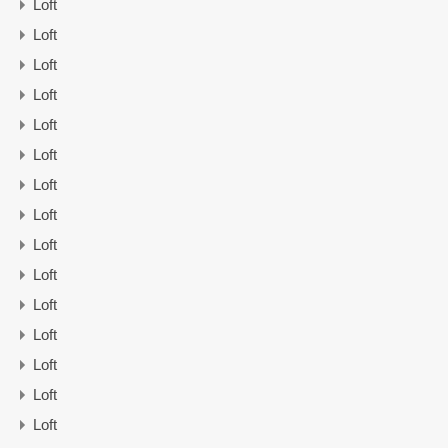
Loft
Loft
Loft
Loft
Loft
Loft
Loft
Loft
Loft
Loft
Loft
Loft
Loft
Loft
Loft