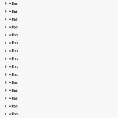
Villas
Villas
Villas
Villas
Villas
Villas
Villas
Villas
Villas
Villas
Villas
Villas
Villas
Villas
Villas