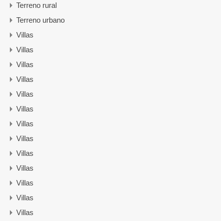
Terreno rural
Terreno urbano
Villas
Villas
Villas
Villas
Villas
Villas
Villas
Villas
Villas
Villas
Villas
Villas
Villas