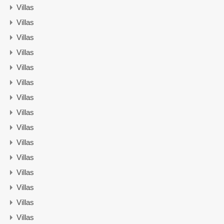
Villas
Villas
Villas
Villas
Villas
Villas
Villas
Villas
Villas
Villas
Villas
Villas
Villas
Villas
Villas