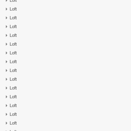
Loft
Loft
Loft
Loft
Loft
Loft
Loft
Loft
Loft
Loft
Loft
Loft
Loft
Loft
Loft