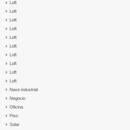
Loft
Loft
Loft
Loft
Loft
Loft
Loft
Loft
Loft
Loft
Nave industrial
Negocio
Oficina
Piso
Solar