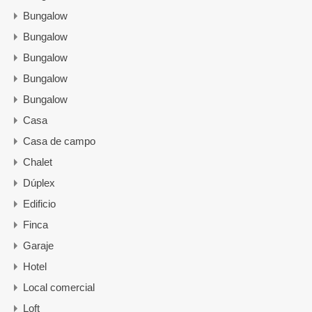
Bungalow
Bungalow
Bungalow
Bungalow
Bungalow
Casa
Casa de campo
Chalet
Dúplex
Edificio
Finca
Garaje
Hotel
Local comercial
Loft