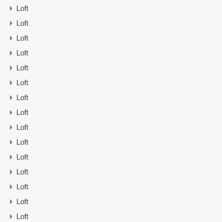
Loft
Loft
Loft
Loft
Loft
Loft
Loft
Loft
Loft
Loft
Loft
Loft
Loft
Loft
Loft