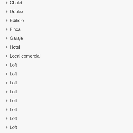
Chalet
Dúplex
Edificio
Finca
Garaje
Hotel
Local comercial
Loft
Loft
Loft
Loft
Loft
Loft
Loft
Loft