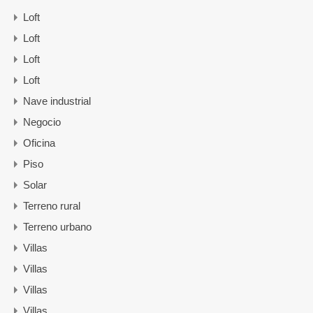
Loft
Loft
Loft
Loft
Nave industrial
Negocio
Oficina
Piso
Solar
Terreno rural
Terreno urbano
Villas
Villas
Villas
Villas