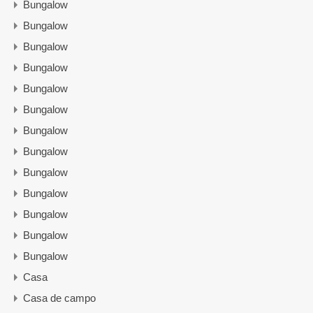
Bungalow
Bungalow
Bungalow
Bungalow
Bungalow
Bungalow
Bungalow
Bungalow
Bungalow
Bungalow
Bungalow
Bungalow
Bungalow
Casa
Casa de campo