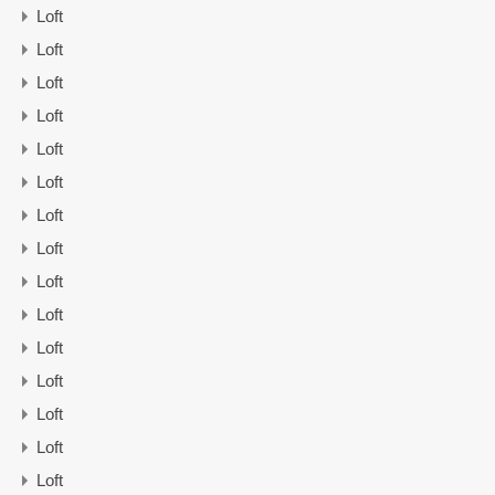
Loft
Loft
Loft
Loft
Loft
Loft
Loft
Loft
Loft
Loft
Loft
Loft
Loft
Loft
Loft