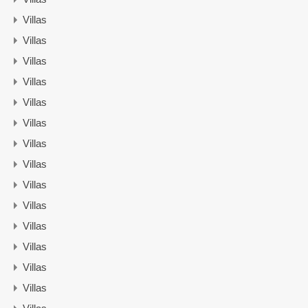
Villas
Villas
Villas
Villas
Villas
Villas
Villas
Villas
Villas
Villas
Villas
Villas
Villas
Villas