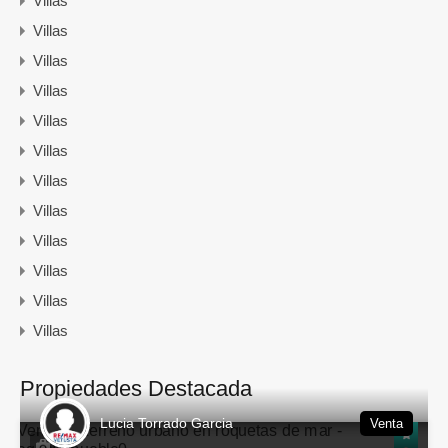
Villas
Villas
Villas
Villas
Villas
Villas
Villas
Villas
Villas
Villas
Villas
Villas
Propiedades Destacada
Lucia Torrado Garcia
Venta
14