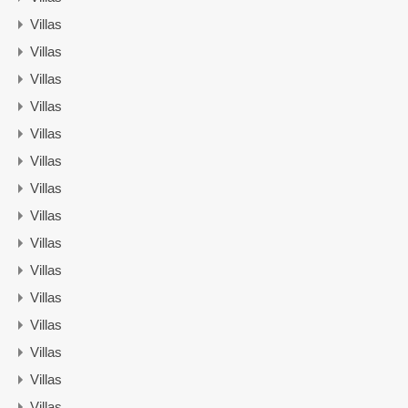
Villas
Villas
Villas
Villas
Villas
Villas
Villas
Villas
Villas
Villas
Villas
Villas
Villas
Villas
Villas