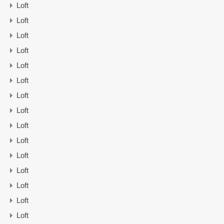
Loft
Loft
Loft
Loft
Loft
Loft
Loft
Loft
Loft
Loft
Loft
Loft
Loft
Loft
Loft