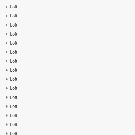
Loft
Loft
Loft
Loft
Loft
Loft
Loft
Loft
Loft
Loft
Loft
Loft
Loft
Loft
Loft