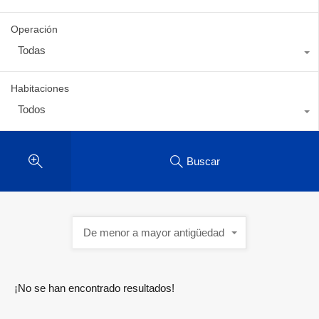
Operación
Todas
Habitaciones
Todos
Buscar
De menor a mayor antigüedad
¡No se han encontrado resultados!