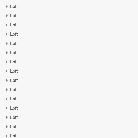
Loft
Loft
Loft
Loft
Loft
Loft
Loft
Loft
Loft
Loft
Loft
Loft
Loft
Loft
Loft