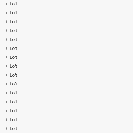
Loft
Loft
Loft
Loft
Loft
Loft
Loft
Loft
Loft
Loft
Loft
Loft
Loft
Loft
Loft