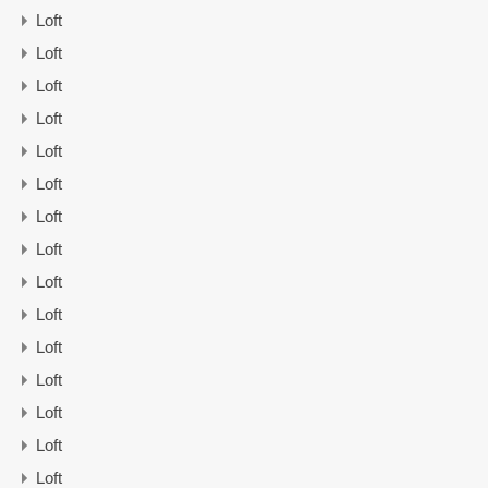
Loft
Loft
Loft
Loft
Loft
Loft
Loft
Loft
Loft
Loft
Loft
Loft
Loft
Loft
Loft