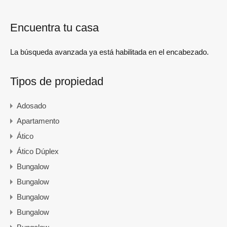
Encuentra tu casa
La búsqueda avanzada ya está habilitada en el encabezado.
Tipos de propiedad
Adosado
Apartamento
Ático
Ático Dúplex
Bungalow
Bungalow
Bungalow
Bungalow