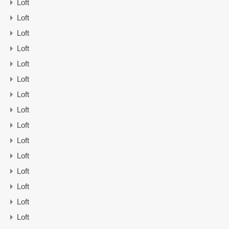
Loft
Loft
Loft
Loft
Loft
Loft
Loft
Loft
Loft
Loft
Loft
Loft
Loft
Loft
Loft