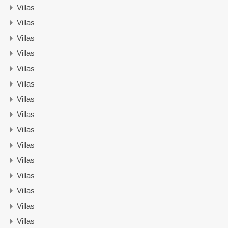
Villas
Villas
Villas
Villas
Villas
Villas
Villas
Villas
Villas
Villas
Villas
Villas
Villas
Villas
Villas