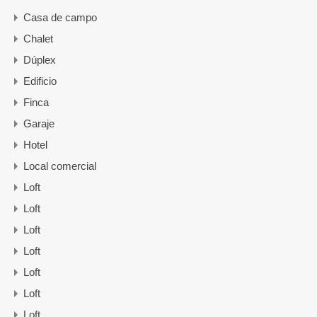
Casa de campo
Chalet
Dúplex
Edificio
Finca
Garaje
Hotel
Local comercial
Loft
Loft
Loft
Loft
Loft
Loft
Loft