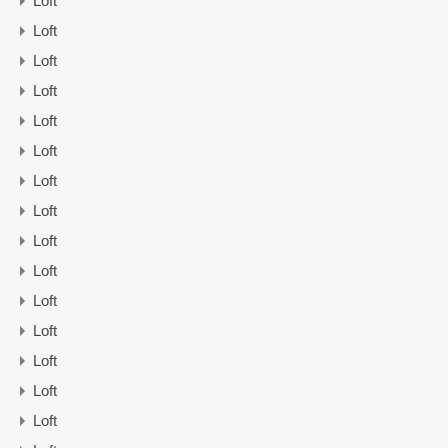
Loft
Loft
Loft
Loft
Loft
Loft
Loft
Loft
Loft
Loft
Loft
Loft
Loft
Loft
Loft