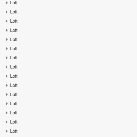
Loft
Loft
Loft
Loft
Loft
Loft
Loft
Loft
Loft
Loft
Loft
Loft
Loft
Loft
Loft