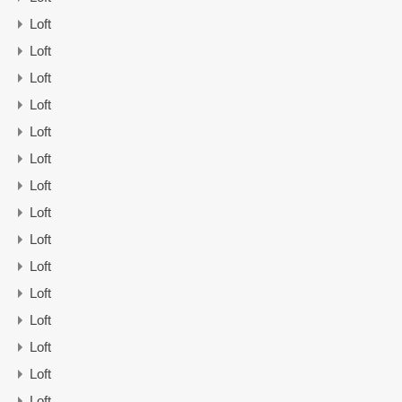
Loft
Loft
Loft
Loft
Loft
Loft
Loft
Loft
Loft
Loft
Loft
Loft
Loft
Loft
Loft