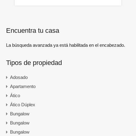
Encuentra tu casa
La búsqueda avanzada ya está habilitada en el encabezado.
Tipos de propiedad
Adosado
Apartamento
Ático
Ático Dúplex
Bungalow
Bungalow
Bungalow