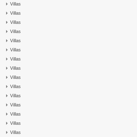
Villas
Villas
Villas
Villas
Villas
Villas
Villas
Villas
Villas
Villas
Villas
Villas
Villas
Villas
Villas