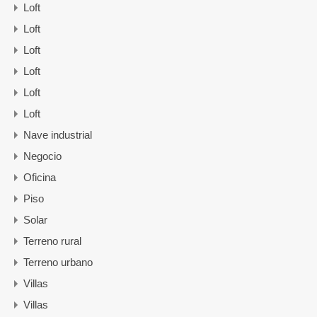
Loft
Loft
Loft
Loft
Loft
Loft
Nave industrial
Negocio
Oficina
Piso
Solar
Terreno rural
Terreno urbano
Villas
Villas