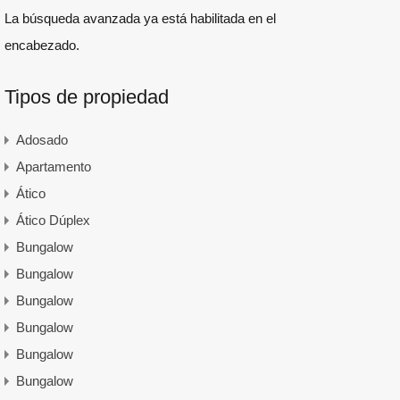
La búsqueda avanzada ya está habilitada en el
encabezado.
Tipos de propiedad
Adosado
Apartamento
Ático
Ático Dúplex
Bungalow
Bungalow
Bungalow
Bungalow
Bungalow
Bungalow