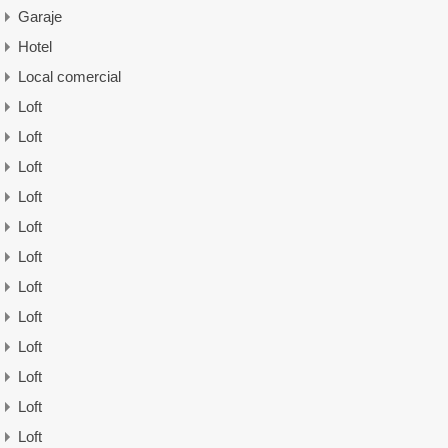
Garaje
Hotel
Local comercial
Loft
Loft
Loft
Loft
Loft
Loft
Loft
Loft
Loft
Loft
Loft
Loft