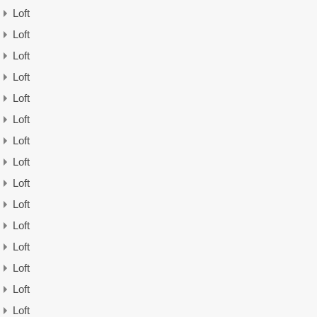
Loft
Loft
Loft
Loft
Loft
Loft
Loft
Loft
Loft
Loft
Loft
Loft
Loft
Loft
Loft