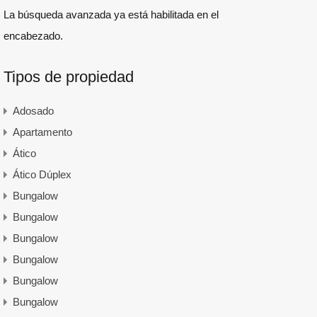
La búsqueda avanzada ya está habilitada en el
encabezado.
Tipos de propiedad
Adosado
Apartamento
Ático
Ático Dúplex
Bungalow
Bungalow
Bungalow
Bungalow
Bungalow
Bungalow