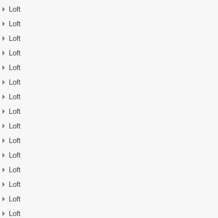
Loft
Loft
Loft
Loft
Loft
Loft
Loft
Loft
Loft
Loft
Loft
Loft
Loft
Loft
Loft