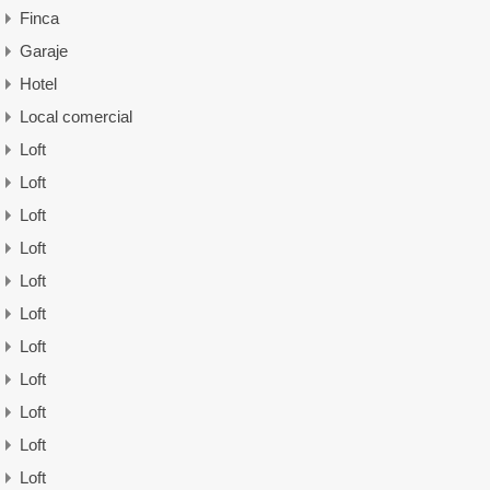
Finca
Garaje
Hotel
Local comercial
Loft
Loft
Loft
Loft
Loft
Loft
Loft
Loft
Loft
Loft
Loft