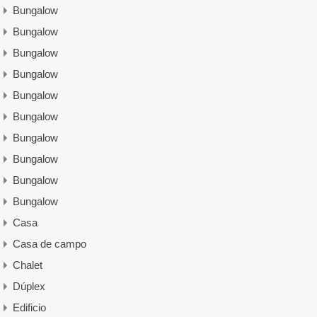
Bungalow
Bungalow
Bungalow
Bungalow
Bungalow
Bungalow
Bungalow
Bungalow
Bungalow
Bungalow
Casa
Casa de campo
Chalet
Dúplex
Edificio